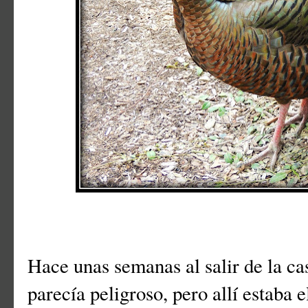
Hace unas semanas al salir de la c
parecía peligroso, pero allí estaba e