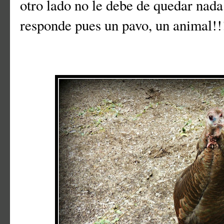
otro lado no le debe de quedar nada
responde pues un pavo, un animal!!