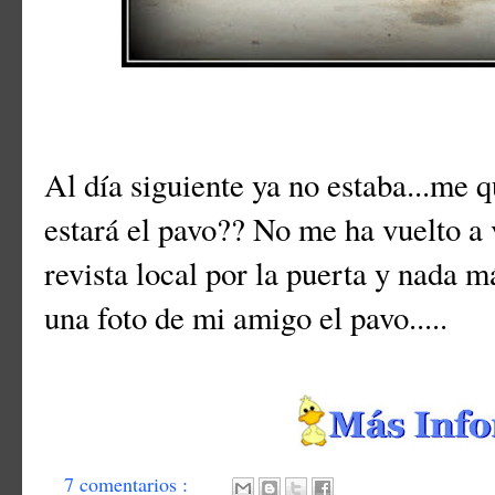
Al día siguiente ya no estaba...me 
estará el pavo?? No me ha vuelto a 
revista local por la puerta y nada má
una foto de mi amigo el pavo.....
7 comentarios :