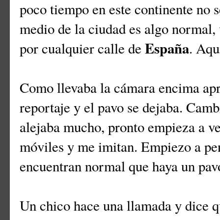
poco tiempo en este continente no s
medio de la ciudad es algo normal,
España
por cualquier calle de
. Aqu
Como llevaba la cámara encima apr
reportaje y el pavo se dejaba. Camb
alejaba mucho, pronto empieza a ve
móviles y me imitan. Empiezo a pe
encuentran normal que haya un pavo
Un chico hace una llamada y dice qu