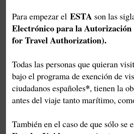
ESTA
Para empezar el
son las sigl
Electrónico para la Autorización
for Travel Authorization).
Todas las personas que quieran visi
bajo el programa de exención de vis
*
ciudadanos españoles
, tienen la o
antes del viaje tanto marítimo, co
También en el caso de que sólo se e