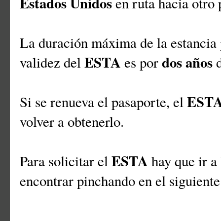
Estados Unidos
en ruta hacia otro p
La duración máxima de la estancia
ESTA
dos años
validez del
es por
EST
Si se renueva el pasaporte, el
volver a obtenerlo.
ESTA
Para solicitar el
hay que ir a
encontrar pinchando en el siguient