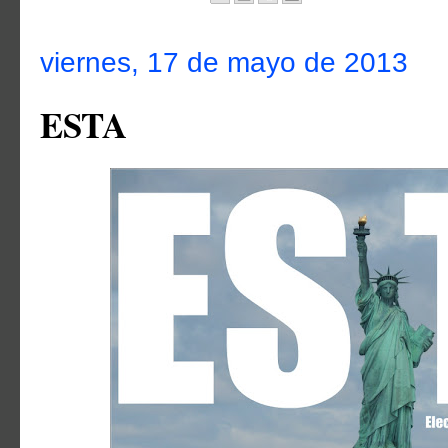
viernes, 17 de mayo de 2013
ESTA