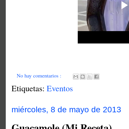
No hay comentarios :
Etiquetas:
Eventos
miércoles, 8 de mayo de 2013
Guacamole (Mi Receta)