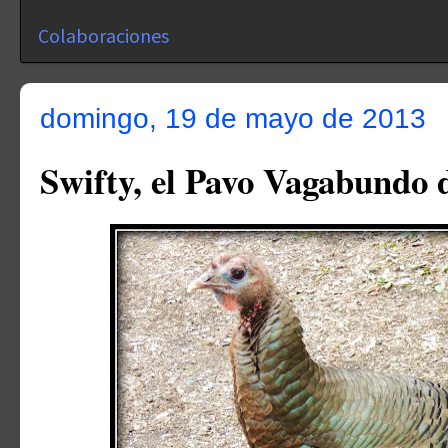
Colaboraciones
domingo, 19 de mayo de 2013
Swifty, el Pavo Vagabundo