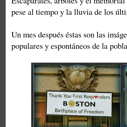
Escaparates, árboles y el memorial
pese al tiempo y la lluvia de los últ
Un mes después éstas son las imág
populares y espontáneos de la pobl