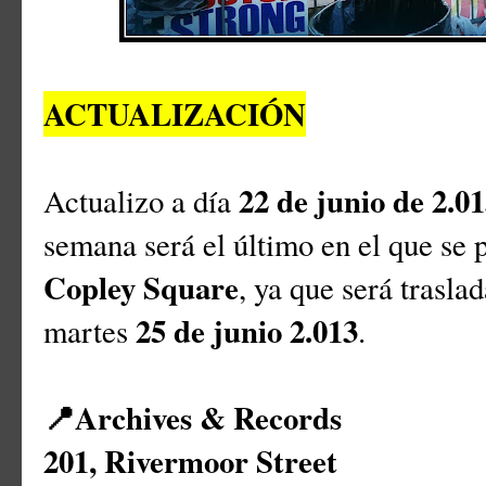
ACTUALIZACIÓN
22 de junio de 2.0
Actualizo a día
semana será el último en el que se p
Copley Square
, ya que será trasl
25 de junio 2.013
martes
.
📍
Archives & Records
201, Rivermoor Street