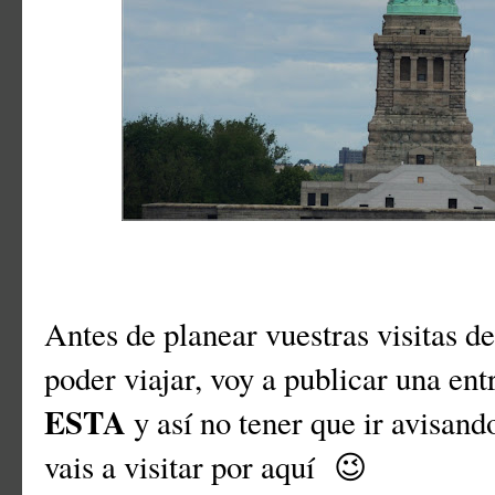
Antes de planear vuestras visitas de
poder viajar, voy a publicar una en
ESTA
y así no tener que ir avisan
vais a visitar por aquí 😉