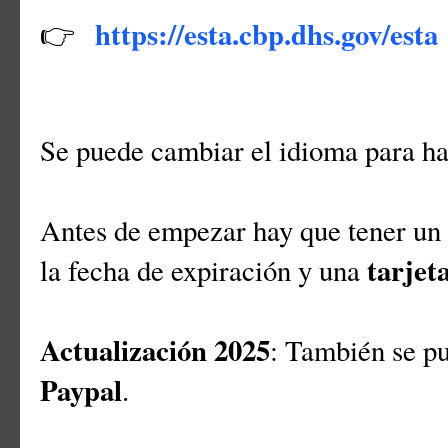
https://esta.cbp.dhs.gov/esta
👉
Se puede cambiar el idioma para ha
Antes de empezar hay que tener un
tarjet
la fecha de expiración y una
Actualización 2025
: También se p
Paypal
.