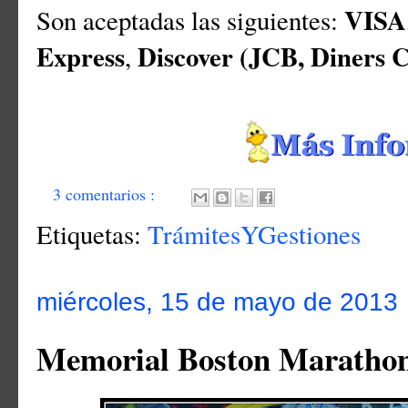
VISA
Son aceptadas las siguientes:
Express
Discover (JCB, Diners 
,
3 comentarios :
Etiquetas:
TrámitesYGestiones
miércoles, 15 de mayo de 2013
Memorial Boston Maratho