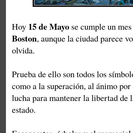
15 de Mayo
Hoy
se cumple un mes 
Boston
, aunque la ciudad parece vo
olvida.
Prueba de ello son todos los símbol
como a la superación, al ánimo por 
lucha para mantener la libertad de
estado.