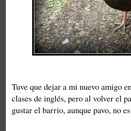
Tuve que dejar a mi nuevo amigo en 
clases de inglés, pero al volver el p
gustar el barrio, aunque pavo, no es