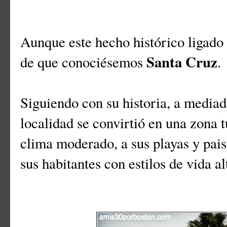
Aunque este hecho histórico ligado 
Santa Cruz
de que conociésemos
.
Siguiendo con su historia, a media
localidad se convirtió en una zona 
clima moderado, a sus playas y pais
sus habitantes con estilos de vida al