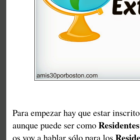
Para empezar hay que estar inscrito
Residentes
aunque puede ser como
Reside
os voy a hablar sólo para los