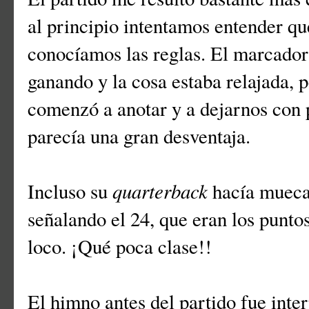
al principio intentamos entender qu
conocíamos las reglas. El marcador
ganando y la cosa estaba relajada, 
comenzó a anotar y a dejarnos con 
parecía una gran desventaja.
quarterback
Incluso su
hacía muecas
señalando el 24, que eran los puntos
loco. ¡Qué poca clase!!
El himno antes del partido fue inte