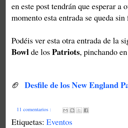
en este post tendrán que esperar a o
momento esta entrada se queda sin 
Podéis ver esta otra entrada de la s
Bowl
Patriots
de los
, pinchando en 
Desfile de los New England P
🏈
11 comentarios :
Etiquetas:
Eventos