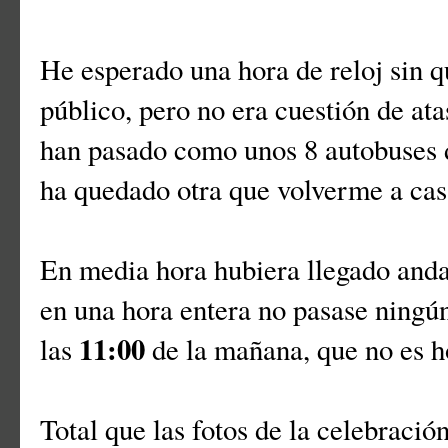
He esperado una hora de reloj sin 
público, pero no era cuestión de a
han pasado como unos 8 autobuses 
ha quedado otra que volverme a ca
En media hora hubiera llegado and
en una hora entera no pasase ningú
11:00
las
de la mañana, que no es h
Total que las fotos de la celebració