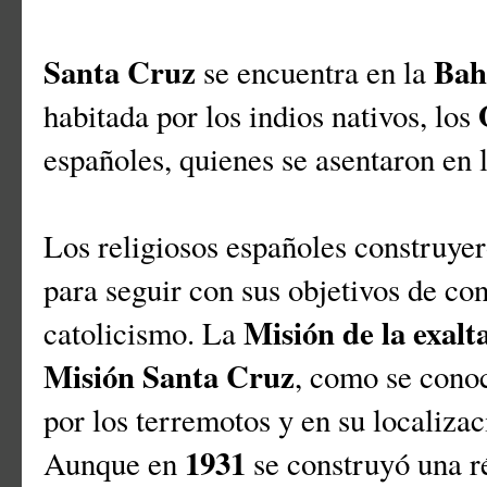
Santa Cruz
Bah
se encuentra en la
habitada por los indios nativos, los
españoles, quienes se asentaron en 
Los religiosos españoles construyer
para seguir con sus objetivos de conv
Misión de la exalt
catolicismo. La
Misión Santa Cruz
, como se conoc
por los terremotos y en su localizac
1931
Aunque en
se construyó una r