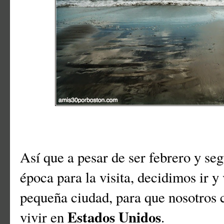
Así que a pesar de ser febrero y se
época para la visita, decidimos ir y
pequeña ciudad, para que nosotros 
Estados Unidos
vivir en
.