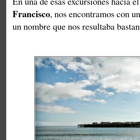
En una de esas excursiones hacía el
Francisco
, nos encontramos con un
un nombre que nos resultaba bastan