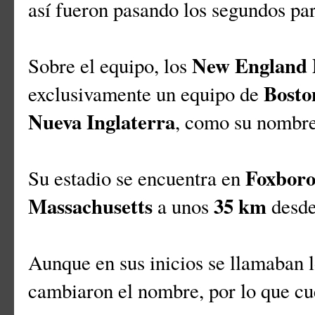
así fueron pasando los segundos pa
New England P
Sobre el equipo, los
Bosto
exclusivamente un equipo de
Nueva Inglaterra
, como su nombre
Foxbor
Su estadio se encuentra en
Massachusetts
35 km
a unos
desd
Aunque en sus inicios se llamaban 
cambiaron el nombre, por lo que cu