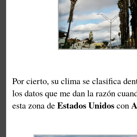
Por cierto, su clima se clasifica de
los datos que me dan la razón cuand
Estados Unidos
A
esta zona de
con