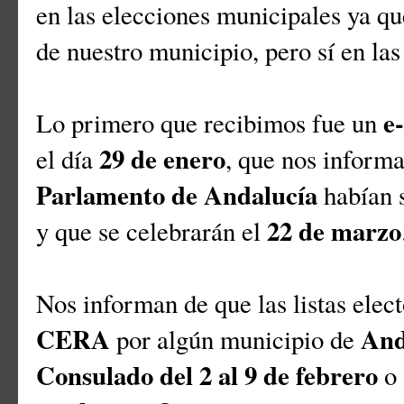
en las elecciones municipales ya qu
de nuestro municipio, pero sí en la
e
Lo primero que recibimos fue un
29 de enero
el día
, que nos inform
Parlamento de Andalucía
habían 
22 de marzo
y que se celebrarán el
Nos informan de que las listas electo
CERA
And
por algún municipio de
Consulado del 2 al 9 de febrero
o 