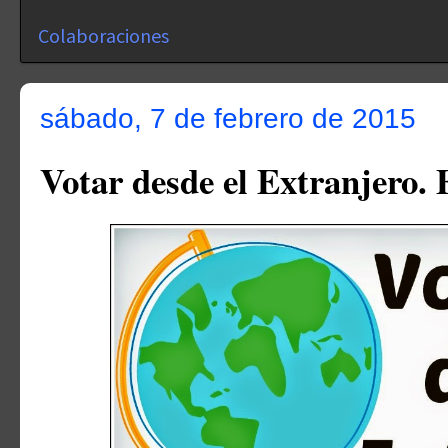
Colaboraciones
sábado, 7 de febrero de 2015
Votar desde el Extranjero.