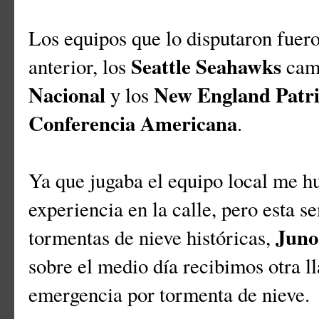
Los equipos que lo disputaron fuer
Seattle Seahawks
anterior, los
cam
Nacional
New England Patri
y los
Conferencia Americana
.
Ya que jugaba el equipo local me hu
experiencia en la calle, pero esta 
Juno
tormentas de nieve históricas,
sobre el medio día recibimos otra l
emergencia por tormenta de nieve.