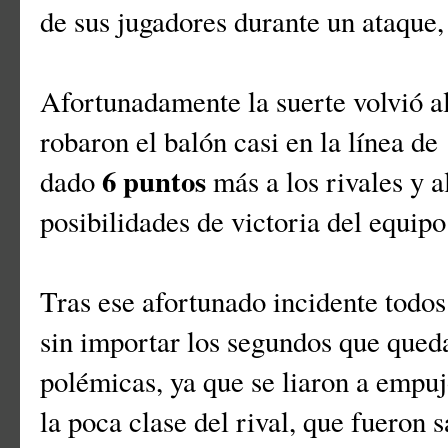
de sus jugadores durante un ataque, 
Afortunadamente la suerte volvió a
robaron el balón casi en la línea de
6 puntos
dado
más a los rivales y a
posibilidades de victoria del equip
Tras ese afortunado incidente todos
sin importar los segundos que qued
polémicas, ya que se liaron a empu
la poca clase del rival, que fueron