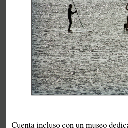
Cuenta incluso con un museo dedica