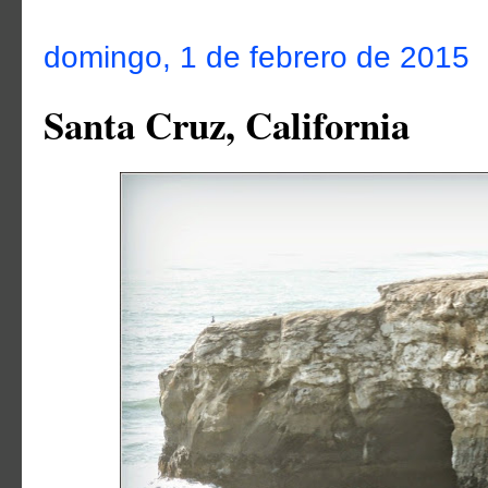
domingo, 1 de febrero de 2015
Santa Cruz, California