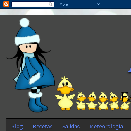
E
Blog
Recetas
Salidas
Meteorología