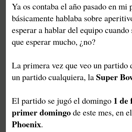
Ya os contaba el año pasado en mi 
básicamente hablaba sobre aperitivo
esperar a hablar del equipo cuando s
que esperar mucho, ¿no?
La primera vez que veo un partido d
Super Bo
un partido cualquiera, la
1 de 
El partido se jugó el domingo
primer domingo
de este mes, en e
Phoenix
.