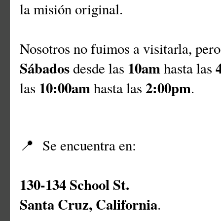
la misión original.
Nosotros no fuimos a visitarla, per
Sábados
10am
desde las
hasta las
10:00am
2:00pm
las
hasta las
.
📍
Se encuentra en:
130-134 School St.
Santa Cruz, California
.