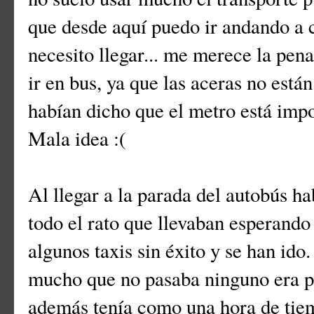
que desde aquí puedo ir andando a ca
necesito llegar... me merece la pen
ir en bus, ya que las aceras no est
habían dicho que el metro está imp
Mala idea :(
Al llegar a la parada del autobús h
todo el rato que llevaban esperando 
algunos taxis sin éxito y se han ido
mucho que no pasaba ninguno era po
además tenía como una hora de tie