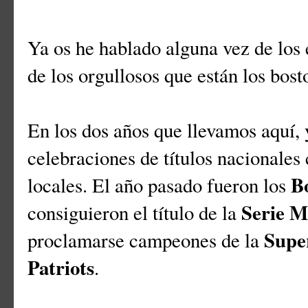
Ya os he hablado alguna vez de los
de los orgullosos que están los bost
En los dos años que llevamos aquí,
celebraciones de títulos nacionales
B
locales. El año pasado fueron los
Serie M
consiguieron el título de la
Supe
proclamarse campeones de la
Patriots
.