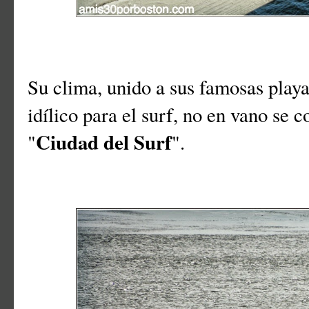
Su clima, unido a sus famosas playa
idílico para el surf, no en vano se 
Ciudad del Surf
"
".