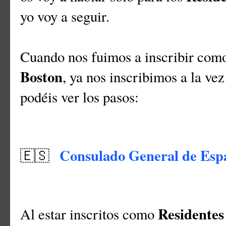
yo voy a seguir.
Cuando nos fuimos a inscribir co
Boston
, ya nos inscribimos a la vez
podéis ver los pasos:
Consulado General de Esp
🇪🇸
Residentes
Al estar inscritos como