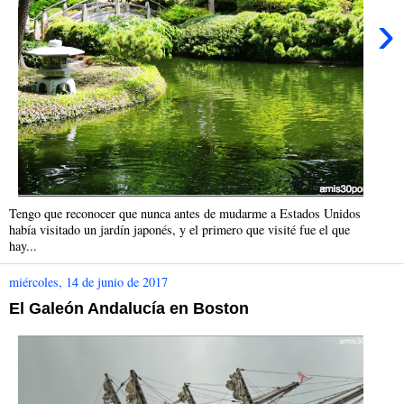
›
Tengo que reconocer que nunca antes de mudarme a Estados Unidos
había visitado un jardín japonés, y el primero que visité fue el que
hay...
miércoles, 14 de junio de 2017
El Galeón Andalucía en Boston