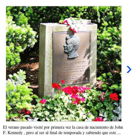
›
El verano pasado visité por primera vez la casa de nacimiento de John
F. Kennedy , pero al ser al final de temporada y sabiendo que este ...