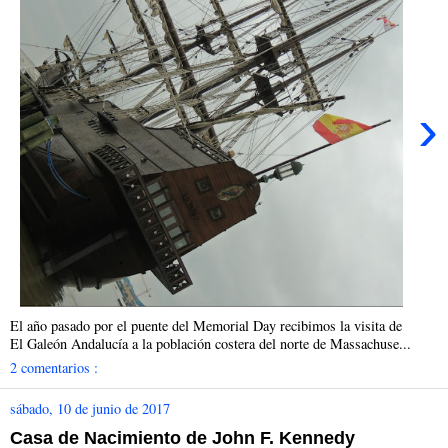
›
El año pasado por el puente del Memorial Day recibimos la visita de
El Galeón Andalucía a la población costera del norte de Massachuse...
2 comentarios :
sábado, 10 de junio de 2017
Casa de Nacimiento de John F. Kennedy