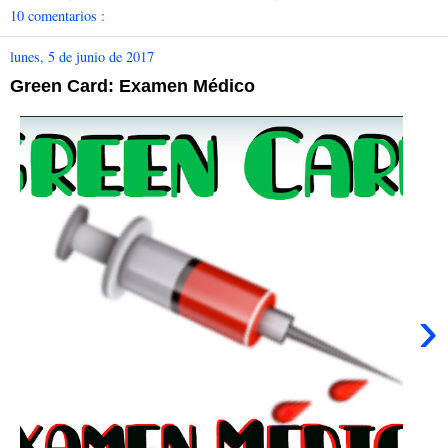
10 comentarios :
lunes, 5 de junio de 2017
Green Card: Examen Médico
›