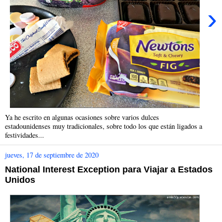
›
Ya he escrito en algunas ocasiones sobre varios dulces
estadounidenses muy tradicionales, sobre todo los que están ligados a
festividades...
jueves, 17 de septiembre de 2020
National Interest Exception para Viajar a Estados
Unidos