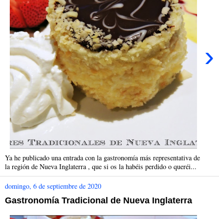
›
Ya he publicado una entrada con la gastronomía más representativa de
la región de Nueva Inglaterra , que si os la habéis perdido o queréi...
domingo, 6 de septiembre de 2020
Gastronomía Tradicional de Nueva Inglaterra