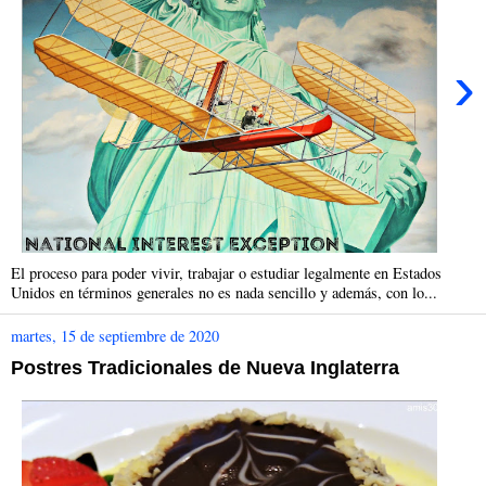
›
El proceso para poder vivir, trabajar o estudiar legalmente en Estados
Unidos en términos generales no es nada sencillo y además, con lo...
martes, 15 de septiembre de 2020
Postres Tradicionales de Nueva Inglaterra