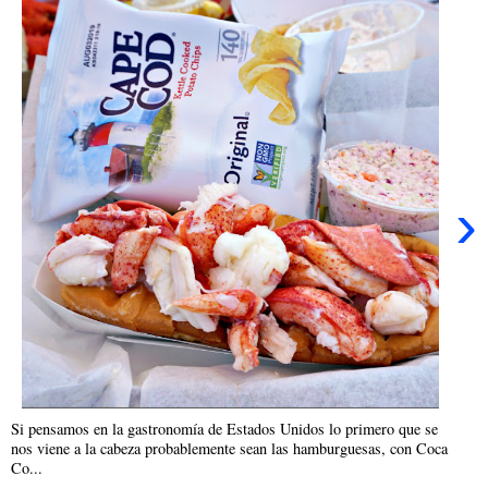
›
Si pensamos en la gastronomía de Estados Unidos lo primero que se
nos viene a la cabeza probablemente sean las hamburguesas, con Coca
Co...