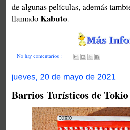
de algunas películas, además tambi
Kabuto
llamado
.
No hay comentarios :
jueves, 20 de mayo de 2021
Barrios Turísticos de Tokio