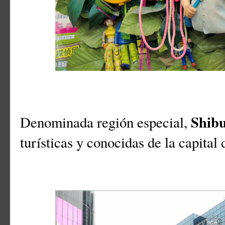
Shib
Denominada región especial,
turísticas y conocidas de la capital