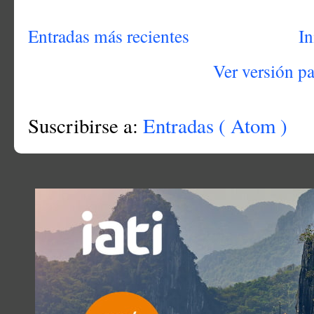
Entradas más recientes
In
Ver versión p
Suscribirse a:
Entradas ( Atom )