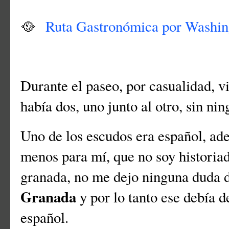
🥘
Ruta Gastronómica por Washin
Durante el paseo, por casualidad, v
había dos, uno junto al otro, sin ni
Uno de los escudos era español, adem
menos para mí, que no soy historiad
granada, no me dejo ninguna duda d
Granada
y por lo tanto ese debía d
español.