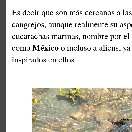
Es decir que son más cercanos a las
cangrejos, aunque realmente su asp
cucarachas marinas, nombre por el 
México
como
o incluso a aliens, ya
inspirados en ellos.