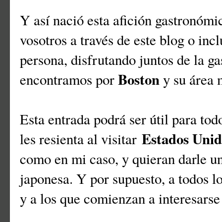
Y así nació esta afición gastronóm
vosotros a través de este blog o inc
persona, disfrutando juntos de la g
Boston
encontramos por
y su área 
Esta entrada podrá ser útil para tod
Estados Unid
les resienta al visitar
como en mi caso, y quieran darle u
japonesa. Y por supuesto, a todos lo
y a los que comienzan a interesarse 