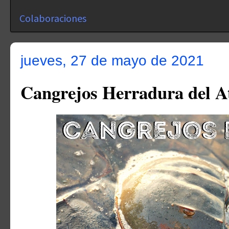
Colaboraciones
jueves, 27 de mayo de 2021
Cangrejos Herradura del At