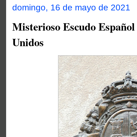
domingo, 16 de mayo de 2021
Misterioso Escudo Español 
Unidos