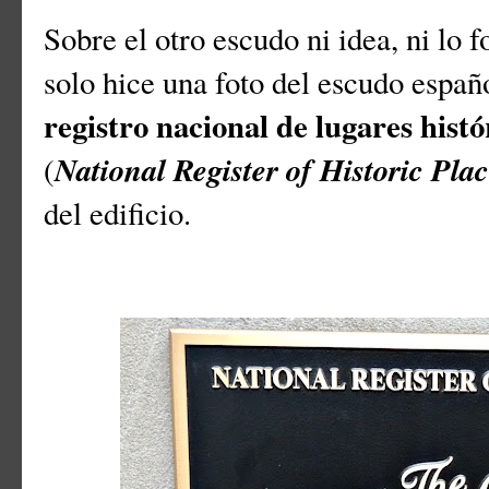
Sobre el otro escudo ni idea, ni lo f
solo hice una foto del escudo españo
registro nacional de lugares hist
National Register of Historic Pla
(
del edificio.