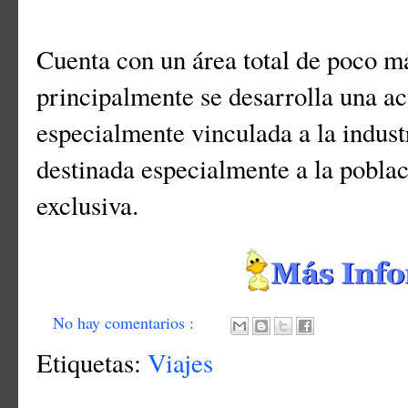
Cuenta con un área total de poco m
principalmente se desarrolla una ac
especialmente vinculada a la indust
destinada especialmente a la pobla
exclusiva.
No hay comentarios :
Etiquetas:
Viajes