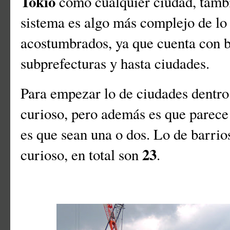
Tokio
como cualquier ciudad, tambi
sistema es algo más complejo de lo
acostumbrados, ya que cuenta con ba
subprefecturas y hasta ciudades.
Para empezar lo de ciudades dentro
curioso, pero además es que parec
es que sean una o dos. Lo de barrio
23
curioso, en total son
.