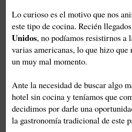
Lo curioso es el motivo que nos an
este tipo de cocina. Recién llegados
Unidos
, no podíamos resistirnos a 
varias americanas, lo que hizo que
un muy mal momento.
Ante la necesidad de buscar algo m
hotel sin cocina y teníamos que com
decidimos por darle una oportunidad
la gastronomía tradicional de este p