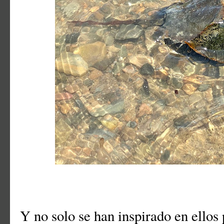
Y no solo se han inspirado en ellos 