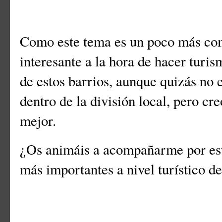
Como este tema es un poco más com
interesante a la hora de hacer turi
de estos barrios, aunque quizás no
dentro de la división local, pero c
mejor.
¿Os animáis a acompañarme por esta
más importantes a nivel turístico d