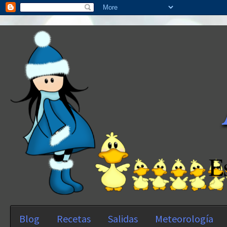
E
Blog
Recetas
Salidas
Meteorología