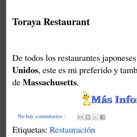
Toraya Restaurant
De todos los restaurantes japoneses
Unidos
, este es mi preferido y tam
Massachusetts
de
.
No hay comentarios :
Etiquetas:
Restauración