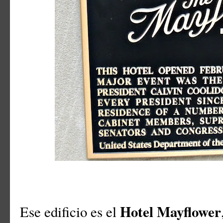
Hotel Mayflower
Ese edificio es el