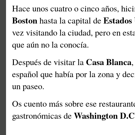
Hace unos cuatro o cinco años, hici
Boston
Estados
hasta la capital de
vez visitando la ciudad, pero en est
que aún no la conocía.
Casa Blanca
Después de visitar la
,
español que había por la zona y dec
un paseo.
Os cuento más sobre ese restaurant
Washington D.C
gastronómicas de