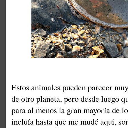
Estos animales pueden parecer muy 
de otro planeta, pero desde luego q
para al menos la gran mayoría de lo
incluía hasta que me mudé aquí, so