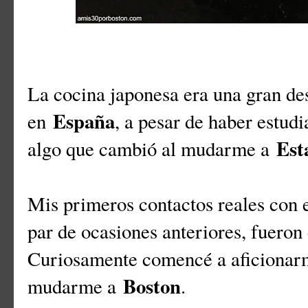
La cocina japonesa era una gran de
España
en
, a pesar de haber estudi
Est
algo que cambió al mudarme a
Mis primeros contactos reales con e
par de ocasiones anteriores, fuero
Curiosamente comencé a aficionarm
Boston
mudarme a
.