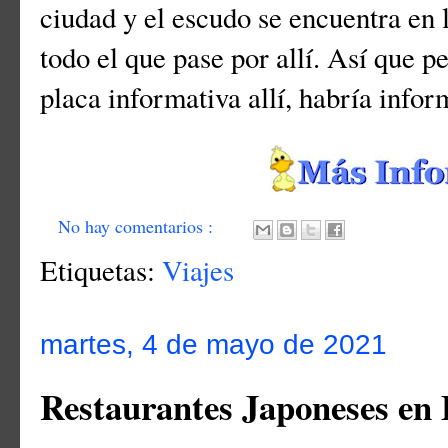
ciudad y el escudo se encuentra en l
todo el que pase por allí. Así que 
placa informativa allí, habría inf
No hay comentarios :
Etiquetas:
Viajes
martes, 4 de mayo de 2021
Restaurantes Japoneses en