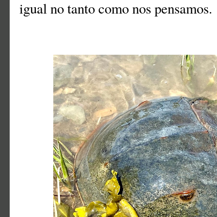
igual no tanto como nos pensamos.