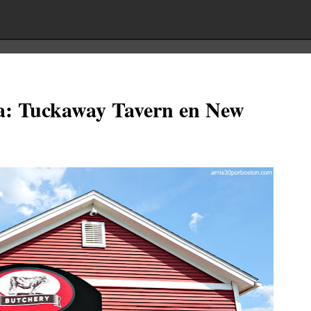
ía: Tuckaway Tavern en New