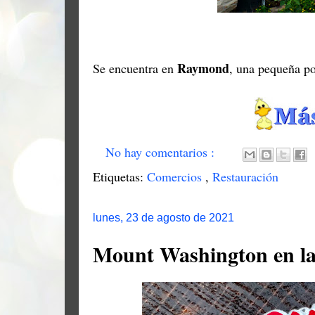
Raymond
Se encuentra en
, una pequeña p
No hay comentarios :
Etiquetas:
Comercios
,
Restauración
lunes, 23 de agosto de 2021
Mount Washington en la