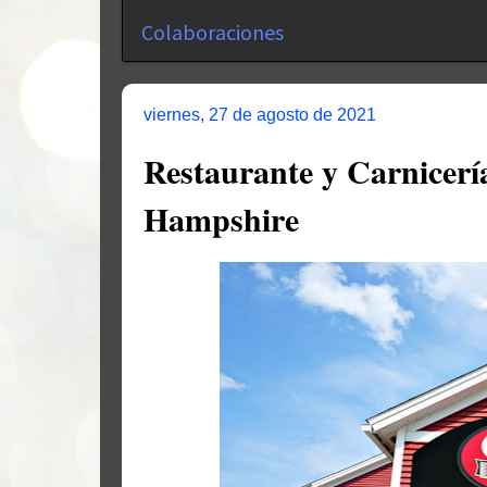
Colaboraciones
viernes, 27 de agosto de 2021
Restaurante y Carnicer
Hampshire