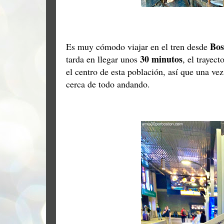
Bos
Es muy cómodo viajar en el tren desde
30 minutos
tarda en llegar unos
, el trayec
el centro de esta población, así que una ve
cerca de todo andando.