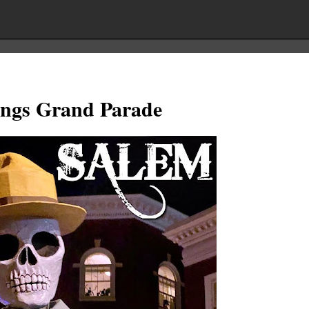
ngs Grand Parade