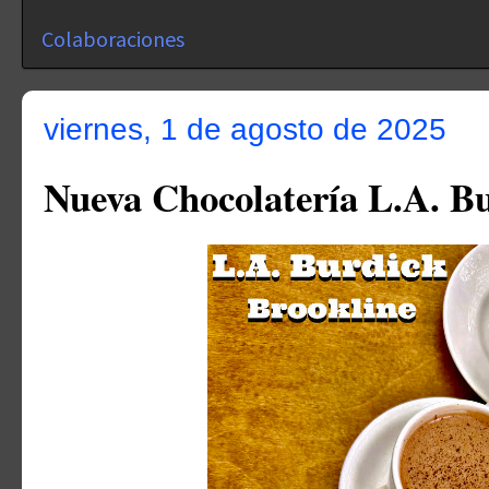
Colaboraciones
viernes, 1 de agosto de 2025
Nueva Chocolatería L.A. B