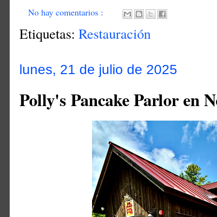
No hay comentarios :
Etiquetas:
Restauración
lunes, 21 de julio de 2025
Polly's Pancake Parlor en