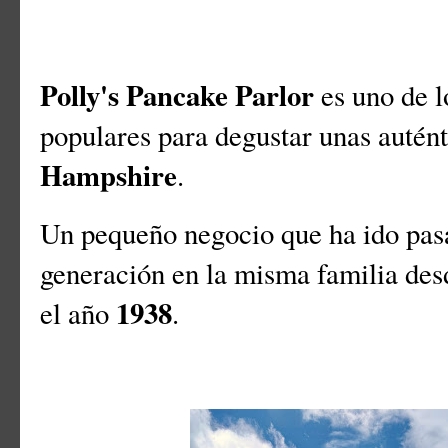
Polly's Pancake Parlor
es uno de l
populares para degustar unas autént
Hampshire
.
Un pequeño negocio que ha ido pas
generación en la misma familia des
1938
el año
.