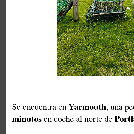
Yarmouth
Se encuentra en
, una p
minutos
Port
en coche al norte de