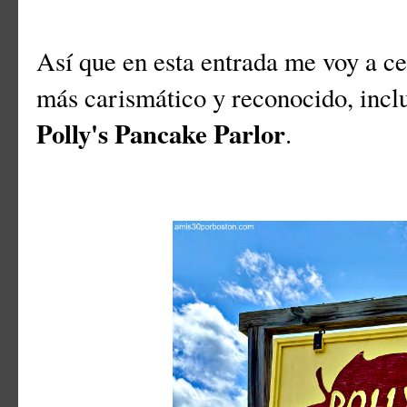
Así que en esta entrada me voy a ce
más carismático y reconocido, inclu
Polly's Pancake Parlor
.