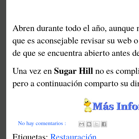
Abren durante todo el año, aunque n
que es aconsejable revisar su web o
de que se encuentra abierto antes de
Sugar Hill
Una vez en
no es compli
pero a continuación comparto su di
No hay comentarios :
Etiquetas:
Restauración