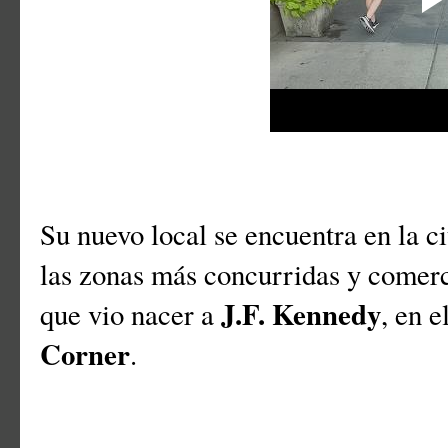
Su nuevo local se encuentra en la 
las zonas más concurridas y comerci
J.F. Kennedy
que vio nacer a
, en 
Corner
.