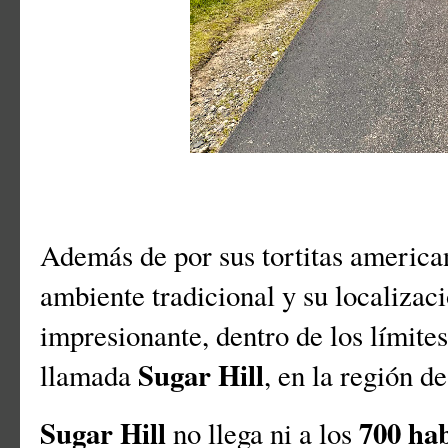
Además de por sus tortitas american
ambiente tradicional y su localizac
impresionante, dentro de los límite
Sugar Hill
llamada
, en la región d
Sugar Hill
700 hab
no llega ni a los