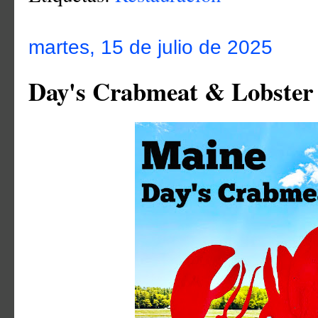
martes, 15 de julio de 2025
Day's Crabmeat & Lobster