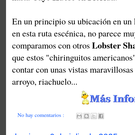
En un principio su ubicación en un 
en esta ruta escénica, no parece muy
Lobster Sh
comparamos con otros
que estos "chiringuitos americanos"
contar con unas vistas maravillosas
arroyo, riachuelo...
No hay comentarios :