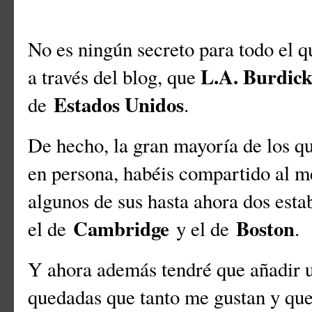
No es ningún secreto para todo el 
L.A. Burdic
a través del blog, que
Estados Unidos
de
.
De hecho, la gran mayoría de los q
en persona, habéis compartido al m
algunos de sus hasta ahora dos est
Cambridge
Boston
el de
y el de
.
Y ahora además tendré que añadir u
quedadas que tanto me gustan y qu