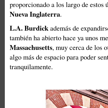
proporcionado a los largo de estos 
Nueva Inglaterra
.
L.A. Burdick
además de expandirse 
también ha abierto hace ya unos m
Massachusetts
, muy cerca de los 
algo más de espacio para poder sen
tranquilamente.