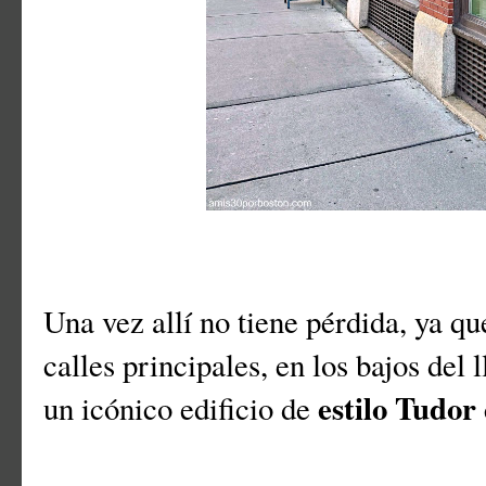
Una vez allí no tiene pérdida, ya qu
calles principales, en los bajos del
estilo Tudor
un icónico edificio de