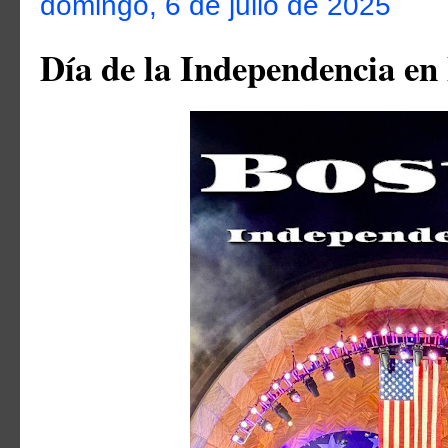
domingo, 6 de julio de 2025
Día de la Independencia en