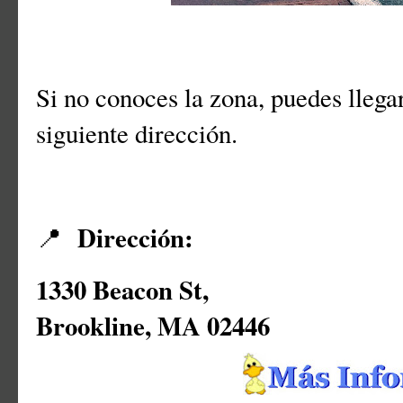
Si no conoces la zona, puedes llegar 
siguiente dirección.
Dirección:
📍
1330 Beacon St,
Brookline, MA 02446