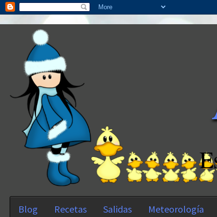
E
Blog
Recetas
Salidas
Meteorología