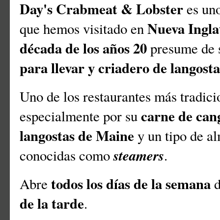
Day's Crabmeat & Lobster
es uno
Nueva Ingla
que hemos visitado en
década de los años 20
presume de 
para llevar y criadero de langos
Uno de los restaurantes más tradic
carne de can
especialmente por su
langostas de Maine
y un tipo de al
steamers
conocidas como
.
todos los días de la semana
Abre
de la tarde
.