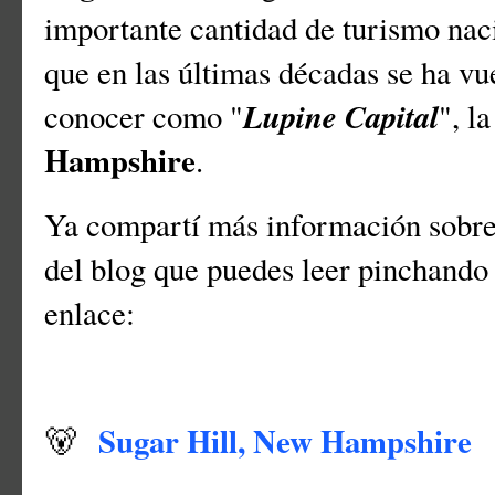
importante cantidad de turismo nac
que en las últimas décadas se ha vu
Lupine Capital
conocer como "
", l
Hampshire
.
Ya compartí más información sobre 
del blog que puedes leer pinchando 
enlace:
Sugar Hill, New Hampshire
🐻