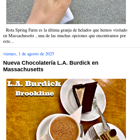
Rota Spring Farm es la última granja de helados que hemos visitado
en Massachusetts , una de las muchas opciones que encontramos por
este...
viernes, 1 de agosto de 2025
Nueva Chocolatería L.A. Burdick en
Massachusetts