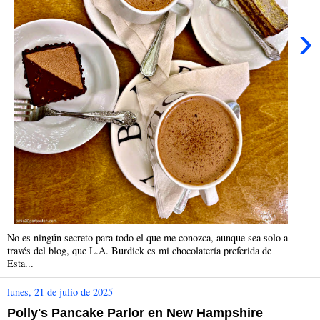
›
No es ningún secreto para todo el que me conozca, aunque sea solo a
través del blog, que L.A. Burdick es mi chocolatería preferida de
Esta...
lunes, 21 de julio de 2025
Polly's Pancake Parlor en New Hampshire