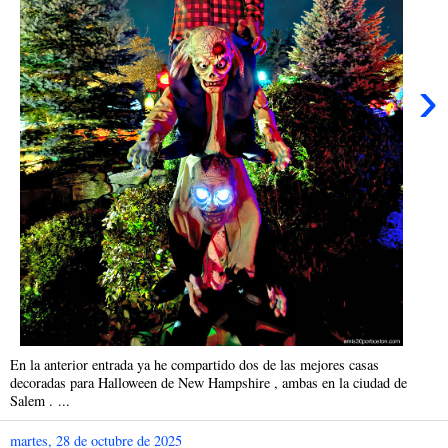
›
En la anterior entrada ya he compartido dos de las mejores casas
decoradas para Halloween de New Hampshire , ambas en la ciudad de
Salem . ...
martes, 28 de octubre de 2025