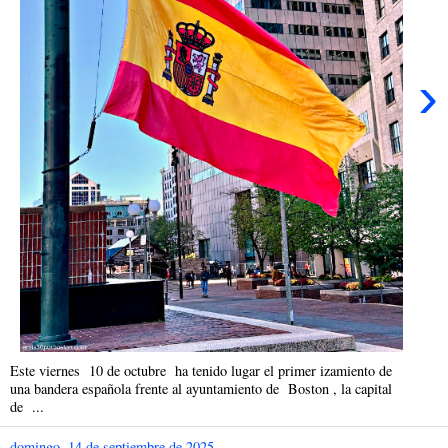
›
Este viernes 10 de octubre ha tenido lugar el primer izamiento de
una bandera española frente al ayuntamiento de Boston , la capital
de ...
domingo, 14 de septiembre de 2025