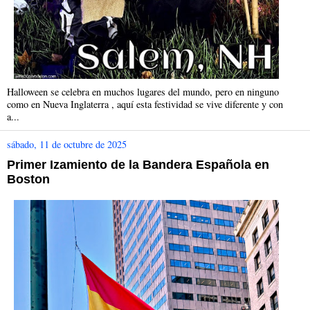
Halloween se celebra en muchos lugares del mundo, pero en ninguno
como en Nueva Inglaterra , aquí esta festividad se vive diferente y con
a...
sábado, 11 de octubre de 2025
Primer Izamiento de la Bandera Española en
Boston