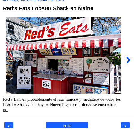
Red's Eats Lobster Shack en Maine
›
Red's Eats es probablemente el más famoso y mediático de todos los
Lobster Shacks que hay en Nueva Inglaterra , donde se encuentran
la...
‹
›
Inicio