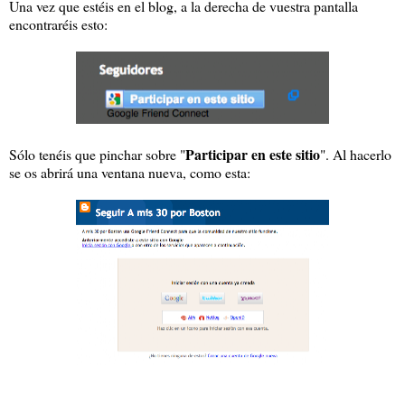
Una vez que estéis en el blog, a la derecha de vuestra pantalla
encontraréis esto:
Participar en este sitio
Sólo tenéis que pinchar sobre "
". Al hacerlo
se os abrirá una ventana nueva, como esta: