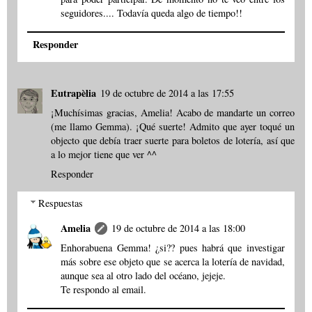
seguidores.... Todavía queda algo de tiempo!!
Responder
Eutrapèlia
19 de octubre de 2014 a las 17:55
¡Muchísimas gracias, Amelia! Acabo de mandarte un correo
(me llamo Gemma). ¡Qué suerte! Admito que ayer toqué un
objecto que debía traer suerte para boletos de lotería, así que
a lo mejor tiene que ver ^^
Responder
Respuestas
Amelia
19 de octubre de 2014 a las 18:00
Enhorabuena Gemma! ¿si?? pues habrá que investigar
más sobre ese objeto que se acerca la lotería de navidad,
aunque sea al otro lado del océano, jejeje.
Te respondo al email.