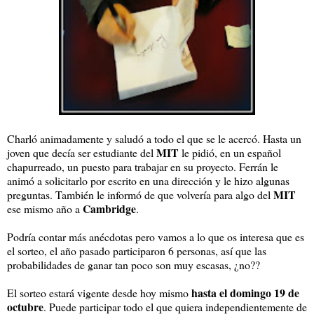
Charló animadamente y saludó a todo el que se le acercó. Hasta un
MIT
joven que decía ser estudiante del
le pidió, en un español
chapurreado, un puesto para trabajar en su proyecto. Ferrán le
animó a solicitarlo por escrito en una dirección y le hizo algunas
MIT
preguntas. También le informó de que volvería para algo del
Cambridge
ese mismo año a
.
Podría contar más anécdotas pero vamos a lo que os interesa que es
el sorteo, el año pasado participaron 6 personas, así que las
probabilidades de ganar tan poco son muy escasas, ¿no??
hasta el domingo 19 de
El sorteo estará vigente desde hoy mismo
octubre
. Puede participar todo el que quiera independientemente de