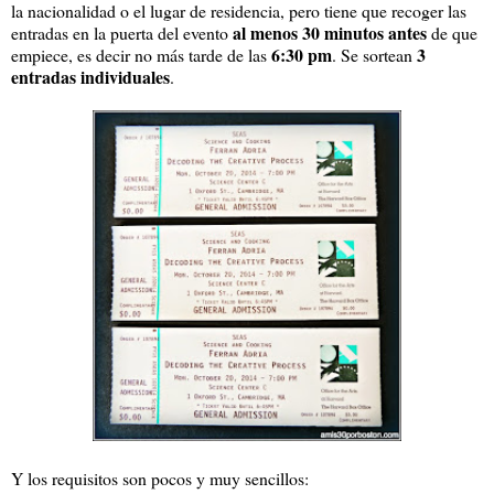
la nacionalidad o el lugar de residencia, pero tiene que recoger las
al menos 30 minutos antes
entradas en la puerta del evento
de que
6:30 pm
3
empiece, es decir no más tarde de las
. Se sortean
entradas individuales
.
Y los requisitos son pocos y muy sencillos: