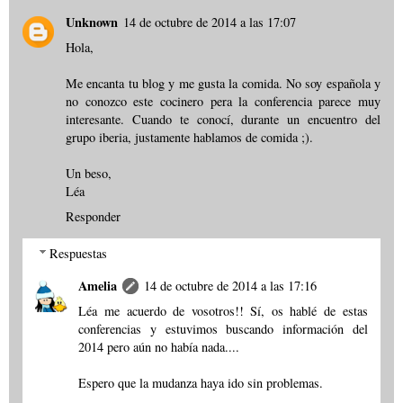
Unknown
14 de octubre de 2014 a las 17:07
Hola,
Me encanta tu blog y me gusta la comida. No soy española y
no conozco este cocinero pera la conferencia parece muy
interesante. Cuando te conocí, durante un encuentro del
grupo iberia, justamente hablamos de comida ;).
Un beso,
Léa
Responder
Respuestas
Amelia
14 de octubre de 2014 a las 17:16
Léa me acuerdo de vosotros!! Sí, os hablé de estas
conferencias y estuvimos buscando información del
2014 pero aún no había nada....
Espero que la mudanza haya ido sin problemas.