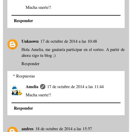
Mucha suerte!!
Responder
Unknown
17 de octubre de 2014 a las 10:48
Hola Amelia, me guataría participar en el sorteo. A partir de
ahora sigo tu blog ;)
Responder
Respuestas
Amelia
17 de octubre de 2014 a las 11:44
Mucha suerte!!
Responder
andres
18 de octubre de 2014 a las 15:57