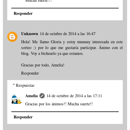
Mucha suerte!!!
Responder
Unknown
14 de octubre de 2014 a las 16:47
Hola! Me llamo Gloria y estoy muuuuy interesada en este
sorteo :) por lo que me gustaría participar. Ánimo con el
blog. Voy a bichearlo ya que estamos.
Gracias por todo, Amelia!
Responder
Respuestas
Amelia
14 de octubre de 2014 a las 17:11
Gracias por los ánimos!! Mucha suerte!!
Responder