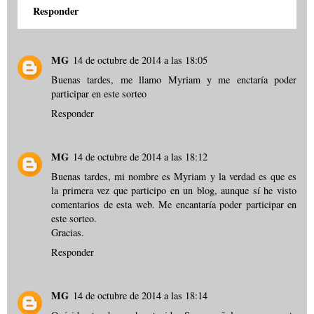
Responder
MG
14 de octubre de 2014 a las 18:05
Buenas tardes, me llamo Myriam y me enctaría poder
participar en este sorteo
Responder
MG
14 de octubre de 2014 a las 18:12
Buenas tardes, mi nombre es Myriam y la verdad es que es
la primera vez que participo en un blog, aunque sí he visto
comentarios de esta web. Me encantaría poder participar en
este sorteo.
Gracias.
Responder
MG
14 de octubre de 2014 a las 18:14