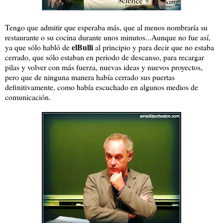
Tengo que admitir que esperaba más, que al menos nombraría su
restaurante o su cocina durante unos minutos...Aunque no fue así,
elBulli
ya que sólo habló de
al principio y para decir que no estaba
cerrado, que sólo estaban en periodo de descanso, para recargar
pilas y volver con más fuerza, nuevas ideas y nuevos proyectos,
pero que de ninguna manera había cerrado sus puertas
definitivamente, como había escuchado en algunos medios de
comunicación.