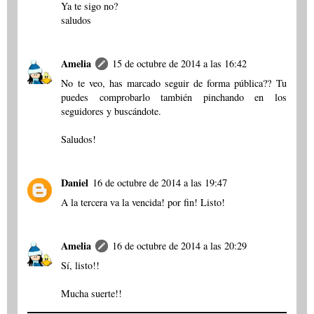
Ya te sigo no?
saludos
Amelia
15 de octubre de 2014 a las 16:42
No te veo, has marcado seguir de forma pública?? Tu
puedes comprobarlo también pinchando en los
seguidores y buscándote.
Saludos!
Daniel
16 de octubre de 2014 a las 19:47
A la tercera va la vencida! por fin! Listo!
Amelia
16 de octubre de 2014 a las 20:29
Sí, listo!!
Mucha suerte!!