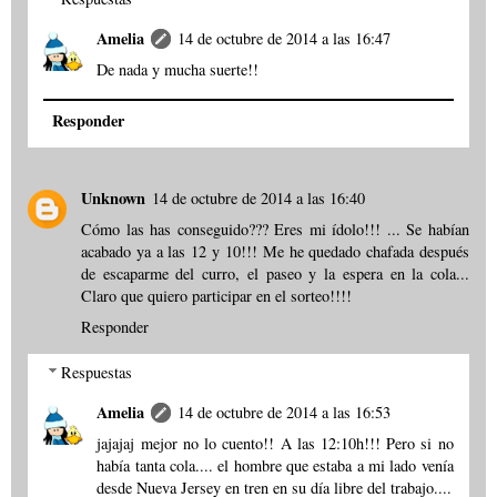
Amelia
14 de octubre de 2014 a las 16:47
De nada y mucha suerte!!
Responder
Unknown
14 de octubre de 2014 a las 16:40
Cómo las has conseguido??? Eres mi ídolo!!! ... Se habían
acabado ya a las 12 y 10!!! Me he quedado chafada después
de escaparme del curro, el paseo y la espera en la cola...
Claro que quiero participar en el sorteo!!!!
Responder
Respuestas
Amelia
14 de octubre de 2014 a las 16:53
jajajaj mejor no lo cuento!! A las 12:10h!!! Pero si no
había tanta cola.... el hombre que estaba a mi lado venía
desde Nueva Jersey en tren en su día libre del trabajo....