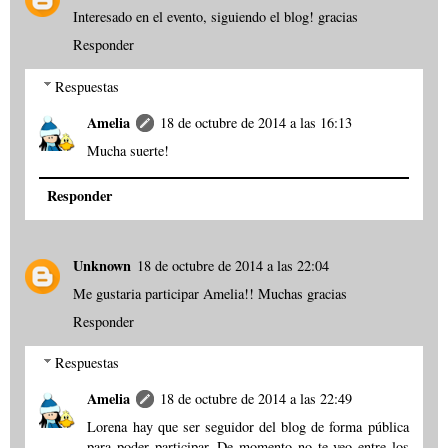
Interesado en el evento, siguiendo el blog! gracias
Responder
Respuestas
Amelia
18 de octubre de 2014 a las 16:13
Mucha suerte!
Responder
Unknown
18 de octubre de 2014 a las 22:04
Me gustaria participar Amelia!! Muchas gracias
Responder
Respuestas
Amelia
18 de octubre de 2014 a las 22:49
Lorena hay que ser seguidor del blog de forma pública
para poder participar. De momento no te veo entre los