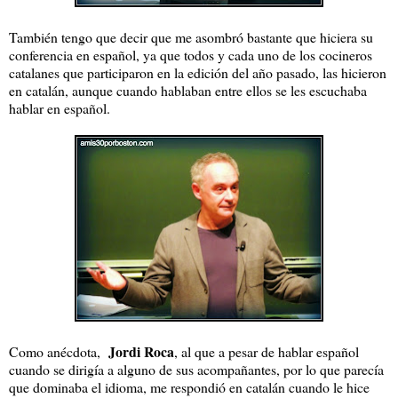
También tengo que decir que me asombró bastante que hiciera su
conferencia en español, ya que todos y cada uno de los cocineros
catalanes que participaron en la edición del año pasado, las hicieron
en catalán, aunque cuando hablaban entre ellos se les escuchaba
hablar en español.
Jordi Roca
Como anécdota,
, al que a pesar de hablar español
cuando se dirigía a alguno de sus acompañantes, por lo que parecía
que dominaba el idioma, me respondió en catalán cuando le hice