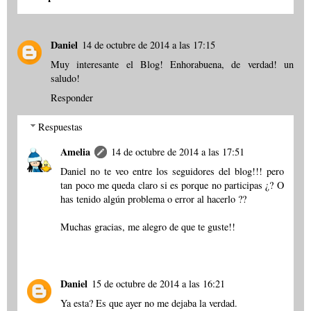
Daniel
14 de octubre de 2014 a las 17:15
Muy interesante el Blog! Enhorabuena, de verdad! un
saludo!
Responder
Respuestas
Amelia
14 de octubre de 2014 a las 17:51
Daniel no te veo entre los seguidores del blog!!! pero
tan poco me queda claro si es porque no participas ¿? O
has tenido algún problema o error al hacerlo ??
Muchas gracias, me alegro de que te guste!!
Daniel
15 de octubre de 2014 a las 16:21
Ya esta? Es que ayer no me dejaba la verdad.