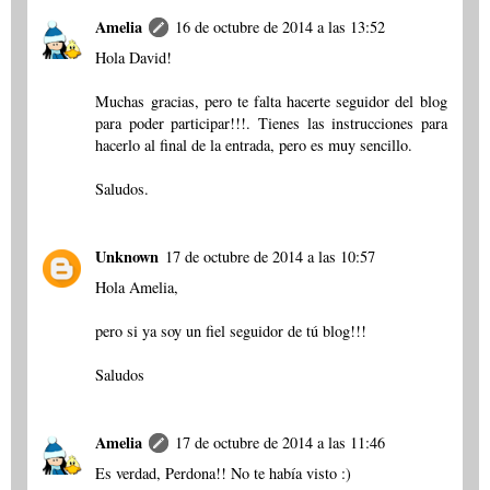
Amelia
16 de octubre de 2014 a las 13:52
Hola David!
Muchas gracias, pero te falta hacerte seguidor del blog
para poder participar!!!. Tienes las instrucciones para
hacerlo al final de la entrada, pero es muy sencillo.
Saludos.
Unknown
17 de octubre de 2014 a las 10:57
Hola Amelia,
pero si ya soy un fiel seguidor de tú blog!!!
Saludos
Amelia
17 de octubre de 2014 a las 11:46
Es verdad, Perdona!! No te había visto :)