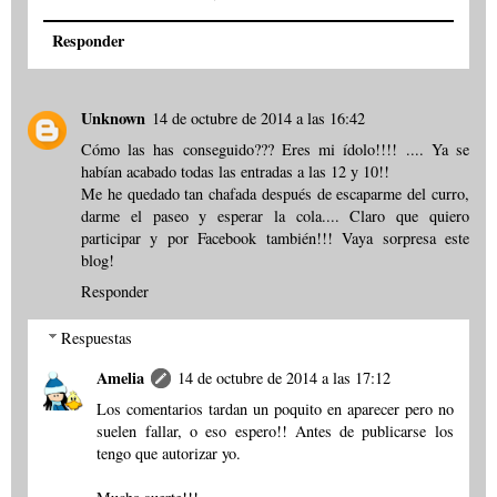
Responder
Unknown
14 de octubre de 2014 a las 16:42
Cómo las has conseguido??? Eres mi ídolo!!!! .... Ya se
habían acabado todas las entradas a las 12 y 10!!
Me he quedado tan chafada después de escaparme del curro,
darme el paseo y esperar la cola.... Claro que quiero
participar y por Facebook también!!! Vaya sorpresa este
blog!
Responder
Respuestas
Amelia
14 de octubre de 2014 a las 17:12
Los comentarios tardan un poquito en aparecer pero no
suelen fallar, o eso espero!! Antes de publicarse los
tengo que autorizar yo.