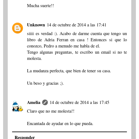
Mucha suerte!!
Unknown
14 de octubre de 2014 a las 17:41
siiii es verdad :). Acabo de darme cuenta que tengo un
libro de Adria Ferran en casa ! Entonces si que lo
conozco, Pedro a menudo me habla de el.
Tengo algunas preguntas, te escribo un email si no te
molesta.
La mudanza perfecta, que bien de tener su casa.
Un beso y gracias ;).
Amelia
14 de octubre de 2014 a las 17:45
Claro que no me molesta!!
Encantada de ayudar en lo que pueda.
Responder