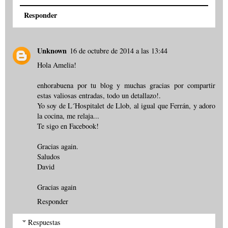
Responder
Unknown
16 de octubre de 2014 a las 13:44
Hola Amelia!
enhorabuena por tu blog y muchas gracias por compartir
estas valiosas entradas, todo un detallazo!.
Yo soy de L´Hospitalet de Llob, al igual que Ferrán, y adoro
la cocina, me relaja...
Te sigo en Facebook!
Gracias again.
Saludos
David
Gracias again
Responder
Respuestas