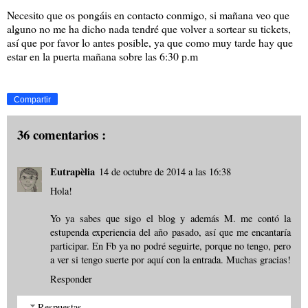
Necesito que os pongáis en contacto conmigo, si mañana veo que
alguno no me ha dicho nada tendré que volver a sortear su tickets,
así que por favor lo antes posible, ya que como muy tarde hay que
estar en la puerta mañana sobre las 6:30 p.m
Compartir
36 comentarios :
Eutrapèlia
14 de octubre de 2014 a las 16:38
Hola!
Yo ya sabes que sigo el blog y además M. me contó la
estupenda experiencia del año pasado, así que me encantaría
participar. En Fb ya no podré seguirte, porque no tengo, pero
a ver si tengo suerte por aquí con la entrada. Muchas gracias!
Responder
Respuestas