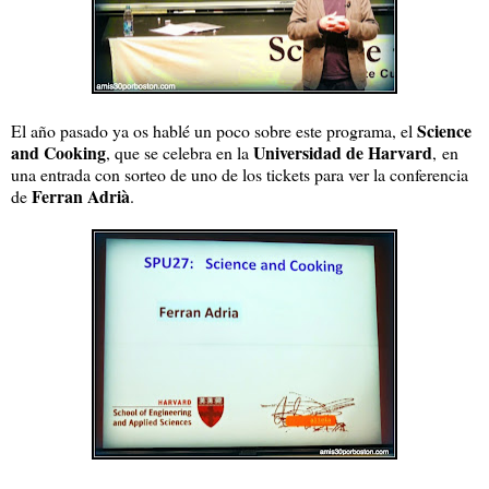
Science
El año pasado ya os hablé un poco sobre este programa, el
and Cooking
Universidad de Harvard
, que se celebra en la
, en
una entrada con sorteo de uno de los tickets para ver la conferencia
Ferran Adrià
de
.