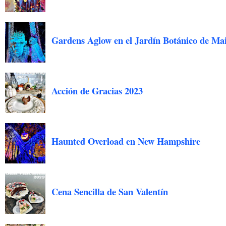
Gardens Aglow en el Jardín Botánico de Ma
Acción de Gracias 2023
Haunted Overload en New Hampshire
Cena Sencilla de San Valentín