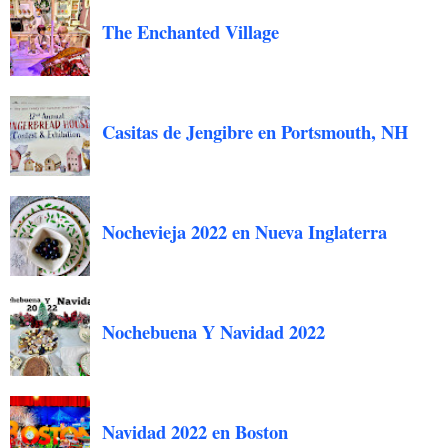
The Enchanted Village
Casitas de Jengibre en Portsmouth, NH
Nochevieja 2022 en Nueva Inglaterra
Nochebuena Y Navidad 2022
Navidad 2022 en Boston