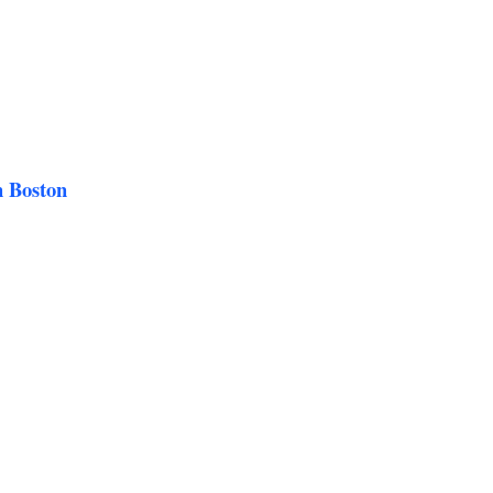
n Boston