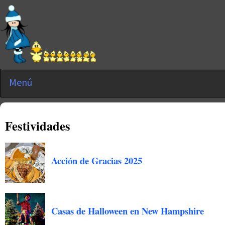
Menú
Festividades
Acción de Gracias 2025
Casas de Halloween en New Hampshire