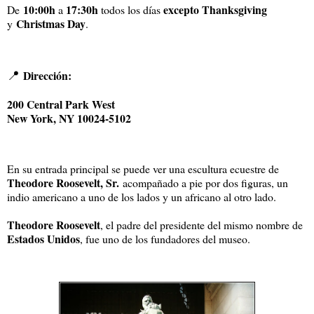
10:00h
17:30h
excepto
Thanksgiving
De
a
todos los días
Christmas Day
y
.
📍
Dirección:
200 Central Park West
New York, NY 10024-5102
En su entrada principal se puede ver una escultura ecuestre de
Theodore Roosevelt, Sr.
acompañado a pie por dos figuras, un
indio americano a uno de los lados y un africano al otro lado.
Theodore Roosevelt
, el padre del presidente del mismo nombre de
Estados Unidos
, fue uno de los fundadores del museo.