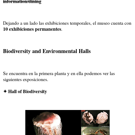
information/dining
Dejando a un lado las exhibiciones temporales, el museo cuenta con
10 exhibiciones permanentes
.
Biodiversity and Environmental Halls
Se encuentra en la primera planta y en ella podemos ver las
siguientes exposiciones.
✦ Hall of Biodiversity