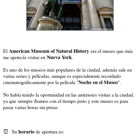
American Museum of Natural History
El
era el museo que más
Nueva York
me apetecía visitar en
.
Es uno de los museos más populares de la ciudad, además sale en
varias series y películas, aunque es especialmente recordado
Noche en el Museo
cinematográficamente por la película "
".
No había tenido la oportunidad en las anteriores visitas a la ciudad,
ya que siempre íbamos con el tiempo justo y este museo es para
pasar varias horas sin prisas.
⏰
horario
Su
de apertura es: