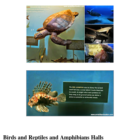
Birds and Reptiles and Amphibians Halls