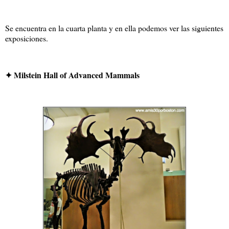
Se encuentra en la cuarta planta y en ella podemos ver las siguientes
exposiciones.
✦ Milstein Hall of Advanced Mammals