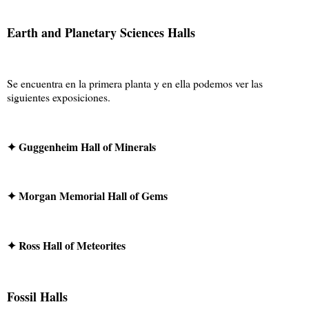
Earth and Planetary Sciences Halls
Se encuentra en la primera planta y en ella podemos ver las
siguientes exposiciones.
✦ Guggenheim Hall of Minerals
✦ Morgan Memorial Hall of Gems
✦ Ross Hall of Meteorites
Fossil Halls