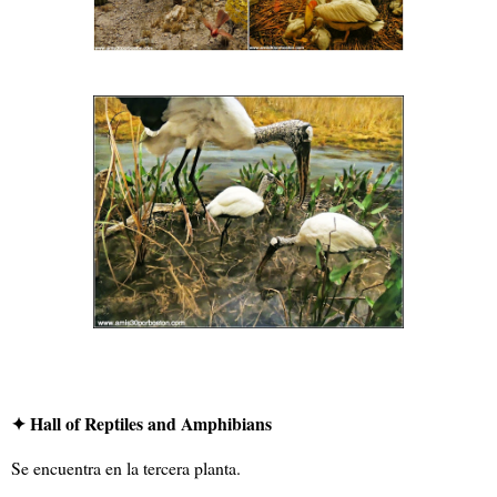
✦ Hall of Reptiles and Amphibians
Se encuentra en la tercera planta.