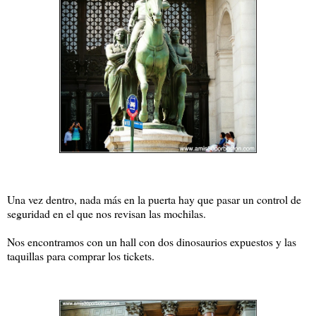
Una vez dentro, nada más en la puerta hay que pasar un control de
seguridad en el que nos revisan las mochilas.
Nos encontramos con un hall con dos dinosaurios expuestos y las
taquillas para comprar los tickets.