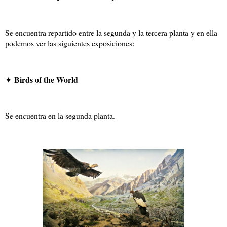
Se encuentra repartido entre la segunda y la tercera planta y en ella
podemos ver las siguientes exposiciones:
Birds of the World
✦
Se encuentra en la segunda planta.