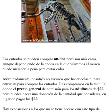
on-line
Las entradas se pueden comprar
pero son más caras,
aunque dependiendo de la época en la que visitemos el museo
puede merecer la pena para evitar colas.
Afortunadamente, nosotros no tuvimos que hacer colas ni para
entrar, ni para comprar las entradas. Las compramos en la taquilla,
precio general
adultos
$22
donde el
de admisión para los
es de
,
pero puedes hacer una donación de la cantidad que consideres, en
$22
lugar de pagar los
.
Hay exposiciones a los que no se tiene acceso con este tipo de