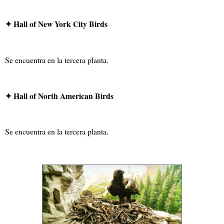
✦ Hall of New York City Birds
Se encuentra en la tercera planta.
✦ Hall of North American Birds
Se encuentra en la tercera planta.