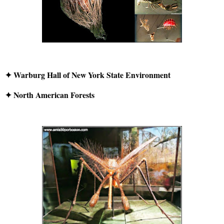
✦ Warburg Hall of New York State Environment
✦ North American Forests