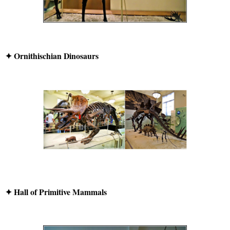
✦ Ornithischian Dinosaurs
✦ Hall of Primitive Mammals