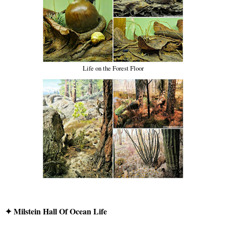
Life on the Forest Floor
✦ Milstein Hall Of Ocean Life