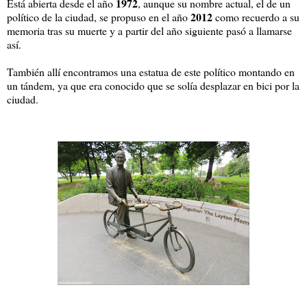
1972
Está abierta desde el año
, aunque su nombre actual, el de un
2012
político de la ciudad, se propuso en el año
como recuerdo a su
memoria tras su muerte y a partir del año siguiente pasó a llamarse
así.
También allí encontramos una estatua de este político montando en
un tándem, ya que era conocido que se solía desplazar en bici por la
ciudad.