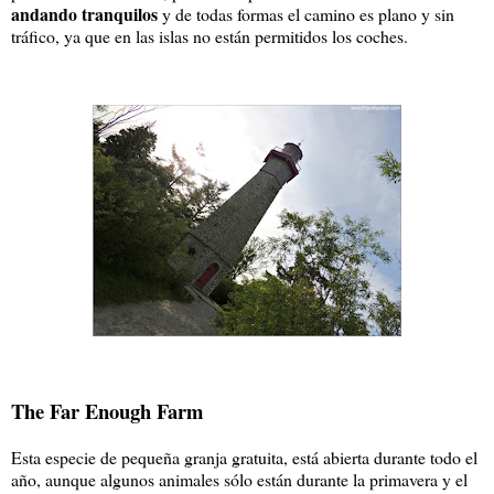
andando tranquilos
y de todas formas el camino es plano y sin
tráfico, ya que en las islas no están permitidos los coches.
The Far Enough Farm
Esta especie de pequeña granja gratuita, está abierta durante todo el
año, aunque algunos animales sólo están durante la primavera y el