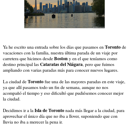
Toronto
Ya he escrito una entrada sobre los días que pasamos en
de
vacaciones con la familia, nuestra última parada de un viaje por
Boston
carretera que hicimos desde
y en el que teníamos como
Cataratas del Niágara
destino principal las
, pero que fuimos
ampliando con varias paradas más para conocer nuevos lugares.
Toronto
La ciudad de
fue una de las mayores paradas en este viaje,
ya que allí pasamos todo un fin de semana, aunque no nos
acompañó el tiempo y eso dificultó que pudiésemos conocer mejor
la ciudad.
Isla de Toronto
Decidimos ir a la
nada más llegar a la ciudad, para
aprovechar el único día que no iba a llover, suponiendo que con
lluvia no iba a merecer la pena ir.