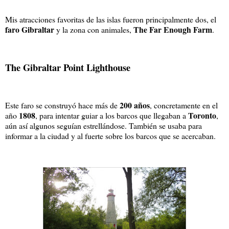
Mis atracciones favoritas de las islas fueron principalmente dos, el
faro Gibraltar
The Far Enough Farm
y la zona con animales,
.
The Gibraltar Point Lighthouse
200 años
Este faro se construyó hace más de
, concretamente en el
1808
Toronto
año
, para intentar guiar a los barcos que llegaban a
,
aún así algunos seguían estrellándose. También se usaba para
informar a la ciudad y al fuerte sobre los barcos que se acercaban.