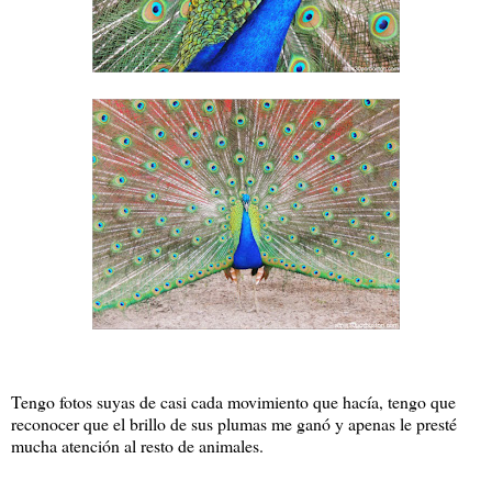
Tengo fotos suyas de casi cada movimiento que hacía, tengo que
reconocer que el brillo de sus plumas me ganó y apenas le presté
mucha atención al resto de animales.