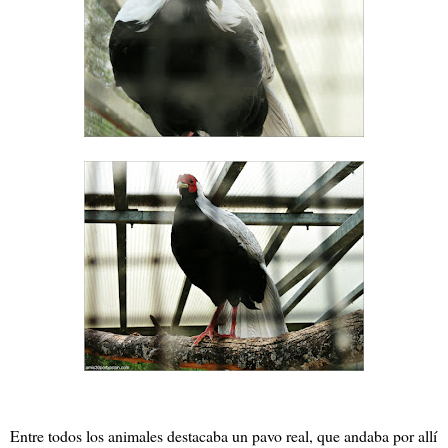
Entre todos los animales destacaba un pavo real, que andaba por allí