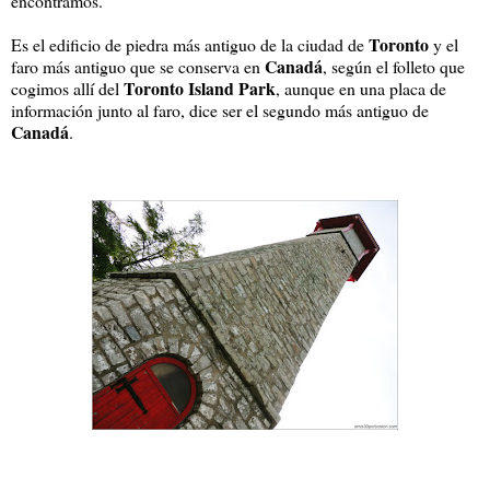
encontramos.
Toronto
Es el edificio de piedra más antiguo de la ciudad de
y el
Canadá
faro más antiguo que se conserva en
, según el folleto que
Toronto Island Park
cogimos allí del
, aunque en una placa de
información junto al faro, dice ser el segundo más antiguo de
Canadá
.