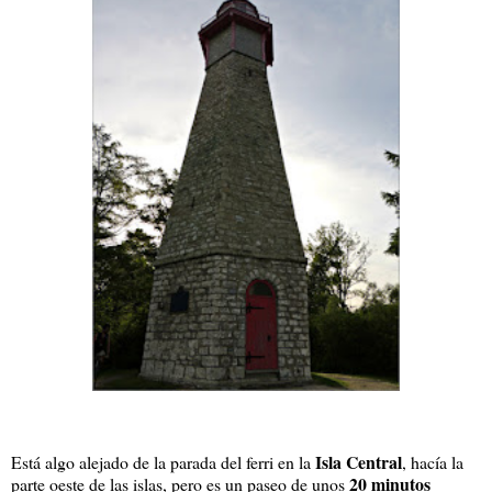
Isla Central
Está algo alejado de la parada del ferri en la
, hacía la
20 minutos
parte oeste de las islas, pero es un paseo de unos