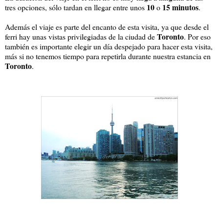
10
15
minutos
tres opciones, sólo tardan en llegar entre unos
o
.
Además el viaje es parte del encanto de esta visita, ya que desde el
Toronto
ferri hay unas vistas privilegiadas de la ciudad de
. Por eso
también es importante elegir un día despejado para hacer esta visita,
más si no tenemos tiempo para repetirla durante nuestra estancia en
Toronto
.