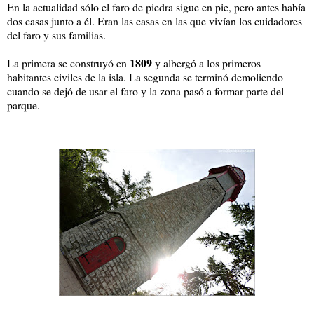
En la actualidad sólo el faro de piedra sigue en pie, pero antes había
dos casas junto a él. Eran las casas en las que vivían los cuidadores
del faro y sus familias.
1809
La primera se construyó en
y albergó a los primeros
habitantes civiles de la isla. La segunda se terminó demoliendo
cuando se dejó de usar el faro y la zona pasó a formar parte del
parque.