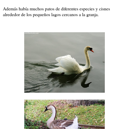
Además había muchos patos de diferentes especies y cisnes
alrededor de los pequeños lagos cercanos a la granja.