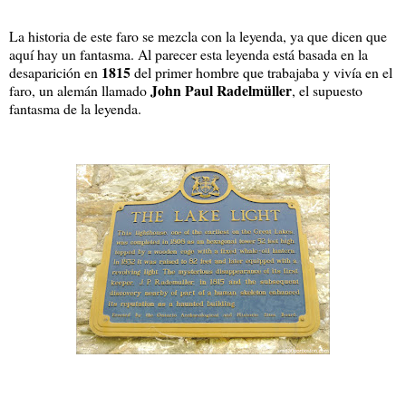
La historia de este faro se mezcla con la leyenda, ya que dicen que
aquí hay un fantasma. Al parecer esta leyenda está basada en la
1815
desaparición en
del primer hombre que trabajaba y vivía en el
John Paul Radelmüller
faro, un alemán llamado
, el supuesto
fantasma de la leyenda.