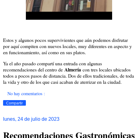
Estos y algunos pocos supervivientes que aún podemos disfrutar
por aquí compiten con nuevos locales, muy diferentes en aspecto y
en funcionamiento, así como en sus platos.
Ya el año pasado compartí una entrada con algunas
Almería
recomendaciones del centro de
con tres locales ubicados
todos a pocos pasos de distancia. Dos de ellos tradicionales, de toda
la vida y otro de los que casi acaban de aterrizar en la ciudad.
No hay comentarios :
Compartir
lunes, 24 de julio de 2023
Recomendaciones Gastronómicas