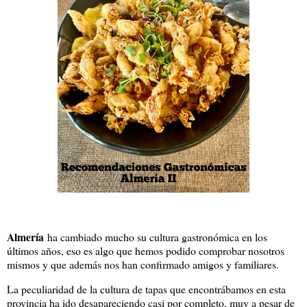
Almería
ha cambiado mucho su cultura gastronómica en los
últimos años, eso es algo que hemos podido comprobar nosotros
mismos y que además nos han confirmado amigos y familiares.
La peculiaridad de la cultura de tapas que encontrábamos en esta
provincia ha ido desapareciendo casi por completo, muy a pesar de