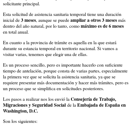
solicitante principal.
Esta solicitud de asistencia sanitaria temporal tiene una duración
3 meses
ampliar a otros 3 meses
inicial de
, aunque se puede
más
máximo es de 6 meses
dentro del año natural, por lo tanto, como
en total anual.
En cuanto a la provincia de trámite es aquella en la que estará
durante su estancia temporal en territorio nacional. Si vamos a
visitar varias, tenemos que elegir una de ellas.
Es un proceso sencillo, pero es importante hacerlo con suficiente
tiempo de antelación, porque consta de varias partes, especialmente
la primera vez que se solicita la asistencia sanitaria, ya que se
requiere presentar más documentación y hacer más trámites, pero es
un proceso que se simplifica en solicitudes posteriores.
Consejería de Trabajo,
Los pasos a realizar nos los envió la
Migraciones y Seguridad Social
Embajada de España en
de la
Washington, D.C.
Son los siguientes: