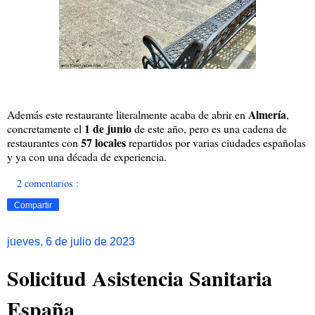
Almería
Además este restaurante literalmente acaba de abrir en
,
1 de junio
concretamente el
de este año, pero es una cadena de
57 locales
restaurantes con
repartidos por varias ciudades españolas
y ya con una década de experiencia.
2 comentarios :
Compartir
jueves, 6 de julio de 2023
Solicitud Asistencia Sanitaria
España