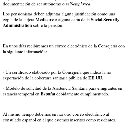
documentación de ser autónomo o
self-employed
.
Los pensionistas deben adjuntar alguna justificación como una
Medicare
Social Security
copia de la tarjeta
o alguna carta de la
Administration
sobre la pensión.
En unos días recibiremos un correo electrónico de la Consejería con
la siguiente información:
- Un certificado elaborado por la Consejería que indica la no
EE.UU.
exportación de la cobertura sanitaria pública de
- Modelo de solicitud de la Asistencia Sanitaria para emigrantes en
España
estancia temporal en
debidamente cumplimentado.
Al mismo tiempo debemos enviar otro correo electrónico al
consulado español en el que estemos inscritos como residentes.