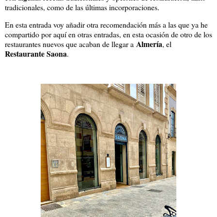
tradicionales, como de las últimas incorporaciones.
En esta entrada voy añadir otra recomendación más a las que ya he
compartido por aquí en otras entradas, en esta ocasión de otro de los
Almería
restaurantes nuevos que acaban de llegar a
, el
Restaurante Saona
.