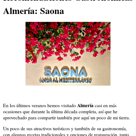
Almería: Saona
Almería
En los últimos veranos hemos visitado
casi en más
ocasiones que durante la última década completa, así que he
aprovechado para compartir también por aquí un poco de mi tierra.
Un poco de sus atractivos turísticos y también de su gastronomía,
con algunas recetas tradicionales y opciones de restauración, tanto