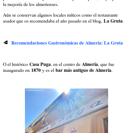
la mayoría de los almerienses.
Aún se conservan algunos locales míticos como el restaurante
La Gruta
asador que os recomendaba el año pasado en el blog,
.
🥩
Recomendaciones Gastronómicas de Almería: La Gruta
Casa Puga
Almería
O el histórico
, en el centro de
, que fue
1870
bar más antiguo de Almería
inaugurado en
y es el
.