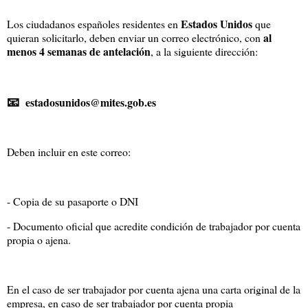
Estados Unidos
Los ciudadanos españoles residentes en
que
al
quieran solicitarlo, deben enviar un correo electrónico, con
menos 4 semanas de antelación
, a la siguiente dirección:
📧
estadosunidos@mites.gob.es
Deben incluir en este correo:
- Copia de su pasaporte o DNI
- Documento oficial que acredite condición de trabajador por cuenta
propia o ajena.
En el caso de ser trabajador por cuenta ajena una carta original de la
empresa, en caso de ser trabajador por cuenta propia