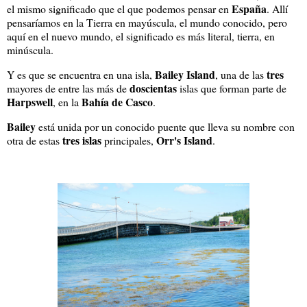
España
el mismo significado que el que podemos pensar en
. Allí
pensaríamos en la Tierra en mayúscula, el mundo conocido, pero
aquí en el nuevo mundo, el significado es más literal, tierra, en
minúscula.
Bailey Island
tres
Y es que se encuentra en una isla,
, una de las
doscientas
mayores de entre las más de
islas que forman parte de
Harpswell
Bahía de Casco
, en la
.
Bailey
está unida por un conocido puente que lleva su nombre con
tres islas
Orr's Island
otra de estas
principales,
.