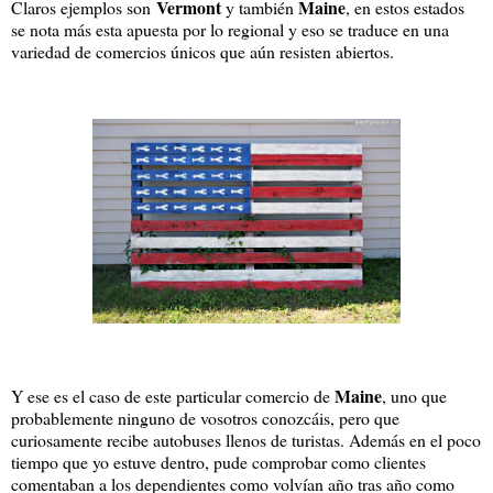
Vermont
Maine
Claros ejemplos son
y también
, en estos estados
se nota más esta apuesta por lo regional y eso se traduce en una
variedad de comercios únicos que aún resisten abiertos.
Maine
Y ese es el caso de este particular comercio de
, uno que
probablemente ninguno de vosotros conozcáis, pero que
curiosamente recibe autobuses llenos de turistas. Además en el poco
tiempo que yo estuve dentro, pude comprobar como clientes
comentaban a los dependientes como volvían año tras año como