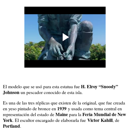
H. Elroy “Snoody”
El modelo que se usó para esta estatua fue
Johnson
un pescador conocido de esta isla.
Es una de las tres réplicas que existen de la original, que fue creada
1939
en yeso pintado de bronce en
y usada como tema central en
Maine
Feria Mundial de New
representación del estado de
para la
York
Victor Kahill
. El escultor encargado de elaborarla fue
, de
Portland
.