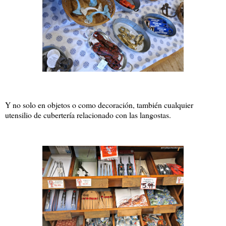
Y no solo en objetos o como decoración, también cualquier
utensilio de cubertería relacionado con las langostas.