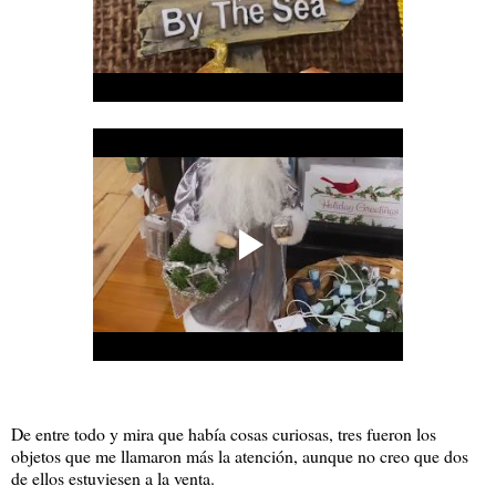
De entre todo y mira que había cosas curiosas, tres fueron los
objetos que me llamaron más la atención, aunque no creo que dos
de ellos estuviesen a la venta.