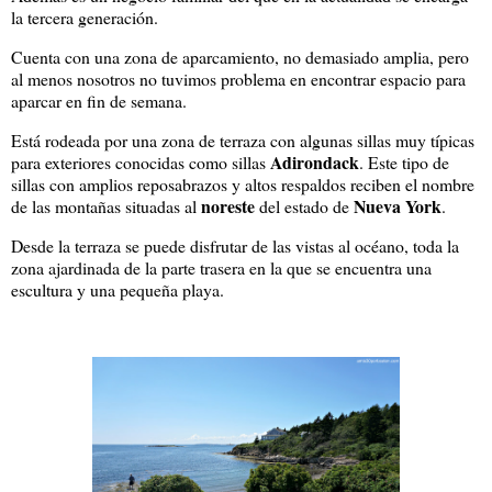
la tercera generación.
Cuenta con una zona de aparcamiento, no demasiado amplia, pero
al menos nosotros no tuvimos problema en encontrar espacio para
aparcar en fin de semana.
Está rodeada por una zona de terraza con algunas sillas muy típicas
Adirondack
para exteriores conocidas como sillas
. Este tipo de
sillas con amplios reposabrazos y altos respaldos reciben el nombre
noreste
Nueva York
de las montañas situadas al
del estado de
.
Desde la terraza se puede disfrutar de las vistas al océano, toda la
zona ajardinada de la parte trasera en la que se encuentra una
escultura y una pequeña playa.