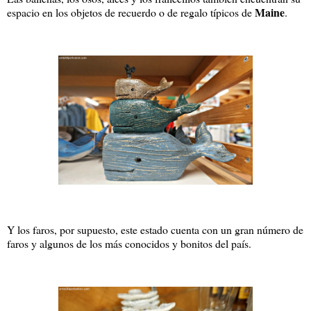
Maine
espacio en los objetos de recuerdo o de regalo típicos de
.
Y los faros, por supuesto, este estado cuenta con un gran número de
faros y algunos de los más conocidos y bonitos del país.