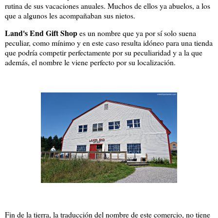
rutina de sus vacaciones anuales. Muchos de ellos ya abuelos, a los
que a algunos les acompañaban sus nietos.
Land's End Gift Shop
es un nombre que ya por sí solo suena
peculiar, como mínimo y en este caso resulta idóneo para una tienda
que podría competir perfectamente por su peculiaridad y a la que
además, el nombre le viene perfecto por su localización.
Fin de la tierra, la traducción del nombre de este comercio, no tiene