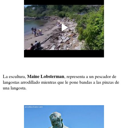
Maine Lobsterman
La escultura,
, representa a un pescador de
langostas arrodillado mientras que le pone bandas a las pinzas de
una langosta.