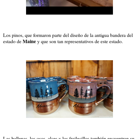
Los pinos, que formaron parte del diseño de la antigua bandera del
Maine
estado de
y que son tan representativos de este estado.
Las ballenas, los osos, alces y los frailecillos también encuentran su