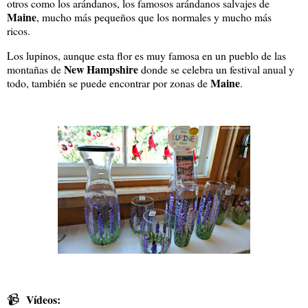
otros como los arándanos, los famosos arándanos salvajes de
Maine
, mucho más pequeños que los normales y mucho más
ricos.
Los lupinos, aunque esta flor es muy famosa en un pueblo de las
New Hampshire
montañas de
donde se celebra un festival anual y
Maine
todo, también se puede encontrar por zonas de
.
📹
Vídeos: