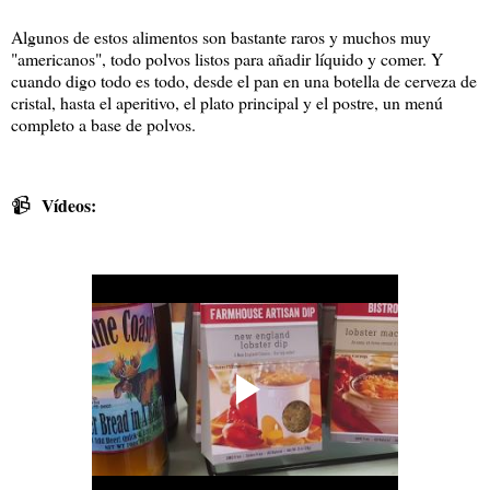
Algunos de estos alimentos son bastante raros y muchos muy
"americanos", todo polvos listos para añadir líquido y comer. Y
cuando digo todo es todo, desde el pan en una botella de cerveza de
cristal, hasta el aperitivo, el plato principal y el postre, un menú
completo a base de polvos.
📹
Vídeos: