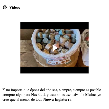
📹
Vídeo:
Y no importa que época del año sea, siempre, siempre es posible
Navidad
Maine
comprar algo para
, y esto no es exclusivo de
, yo
Nueva Inglaterra
creo que al menos de toda
.