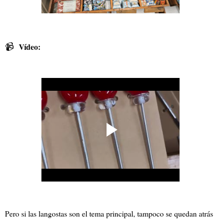
📹
Vídeo:
Pero si las langostas son el tema principal, tampoco se quedan atrás