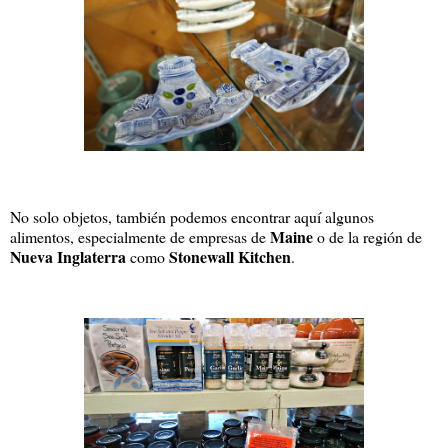
No solo objetos, también podemos encontrar aquí algunos
Maine
alimentos, especialmente de empresas de
o de la región de
Nueva Inglaterra
Stonewall Kitchen
como
.