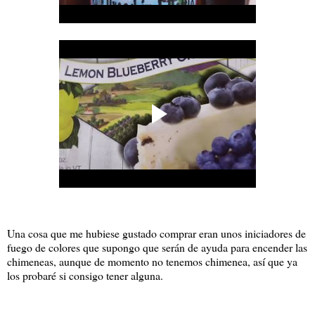
Una cosa que me hubiese gustado comprar eran unos iniciadores de
fuego de colores que supongo que serán de ayuda para encender las
chimeneas, aunque de momento no tenemos chimenea, así que ya
los probaré si consigo tener alguna.