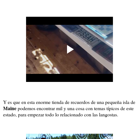
Y es que en esta enorme tienda de recuerdos de una pequeña isla de
Maine
podemos encontrar mil y una cosa con temas típicos de este
estado, para empezar todo lo relacionado con las langostas.