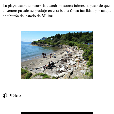
La playa estaba concurrida cuando nosotros fuimos, a pesar de que
el verano pasado se produjo en esta isla la única fatalidad por ataque
Maine
de tiburón del estado de
.
📹
Vídeo: