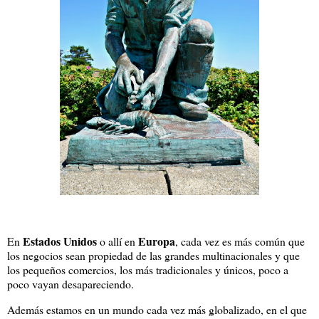
Estados Unidos
Europa
En
o allí en
, cada vez es más común que
los negocios sean propiedad de las grandes multinacionales y que
los pequeños comercios, los más tradicionales y únicos, poco a
poco vayan desapareciendo.
Además estamos en un mundo cada vez más globalizado, en el que