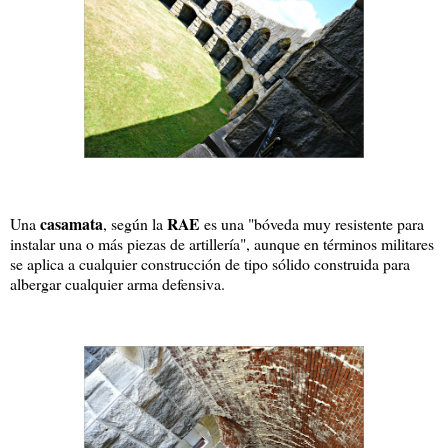
casamata
RAE
Una
, según la
es una "bóveda muy resistente para
instalar una o más piezas de artillería", aunque en términos militares
se aplica a cualquier construcción de tipo sólido construida para
albergar cualquier arma defensiva.