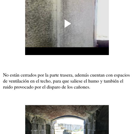
No están cerrados por la parte trasera, además cuentan con espacios
de ventilación en el techo, para que saliese el humo y también el
ruido provocado por el disparo de los cañones.