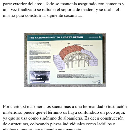
parte exterior del arco. Todo se mantenía asegurado con cemento y
una vez finalizado se retiraba el soporte de madera y se usaba el
mismo para construir la siguiente casamata.
Por cierto, si masonería os suena más a una hermandad o institución
misteriosa, puede que el término os haya confundido un poco aquí,
ya que se usa como sinónimo de albañilería. Es decir construcción
de estructuras, colocando piezas individuales como ladrillos o
piedras y que se van pegando con cemento.