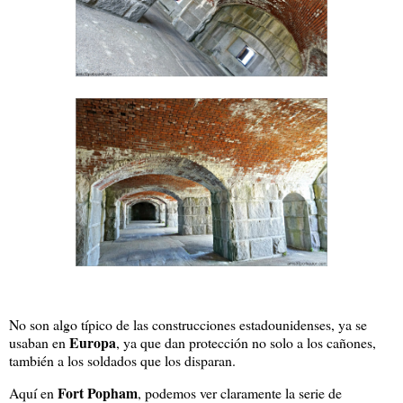
No son algo típico de las construcciones estadounidenses, ya se
Europa
usaban en
, ya que dan protección no solo a los cañones,
también a los soldados que los disparan.
Fort Popham
Aquí en
, podemos ver claramente la serie de