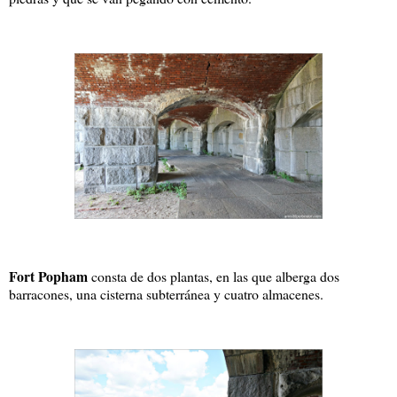
Fort Popham
consta de dos plantas, en las que alberga dos
barracones, una cisterna subterránea y cuatro almacenes.