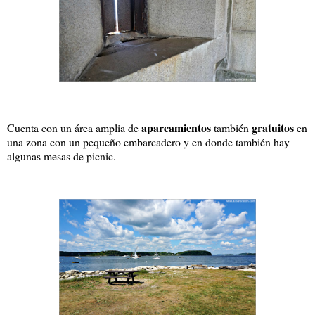
aparcamientos
gratuitos
Cuenta con un área amplia de
también
en
una zona con un pequeño embarcadero y en donde también hay
algunas mesas de picnic.