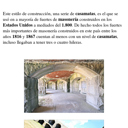
casamatas
Este estilo de construcción, una serie de
, es el que se
masonería
usó en a mayoría de fuertes de
construidos en los
Estados Unidos
1.800
a mediados del
. De hecho todos los fuertes
más importantes de masonería construidos en este país entre los
1816
1867
casamatas
años
y
cuentan al menos con un nivel de
,
incluso llegaban a tener tres o cuatro hileras.