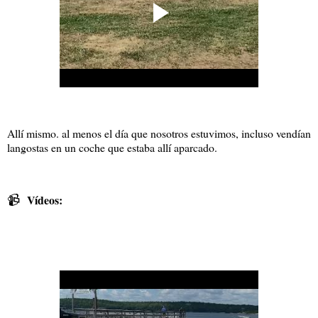
Allí mismo. al menos el día que nosotros estuvimos, incluso vendían
langostas en un coche que estaba allí aparcado.
📹
Vídeos: