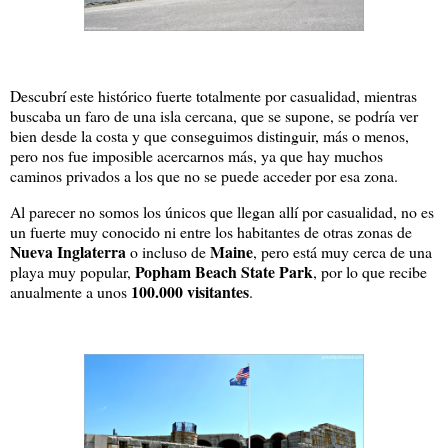
Descubrí este histórico fuerte totalmente por casualidad, mientras
buscaba un faro de una isla cercana, que se supone, se podría ver
bien desde la costa y que conseguimos distinguir, más o menos,
pero nos fue imposible acercarnos más, ya que hay muchos
caminos privados a los que no se puede acceder por esa zona.
Al parecer no somos los únicos que llegan allí por casualidad, no es
un fuerte muy conocido ni entre los habitantes de otras zonas de
Nueva Inglaterra
Maine
o incluso de
, pero está muy cerca de una
Popham Beach State Park
playa muy popular,
, por lo que recibe
100.000 visitantes
anualmente a unos
.