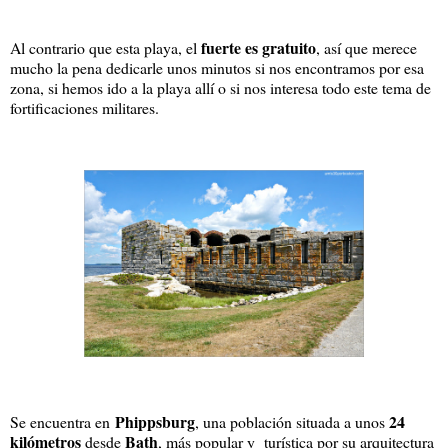
fuerte es gratuito
Al contrario que esta playa, el
, así que merece
mucho la pena dedicarle unos minutos si nos encontramos por esa
zona, si hemos ido a la playa allí o si nos interesa todo este tema de
fortificaciones militares.
Phippsburg
24
Se encuentra en
, una población situada a unos
kilómetros
Bath
desde
, más popular y turística por su arquitectura