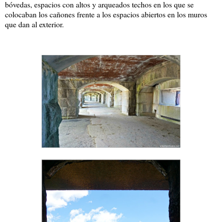
bóvedas, espacios con altos y arqueados techos en los que se
colocaban los cañones frente a los espacios abiertos en los muros
que dan al exterior.