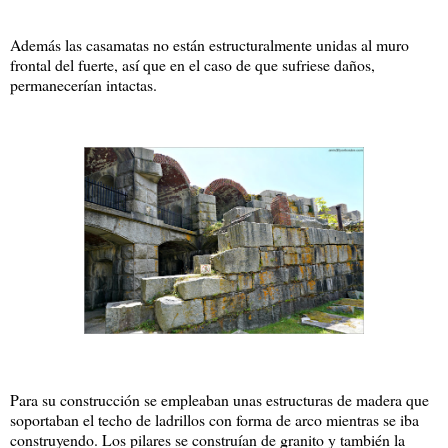
Además las casamatas no están estructuralmente unidas al muro
frontal del fuerte, así que en el caso de que sufriese daños,
permanecerían intactas.
Para su construcción se empleaban unas estructuras de madera que
soportaban el techo de ladrillos con forma de arco mientras se iba
construyendo. Los pilares se construían de granito y también la