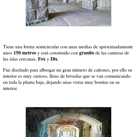
Tiene una forma semicircular con unas medias de aproximadamente
150 metros
granito
unos
y está construido con
de las canteras de
Fox
Dix
las islas cercanas,
y
.
Fue diseñado para albergar un gran número de cañones, por ello su
interior es muy curioso, lleno de bóvedas que se van comunicando
en toda la planta baja, dejando unas vistas muy bonitas en su
interior.