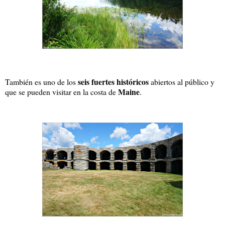
seis fuertes históricos
También es uno de los
abiertos al público y
Maine
que se pueden visitar en la costa de
.