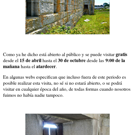
gratis
Como ya he dicho está abierto al público y se puede visitar
15 de abril
30 de octubre
9:00 de la
desde el
hasta el
desde las
mañana
atardecer
hasta el
.
En algunas webs especifican que incluso fuera de este periodo es
posible realizar esta visita, no sé si no estará abierto, o se podrá
visitar en cualquier época del año, de todas formas cuando nosotros
fuimos no había nadie tampoco.