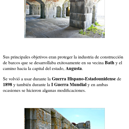
Sus principales objetivos eran proteger la industria de construcción
Bath
de barcos que se desarrollaba exitosamente en su vecina
y el
Augusta
camino hacia la capital del estado,
.
Guerra Hispano-Estadounidense
Se volvió a usar durante la
de
1898
I Guerra Mundial
y también durante la
y en ambas
ocasiones se hicieron algunas modificaciones.