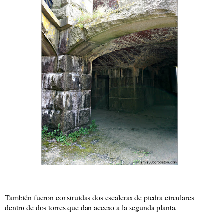
También fueron construidas dos escaleras de piedra circulares
dentro de dos torres que dan acceso a la segunda planta.