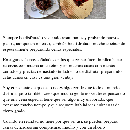
Siempre he disfrutado visitando restaurantes y probando nuevos
platos, aunque en mi caso, también he disfrutado mucho cocinando,
especialmente preparando cenas especiales.
En algunas fechas señaladas en las que comer fuera implica hacer
reservas con mucha antelación y en muchos casos con menús
cerrados y precios demasiado inflados, lo de disfrutar preparando
estas cenas en casa es una gran ventaja.
Soy consciente de que esto no es algo con lo que todo el mundo
disfruta, pero también creo que mucha gente no se atreve pensando
que una cena especial tiene que ser algo muy elaborado, que
consume mucho tiempo y que requiere habilidades culinarias de
cierto grado.
Cuando en realidad no tiene por qué ser así, se pueden preparar
cenas deliciosas sin complicarse mucho y con un ahorro