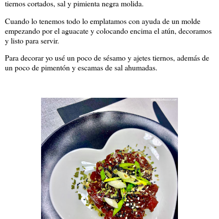
tiernos cortados, sal y pimienta negra molida.
Cuando lo tenemos todo lo emplatamos con ayuda de un molde
empezando por el aguacate y colocando encima el atún, decoramos
y listo para servir.
Para decorar yo usé un poco de sésamo y ajetes tiernos, además de
un poco de pimentón y escamas de sal ahumadas.