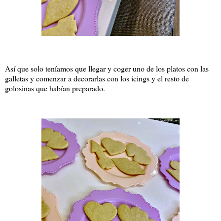
Así que solo teníamos que llegar y coger uno de los platos con las
galletas y comenzar a decorarlas con los icings y el resto de
golosinas que habían preparado.