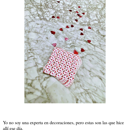
Yo no soy una experta en decoraciones, pero estas son las que hice
allí ese día.