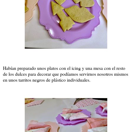
Habían preparado unos platos con el icing y una mesa con el resto
de los dulces para decorar que podíamos servirnos nosotros mismos
en unos tarritos negros de plástico individuales.