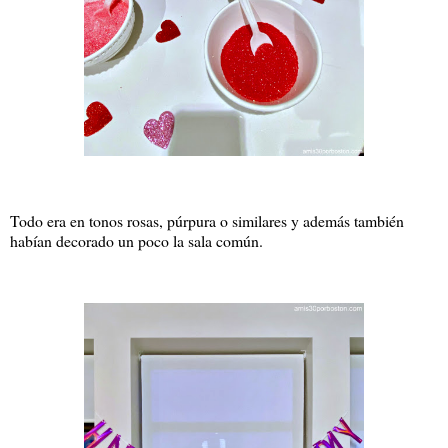
Todo era en tonos rosas, púrpura o similares y además también
habían decorado un poco la sala común.