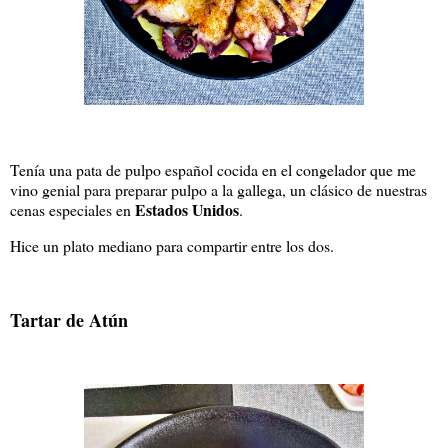
Tenía una pata de pulpo español cocida en el congelador que me
vino genial para preparar pulpo a la gallega, un clásico de nuestras
Estados Unidos
cenas especiales en
.
Hice un plato mediano para compartir entre los dos.
Tartar de Atún