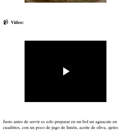
📹
Vídeo:
Justo antes de servir es solo preparar en un bol un aguacate en
cuadritos, con un poco de jugo de limón, aceite de oliva, ajetes