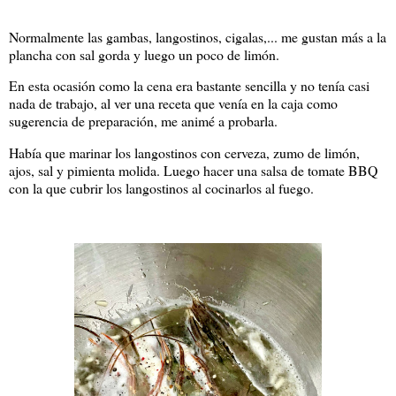
Normalmente las gambas, langostinos, cigalas,... me gustan más a la
plancha con sal gorda y luego un poco de limón.
En esta ocasión como la cena era bastante sencilla y no tenía casi
nada de trabajo, al ver una receta que venía en la caja como
sugerencia de preparación, me animé a probarla.
Había que marinar los langostinos con cerveza, zumo de limón,
ajos, sal y pimienta molida. Luego hacer una salsa de tomate BBQ
con la que cubrir los langostinos al cocinarlos al fuego.