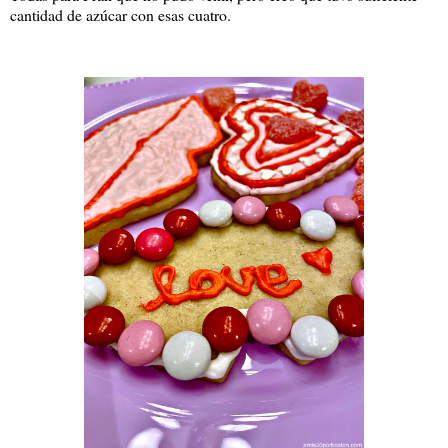
cantidad de azúcar con esas cuatro.