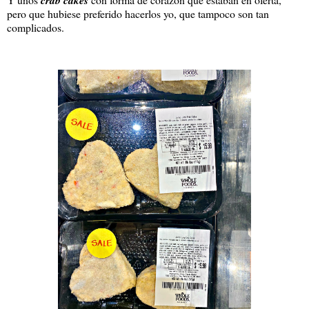
pero que hubiese preferido hacerlos yo, que tampoco son tan
complicados.