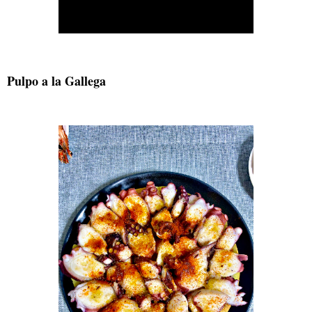
Pulpo a la Gallega