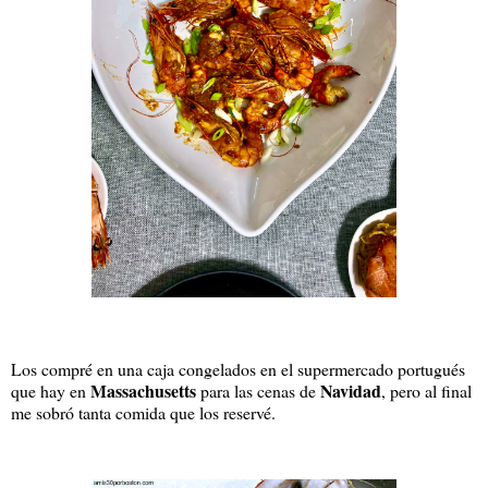
Los compré en una caja congelados en el supermercado portugués
Massachusetts
Navidad
que hay en
para las cenas de
, pero al final
me sobró tanta comida que los reservé.