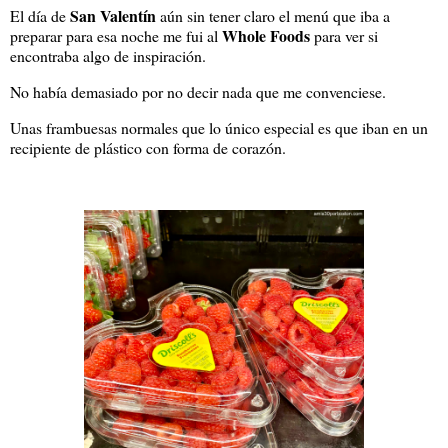
San Valentín
El día de
aún sin tener claro el menú que iba a
Whole Foods
preparar para esa noche me fui al
para ver si
encontraba algo de inspiración.
No había demasiado por no decir nada que me convenciese.
Unas frambuesas normales que lo único especial es que iban en un
recipiente de plástico con forma de corazón.