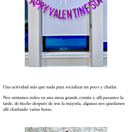
Una actividad más que nada para socializar un poco y charlar.
Nos sentamos todos en una mesa grande común y allí pasamos la
tarde, de hecho después de irse la mayoría, algunas nos quedamos
allí charlando varias horas.