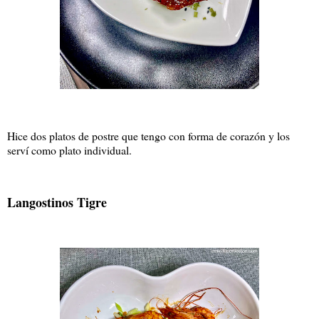
Hice dos platos de postre que tengo con forma de corazón y los
serví como plato individual.
Langostinos Tigre