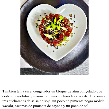
También tenía en el congelador un bloque de atún congelado que
corté en cuadritos y mariné con una cucharada de aceite de sésamo,
tres cucharadas de salsa de soja, un poco de pimienta negra molida,
wasabi, escamas de pimienta de cayena y un poco de sal.