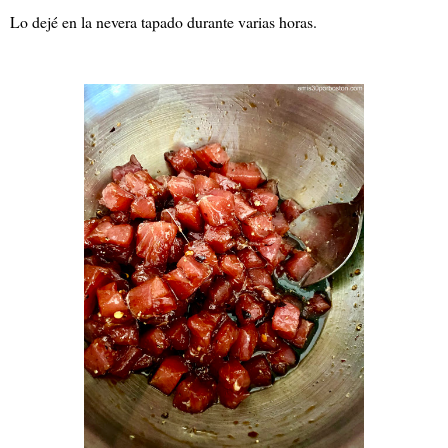
Lo dejé en la nevera tapado durante varias horas.