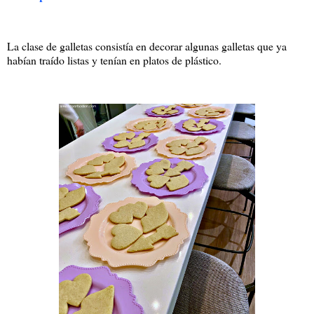
La clase de galletas consistía en decorar algunas galletas que ya
habían traído listas y tenían en platos de plástico.