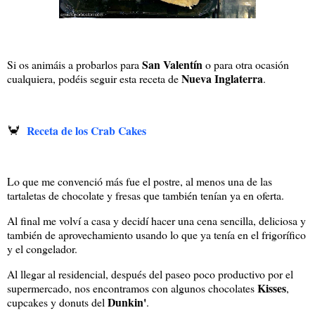
San Valentín
Si os animáis a probarlos para
o para otra ocasión
Nueva Inglaterra
cualquiera, podéis seguir esta receta de
.
🦀
Receta de los Crab Cakes
Lo que me convenció más fue el postre, al menos una de las
tartaletas de chocolate y fresas que también tenían ya en oferta.
Al final me volví a casa y decidí hacer una cena sencilla, deliciosa y
también de aprovechamiento usando lo que ya tenía en el frigorífico
y el congelador.
Al llegar al residencial, después del paseo poco productivo por el
Kisses
supermercado, nos encontramos con algunos chocolates
,
Dunkin'
cupcakes y donuts del
.