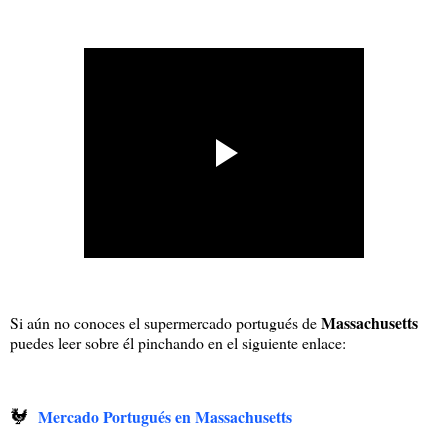
Massachusetts
Si aún no conoces el supermercado portugués de
puedes leer sobre él pinchando en el siguiente enlace:
🐓
Mercado Portugués en Massachusetts