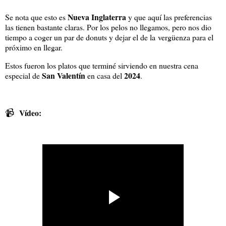
Nueva Inglaterra
Se nota que esto es
y que aquí las preferencias
las tienen bastante claras. Por los pelos no llegamos, pero nos dio
tiempo a coger un par de donuts y dejar el de la vergüenza para el
próximo en llegar.
Estos fueron los platos que terminé sirviendo en nuestra cena
San Valentín
2024
especial de
en casa del
.
📹
Vídeo: