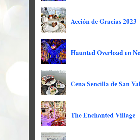
Acción de Gracias 2023
Haunted Overload en N
Cena Sencilla de San Val
The Enchanted Village