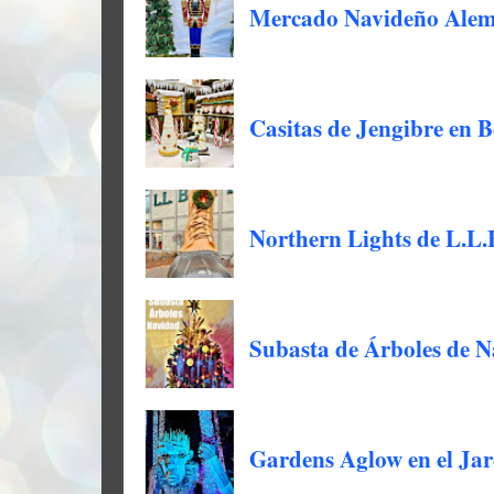
Mercado Navideño Alem
Casitas de Jengibre en B
Northern Lights de L.L.
Subasta de Árboles de N
Gardens Aglow en el Jar