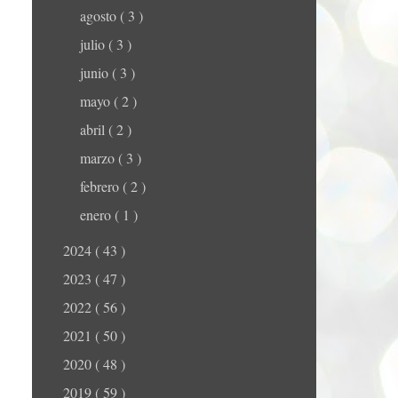
agosto
( 3 )
julio
( 3 )
junio
( 3 )
mayo
( 2 )
abril
( 2 )
marzo
( 3 )
febrero
( 2 )
enero
( 1 )
2024
( 43 )
2023
( 47 )
2022
( 56 )
2021
( 50 )
2020
( 48 )
2019
( 59 )