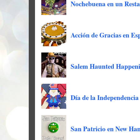
Nochebuena en un Resta
Acción de Gracias en Es
Salem Haunted Happeni
Día de la Independencia
San Patricio en New Ha