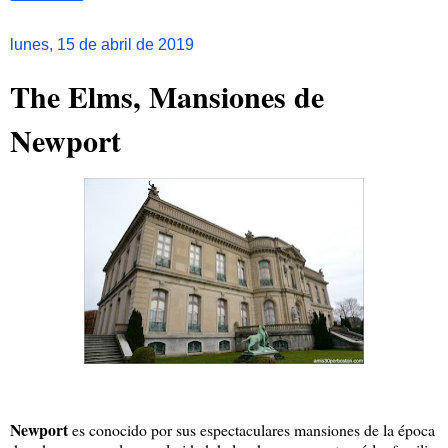
lunes, 15 de abril de 2019
The Elms, Mansiones de
Newport
Newport
es conocido por sus espectaculares mansiones de la época