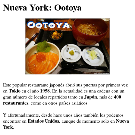
Nueva York: Ootoya
Este popular restaurante japonés abrió sus puertas por primera vez
Tokio
1958
en
en el año
. En la actualidad es una cadena con un
Japón
400
gran número de locales repartidos tanto en
, más de
restaurantes
, como en otros países asiáticos.
Y afortunadamente, desde hace unos años también los podemos
Estados Unidos
Nueva
encontrar en
, aunque de momento solo en
York
.