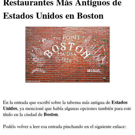
Restaurantes Más Antiguos de
Estados Unidos en Boston
Estados
En la entrada que escribí sobre la taberna más antigua de
Unidos
, ya mencioné que había algunas opciones también para este
Boston
título en la ciudad de
.
Podéis volver a leer esa entrada pinchando en el siguiente enlace: