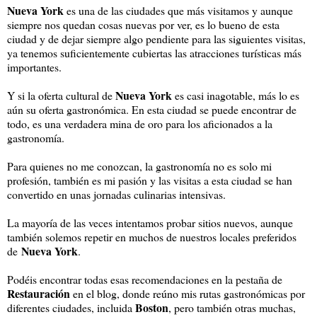
Nueva York
es una de las ciudades que más visitamos y aunque
siempre nos quedan cosas nuevas por ver, es lo bueno de esta
ciudad y de dejar siempre algo pendiente para las siguientes visitas,
ya tenemos suficientemente cubiertas las atracciones turísticas más
importantes.
Nueva York
Y si la oferta cultural de
es casi inagotable, más lo es
aún su oferta gastronómica. En esta ciudad se puede encontrar de
todo, es una verdadera mina de oro para los aficionados a la
gastronomía.
Para quienes no me conozcan, la gastronomía no es solo mi
profesión, también es mi pasión y las visitas a esta ciudad se han
convertido en unas jornadas culinarias intensivas.
La mayoría de las veces intentamos probar sitios nuevos, aunque
también solemos repetir en muchos de nuestros locales preferidos
Nueva York
de
.
Podéis encontrar todas esas recomendaciones en la pestaña de
Restauración
en el blog, donde reúno mis rutas gastronómicas por
Boston
diferentes ciudades, incluida
, pero también otras muchas,