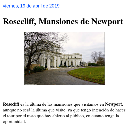
viernes, 19 de abril de 2019
Rosecliff, Mansiones de Newport
Rosecliff
Newport
es la última de las mansiones que visitamos en
,
aunque no será la última que visite, ya que tengo intención de hacer
el tour por el resto que hay abierto al público, en cuanto tenga la
oportunidad.