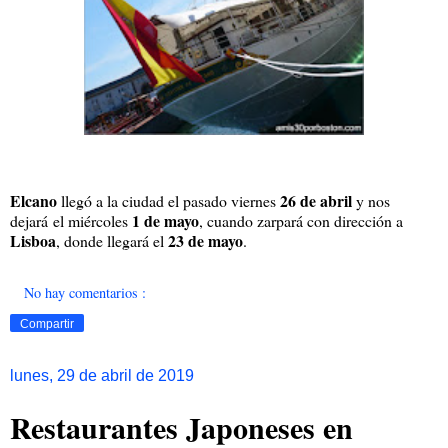
Elcano
26 de abril
llegó a la ciudad el pasado viernes
y nos
1 de mayo
dejará el miércoles
, cuando zarpará con dirección a
Lisboa
23 de mayo
, donde llegará el
.
No hay comentarios :
Compartir
lunes, 29 de abril de 2019
Restaurantes Japoneses en