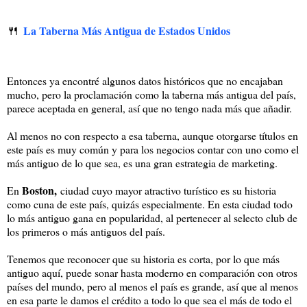
🍴
La Taberna Más Antigua de Estados Unidos
Entonces ya encontré algunos datos históricos que no encajaban
mucho, pero la proclamación como la taberna más antigua del país,
parece aceptada en general, así que no tengo nada más que añadir.
Al menos no con respecto a esa taberna, aunque otorgarse títulos en
este país es muy común y para los negocios contar con uno como el
más antiguo de lo que sea, es una gran estrategia de marketing.
Boston,
En
ciudad cuyo mayor atractivo turístico es su historia
como cuna de este país, quizás especialmente. En esta ciudad todo
lo más antiguo gana en popularidad, al pertenecer al selecto club de
los primeros o más antiguos del país.
Tenemos que reconocer que su historia es corta, por lo que más
antiguo aquí, puede sonar hasta moderno en comparación con otros
países del mundo, pero al menos el país es grande, así que al menos
en esa parte le damos el crédito a todo lo que sea el más de todo el