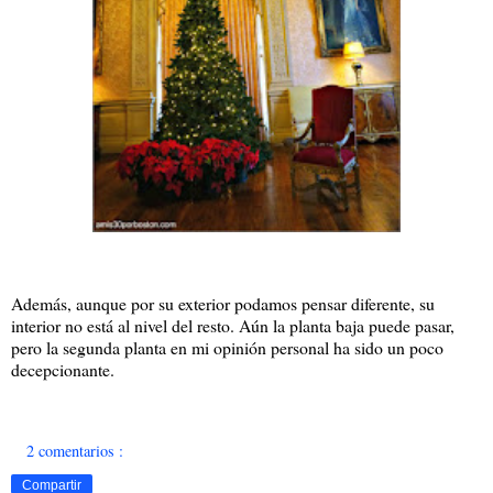
Además, aunque por su exterior podamos pensar diferente, su
interior no está al nivel del resto. Aún la planta baja puede pasar,
pero la segunda planta en mi opinión personal ha sido un poco
decepcionante.
2 comentarios :
Compartir