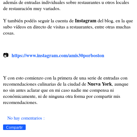
además de entradas individuales sobre restaurantes u otros locales
de restauración muy variados.
Instagram
Y también podéis seguir la cuenta de
del blog, en la que
subo vídeos en directo de visitas a restaurantes, entre otras muchas
cosas.
📷
https://www.instagram.com/amis30porboston
Y con esto comienzo con la primera de una serie de entradas con
Nueva York
recomendaciones culinarias de la ciudad de
, aunque
no sin antes aclarar que en mi caso nadie me compensa ni
económicamente, ni de ninguna otra forma por compartir mis
recomendaciones.
No hay comentarios :
Compartir