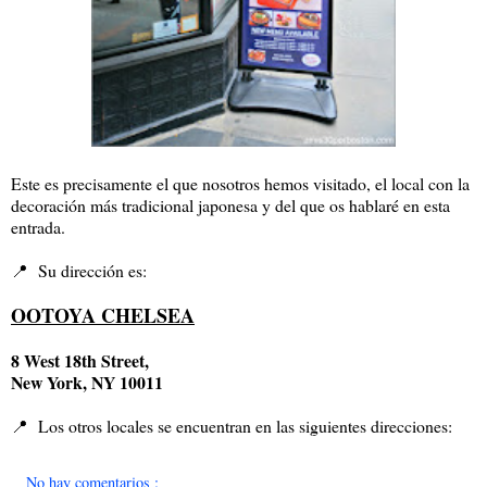
Este es precisamente el que nosotros hemos visitado, el local con la
decoración más tradicional japonesa y del que os hablaré en esta
entrada.
📍 Su dirección es:
OOTOYA CHELSEA
8 West 18th Street,
New York, NY 10011
📍 Los otros locales se encuentran en las siguientes direcciones:
No hay comentarios :