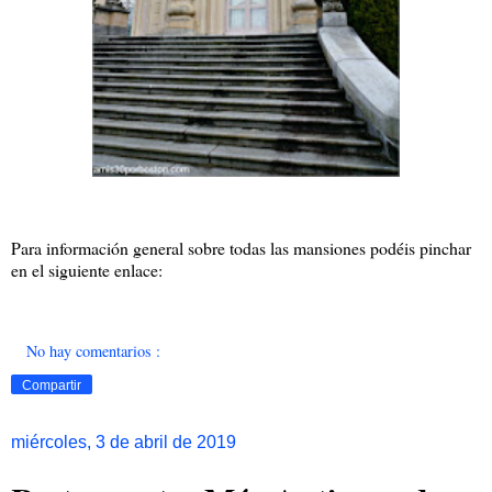
Para información general sobre todas las mansiones podéis pinchar
en el siguiente enlace:
No hay comentarios :
Compartir
miércoles, 3 de abril de 2019