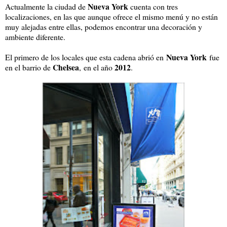
Nueva York
Actualmente la ciudad de
cuenta con tres
localizaciones, en las que aunque ofrece el mismo menú y no están
muy alejadas entre ellas, podemos encontrar una decoración y
ambiente diferente.
Nueva York
El primero de los locales que esta cadena abrió en
fue
Chelsea
2012
en el barrio de
,
en el año
.