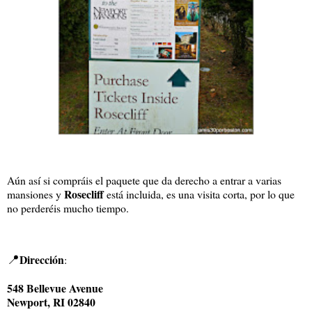
Aún así si compráis el paquete que da derecho a entrar a varias
Rosecliff
mansiones y
está incluida, es una visita corta, por lo que
no perderéis mucho tiempo.
📍
Dirección
:
548 Bellevue Avenue
Newport, RI 02840