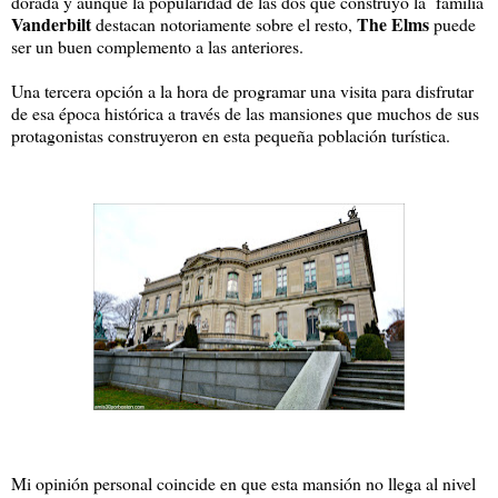
dorada y aunque la popularidad de las dos que construyó la familia
Vanderbilt
The Elms
destacan notoriamente sobre el resto,
puede
ser un buen complemento a las anteriores.
Una tercera opción a la hora de programar una visita para disfrutar
de esa época histórica a través de las mansiones que muchos de sus
protagonistas construyeron en esta pequeña población turística.
Mi opinión personal coincide en que esta mansión no llega al nivel