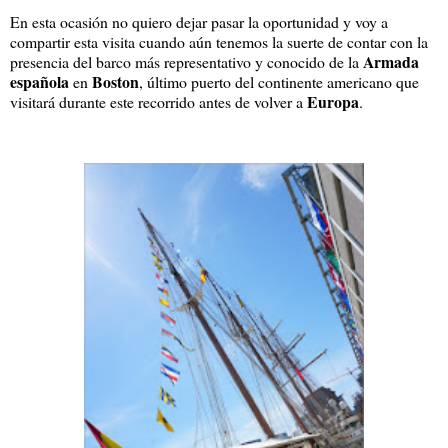
En esta ocasión no quiero dejar pasar la oportunidad y voy a
compartir esta visita cuando aún tenemos la suerte de contar con la
Armada
presencia del barco más representativo y conocido de la
española
Boston
en
, último puerto del continente americano que
Europa
visitará durante este recorrido antes de volver a
.