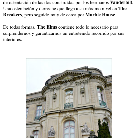
Vanderbilt
de ostentación de las dos construidas por los hermanos
.
The
Una ostentación y derroche que llega a su máximo nivel en
Breakers
Marble House
, pero seguido muy de cerca por
.
The Elms
De todas formas,
contiene todo lo necesario para
sorprendernos y garantizarnos un entretenido recorrido por sus
interiores.