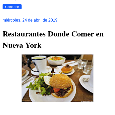
Compartir
miércoles, 24 de abril de 2019
Restaurantes Donde Comer en
Nueva York