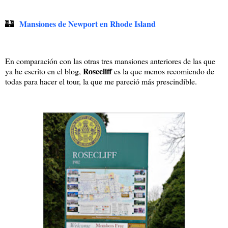
🏰
Mansiones de Newport en Rhode Island
En comparación con las otras tres mansiones anteriores de las que
Rosecliff
ya he escrito en el blog,
es la que menos recomiendo de
todas para hacer el tour, la que me pareció más prescindible.