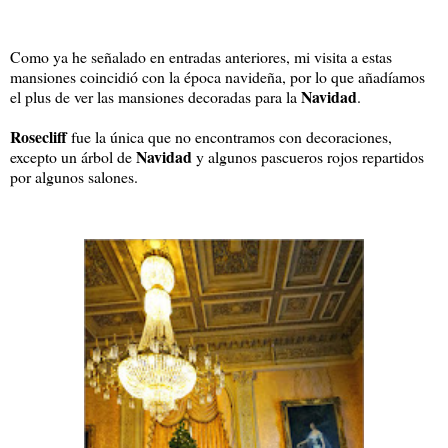
Como ya he señalado en entradas anteriores, mi visita a estas
mansiones coincidió con la época navideña, por lo que añadíamos
Navidad
el plus de ver las mansiones decoradas para la
.
Rosecliff
fue la única que no encontramos con decoraciones,
Navidad
excepto un árbol de
y algunos pascueros rojos repartidos
por algunos salones.