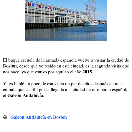
El buque escuela de la armada española vuelve a visitar la ciudad de
Boston
, desde que yo resido en esta ciudad, es la segunda visita que
2015
nos hace, ya que estuvo por aquí en el año
.
Ya os hablé un poco de esa visita un par de años después en una
entrada que escribí por la llegada a la ciudad de otro barco español,
Galeón Andalucía
el
.
⛵
Galeón Andalucía en Boston