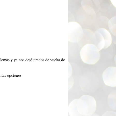
lemas y ya nos dejó tirados de vuelta de
ntas opciones.