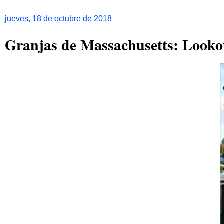
jueves, 18 de octubre de 2018
Granjas de Massachusetts: Looko