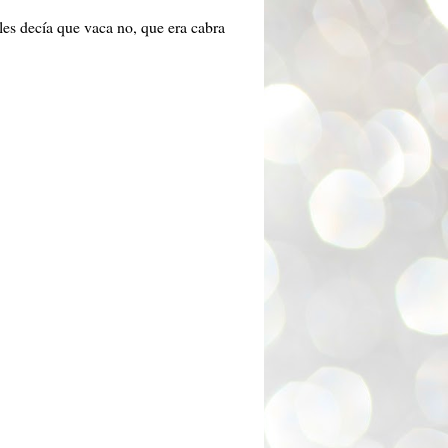
les decía que vaca no, que era cabra