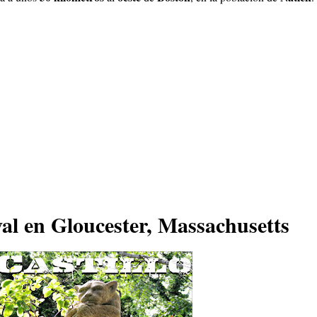
l en Gloucester, Massachusetts