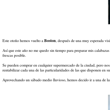
Boston
Este otoño hemos vuelto a
, después de una muy esperada visit
Así que este año no me quedo sin tiempo para preparar mis calabazas 
frescas posible.
Se pueden comprar en cualquier supermercado de la ciudad, pero nos per
rentabilizar cada una de las particularidades de las que disponen en s
Aprovechando un sábado medio lluvioso, hemos decido ir a una de las