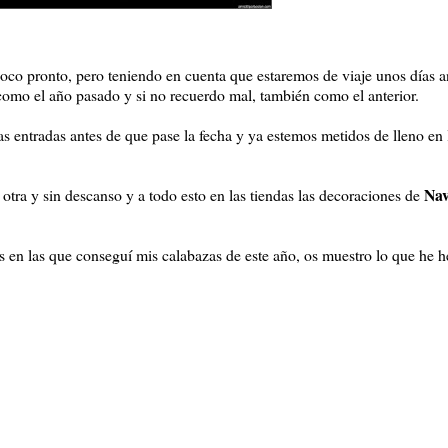
poco pronto, pero teniendo en cuenta que estaremos de viaje unos días 
 como el año pasado y si no recuerdo mal, también como el anterior.
 entradas antes de que pase la fecha y ya estemos metidos de lleno en
Nav
 otra y sin descanso y a todo esto en las tiendas las decoraciones de
s en las que conseguí mis calabazas de este año, os muestro lo que he h