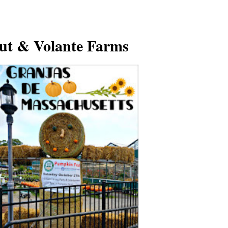
ut & Volante Farms