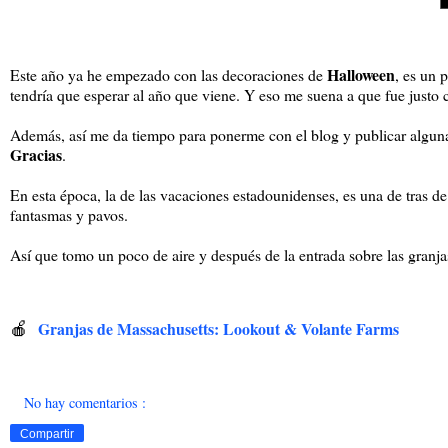
Halloween
Este año ya he empezado con las decoraciones de
, es un 
tendría que esperar al año que viene. Y eso me suena a que fue justo
Además, así me da tiempo para ponerme con el blog y publicar algunas
Gracias
.
En esta época, la de las vacaciones estadounidenses, es una de tras de
fantasmas y pavos.
Así que tomo un poco de aire y después de la entrada sobre las granja
🍎
Granjas de Massachusetts: Lookout & Volante Farms
No hay comentarios :
Compartir