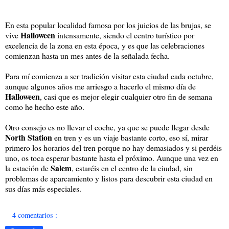
En esta popular localidad famosa por los juicios de las brujas, se
Halloween
vive
intensamente, siendo el centro turístico por
excelencia de la zona en esta época, y es que las celebraciones
comienzan hasta un mes antes de la señalada fecha.
Para mí comienza a ser tradición visitar esta ciudad cada octubre,
aunque algunos años me arriesgo a hacerlo el mismo día de
Halloween
, casi que es mejor elegir cualquier otro fin de semana
como he hecho este año.
Otro consejo es no llevar el coche, ya que se puede llegar desde
North Station
en tren y es un viaje bastante corto, eso sí, mirar
primero los horarios del tren porque no hay demasiados y si perdéis
uno, os toca esperar bastante hasta el próximo. Aunque una vez en
Salem
la estación de
, estaréis en el centro de la ciudad, sin
problemas de aparcamiento y listos para descubrir esta ciudad en
sus días más especiales.
4 comentarios :