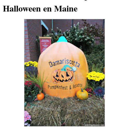
Halloween en Maine