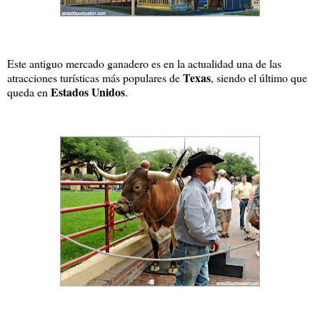
Este antiguo mercado ganadero es en la actualidad una de las
Texas
atracciones turísticas más populares de
, siendo el último que
Estados Unidos
queda en
.