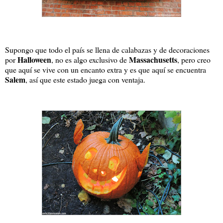
Supongo que todo el país se llena de calabazas y de decoraciones
Halloween
Massachusetts
por
, no es algo exclusivo de
, pero creo
que aquí se vive con un encanto extra y es que aquí se encuentra
Salem
, así que este estado juega con ventaja.