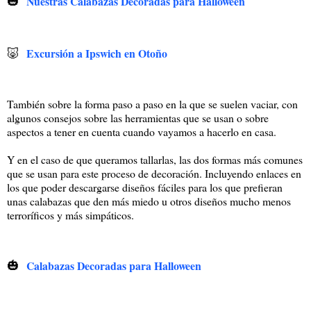
🎃
Nuestras Calabazas Decoradas para Halloween
🐷
Excursión a Ipswich en Otoño
También sobre la forma paso a paso en la que se suelen vaciar, con
algunos consejos sobre las herramientas que se usan o sobre
aspectos a tener en cuenta cuando vayamos a hacerlo en casa.
Y en el caso de que queramos tallarlas, las dos formas más comunes
que se usan para este proceso de decoración. Incluyendo enlaces en
los que poder descargarse diseños fáciles para los que prefieran
unas calabazas que den más miedo u otros diseños mucho menos
terroríficos y más simpáticos.
🎃
Calabazas Decoradas para Halloween