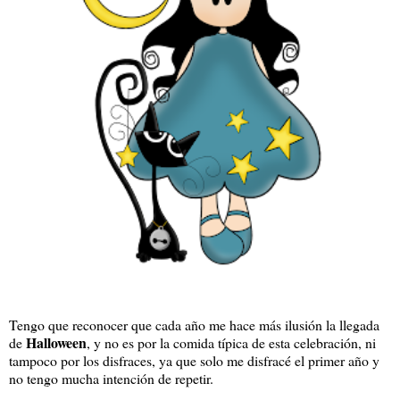
Tengo que reconocer que cada año me hace más ilusión la llegada
Halloween
de
, y no es por la comida típica de esta celebración, ni
tampoco por los disfraces, ya que solo me disfracé el primer año y
no tengo mucha intención de repetir.