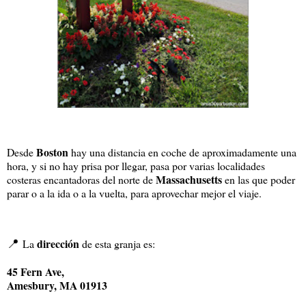
Boston
Desde
hay una distancia en coche de aproximadamente una
hora, y si no hay prisa por llegar, pasa por varias localidades
Massachusetts
costeras encantadoras del norte de
en las que poder
parar o a la ida o a la vuelta, para aprovechar mejor el viaje.
📍
dirección
La
de esta granja es:
45 Fern Ave,
Amesbury, MA 01913