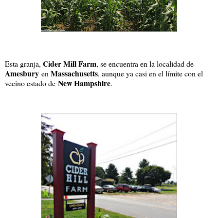
Cider Mill Farm
Esta granja,
, se encuentra en la localidad de
Amesbury
Massachusetts
en
, aunque ya casi en el límite con el
New Hampshire
vecino estado de
.