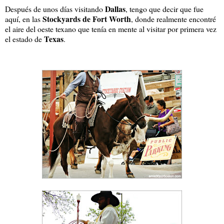
Dallas
Después de unos días visitando
, tengo que decir que fue
Stockyards de Fort Worth
aquí, en las
, donde realmente encontré
el aire del oeste texano que tenía en mente al visitar por primera vez
Texas
el estado de
.