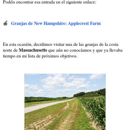
Podéis encontrar esa entrada en el siguiente enlace:
🍎
Granjas de New Hampshire: Applecrest Farm
En esta ocasión, decidimos visitar una de las granjas de la costa
Massachusetts
norte de
que aún no conocíamos y que ya llevaba
tiempo en mi lista de próximos objetivos.