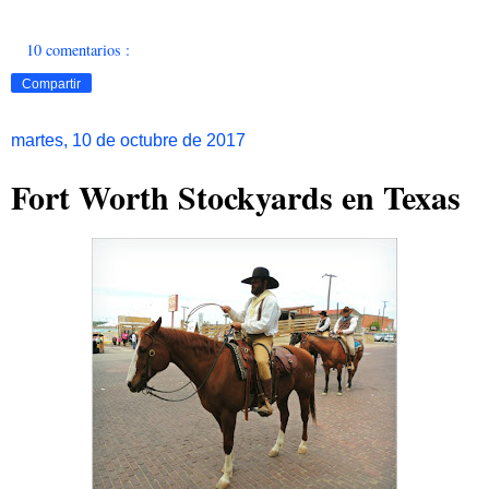
10 comentarios :
Compartir
martes, 10 de octubre de 2017
Fort Worth Stockyards en Texas