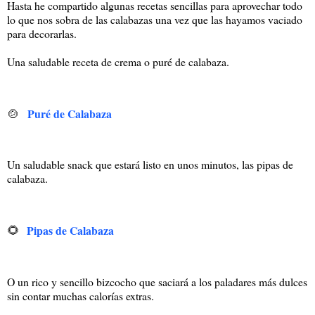
Hasta he compartido algunas recetas sencillas para aprovechar todo
lo que nos sobra de las calabazas una vez que las hayamos vaciado
para decorarlas.
Una saludable receta de crema o puré de calabaza.
🍲
Puré de Calabaza
Un saludable snack que estará listo en unos minutos, las pipas de
calabaza.
🌻
Pipas de Calabaza
O un rico y sencillo bizcocho que saciará a los paladares más dulces
sin contar muchas calorías extras.