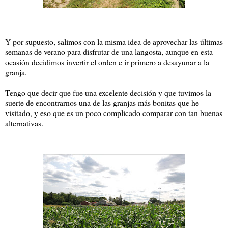
Y por supuesto, salimos con la misma idea de aprovechar las últimas
semanas de verano para disfrutar de una langosta, aunque en esta
ocasión decidimos invertir el orden e ir primero a desayunar a la
granja.
Tengo que decir que fue una excelente decisión y que tuvimos la
suerte de encontrarnos una de las granjas más bonitas que he
visitado, y eso que es un poco complicado comparar con tan buenas
alternativas.