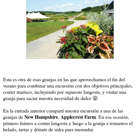
Esta es otra de esas granjas en las que aprovechamos el fin del
verano para combinar una excursión con dos objetivos principales,
comer marisco, incluyendo por supuesto langosta, y visitar una
granja para saciar nuestra necesidad de dulce 😜
En la entrada anterior compartí nuestra excursión a una de las
New Hampshire
Applecrest Farm
granjas de
,
. En esa ocasión,
primero fuimos a comer langosta y luego a la granja a tomarnos el
helado, tartas y dónuts de sidra para merendar.