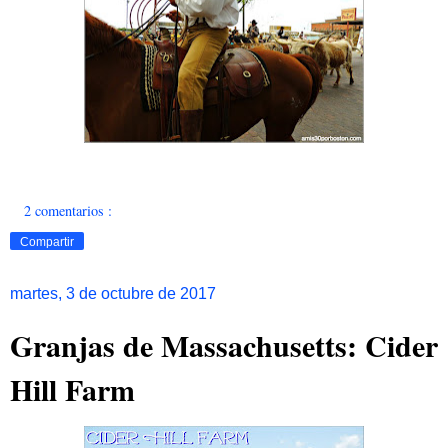
2 comentarios :
Compartir
martes, 3 de octubre de 2017
Granjas de Massachusetts: Cider
Hill Farm