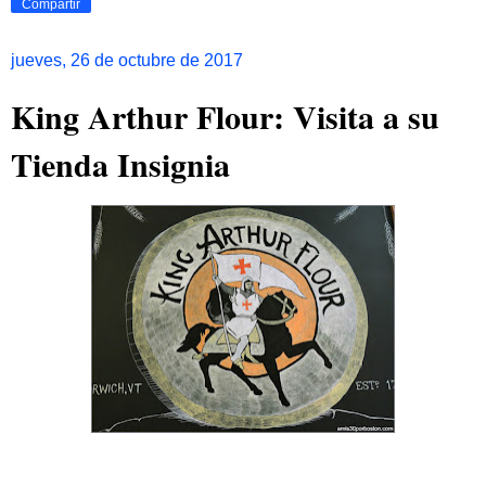
Compartir
jueves, 26 de octubre de 2017
King Arthur Flour: Visita a su
Tienda Insignia