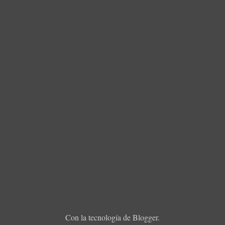
Con la tecnología de
Blogger
.