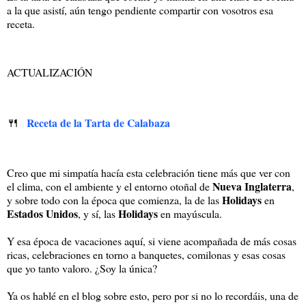
a la que asistí, aún tengo pendiente compartir con vosotros esa
receta.
ACTUALIZACIÓN
🍴
Receta de la Tarta de Calabaza
Creo que mi simpatía hacía esta celebración tiene más que ver con
Nueva Inglaterra
el clima, con el ambiente y el entorno otoñal de
,
Holidays
y sobre todo con la época que comienza, la de las
en
Estados Unidos
Holidays
, y sí, las
en mayúscula.
Y esa época de vacaciones aquí, si viene acompañada de más cosas
ricas, celebraciones en torno a banquetes, comilonas y esas cosas
que yo tanto valoro. ¿Soy la única?
Ya os hablé en el blog sobre esto, pero por si no lo recordáis, una de