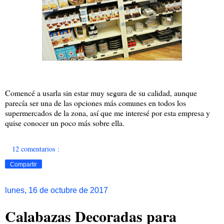
Comencé a usarla sin estar muy segura de su calidad, aunque
parecía ser una de las opciones más comunes en todos los
supermercados de la zona, así que me interesé por esta empresa y
quise conocer un poco más sobre ella.
12 comentarios :
Compartir
lunes, 16 de octubre de 2017
Calabazas Decoradas para