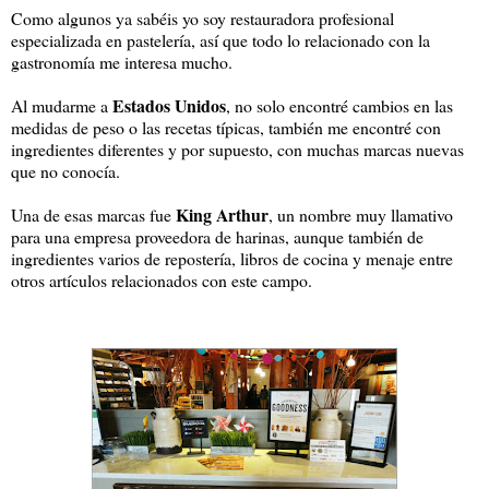
Como algunos ya sabéis yo soy restauradora profesional
especializada en pastelería, así que todo lo relacionado con la
gastronomía me interesa mucho.
Estados Unidos
Al mudarme a
, no solo encontré cambios en las
medidas de peso o las recetas típicas, también me encontré con
ingredientes diferentes y por supuesto, con muchas marcas nuevas
que no conocía.
King Arthur
Una de esas marcas fue
, un nombre muy llamativo
para una empresa proveedora de harinas, aunque también de
ingredientes varios de repostería, libros de cocina y menaje entre
otros artículos relacionados con este campo.