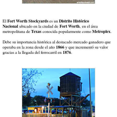
Fort Worth Stockyards
Distrito Histórico
El
es un
Nacional
Fort Worth
ubicado en la ciudad de
,
en el área
Texas
Metroplex
metropolitana de
conocida popularmente como
.
Debe su importancia histórica al destacado mercado ganadero que
1866
operaba en la zona desde el año
y que incrementó su valor
1876
gracias a la llegada del ferrocarril en
.