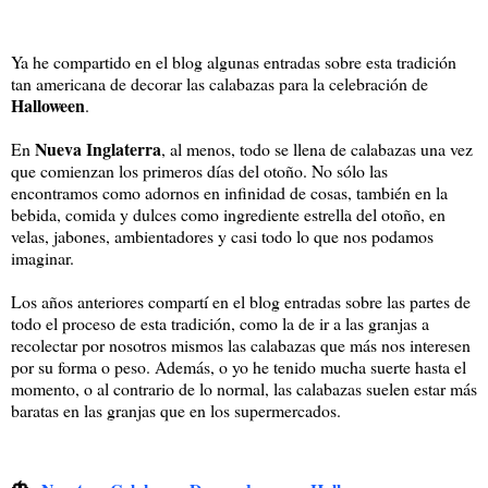
Ya he compartido en el blog algunas entradas sobre esta tradición
tan americana de decorar las calabazas para la celebración de
Halloween
.
Nueva Inglaterra
En
, al menos, todo se llena de calabazas una vez
que comienzan los primeros días del otoño. No sólo las
encontramos como adornos en infinidad de cosas, también en la
bebida, comida y dulces como ingrediente estrella del otoño, en
velas, jabones, ambientadores y casi todo lo que nos podamos
imaginar.
Los años anteriores compartí en el blog entradas sobre las partes de
todo el proceso de esta tradición, como la de ir a las granjas a
recolectar por nosotros mismos las calabazas que más nos interesen
por su forma o peso. Además, o yo he tenido mucha suerte hasta el
momento, o al contrario de lo normal, las calabazas suelen estar más
baratas en las granjas que en los supermercados.