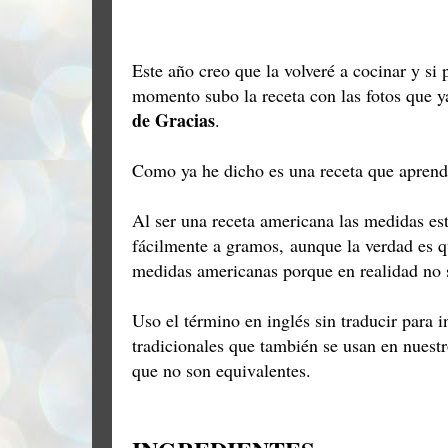
Este año creo que la volveré a cocinar y si
momento subo la receta con las fotos que y
de Gracias
.
Como ya he dicho es una receta que aprend
Al ser una receta americana las medidas es
fácilmente a gramos, aunque la verdad es q
medidas americanas porque en realidad no
Uso el término en inglés sin traducir para 
tradicionales que también se usan en nuestro
que no son equivalentes.