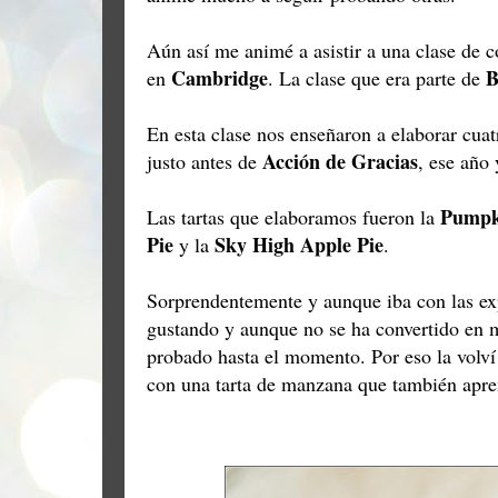
Aún así me animé a asistir a una clase de 
Cambridge
B
en
. La clase que era parte de
En esta clase nos enseñaron a elaborar cuat
Acción de Gracias
justo antes de
, ese año 
Pumpk
Las tartas que elaboramos fueron la
Pie
Sky High Apple Pie
y la
.
Sorprendentemente y aunque iba con las ex
gustando y aunque no se ha convertido en mi
probado hasta el momento. Por eso la volví
con una tarta de manzana que también apre