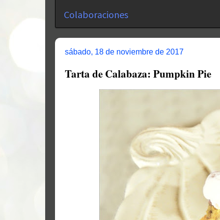
Colaboraciones
sábado, 18 de noviembre de 2017
Tarta de Calabaza: Pumpkin Pie