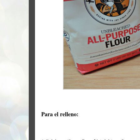
Para el relleno: