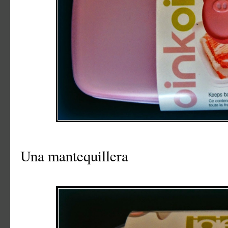
Una mantequillera