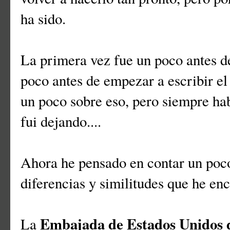
ha sido.
La primera vez fue un poco antes d
poco antes de empezar a escribir el
un poco sobre eso, pero siempre hab
fui dejando....
Ahora he pensado en contar un poco
diferencias y similitudes que he en
Embajada de Estados Unidos 
La