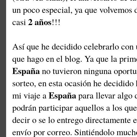
un poco especial, ya que volvemos d
2 años
casi
!!!
Así que he decidido celebrarlo con 
que hago en el blog. Ya que la prim
España
no tuvieron ninguna oportun
sorteo, en esta ocasión he decidido
España
mi viaje a
para llevar algo 
podrán participar aquellos a los qu
decir o se lo entrego directamente e
envío por correo. Sintiéndolo mucho