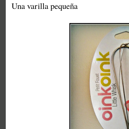
Una varilla pequeña