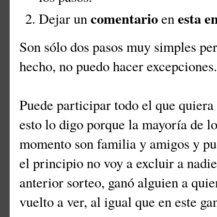
comentario
esta
e
Dejar un
en
Son sólo dos pasos muy simples pero
hecho, no puedo hacer excepciones
Puede participar todo el que quiera
esto lo digo porque la mayoría de l
momento son familia y amigos y pue
el principio no voy a excluir a nadie
anterior sorteo, ganó alguien a qui
vuelto a ver, al igual que en este g