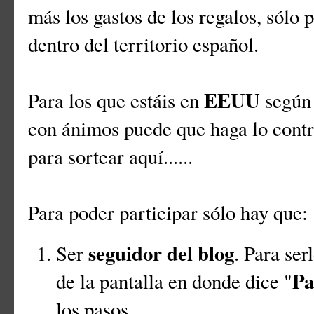
más los gastos de los regalos, sólo
dentro del territorio español.
EEUU
Para los que estáis en
según 
con ánimos puede que haga lo cont
para sortear aquí......
Para poder participar sólo hay que:
seguidor del blog
Ser
. Para ser
Pa
de la pantalla en donde dice "
los pasos.