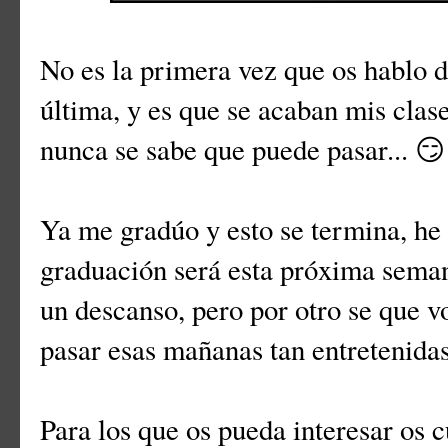
No es la primera vez que os hablo 
última, y es que se acaban mis clase
nunca se sabe que puede pasar... 😏
Ya me gradúo y esto se termina, he
graduación será esta próxima seman
un descanso, pero por otro se que 
pasar esas mañanas tan entretenidas
Para los que os pueda interesar os 