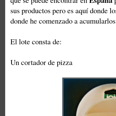
sus productos pero es aquí donde lo
donde he comenzado a acumularlos 
El lote consta de:
Un cortador de pizza