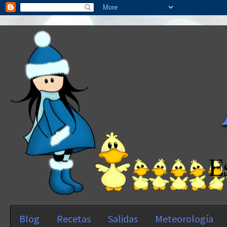
E
Blog
Recetas
Salidas
Meteorología