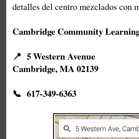
detalles del centro mezclados con m
Cambridge Community Learning
📍 5 Western Avenue
Cambridge, MA 02139
📞 617-349-6363