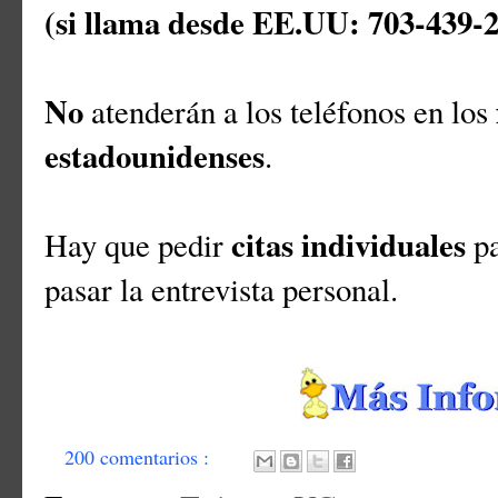
(si llama desde EE.UU: 703-439-
No
atenderán a los teléfonos en los
estadounidenses
.
citas individuales
Hay que pedir
pa
pasar la entrevista personal.
200 comentarios :