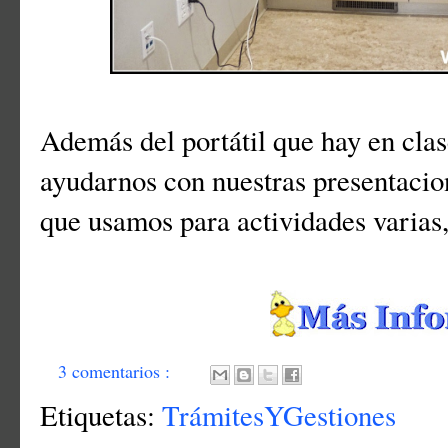
Además del portátil que hay en cla
ayudarnos con nuestras presentacio
que usamos para actividades varia
3 comentarios :
Etiquetas:
TrámitesYGestiones