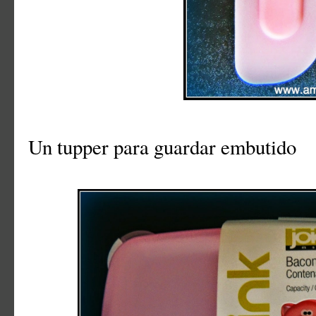
Un tupper para guardar embutido