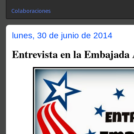
Colaboraciones
lunes, 30 de junio de 2014
Entrevista en la Embajada 