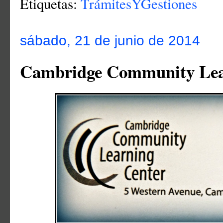
Etiquetas:
TrámitesYGestiones
sábado, 21 de junio de 2014
Cambridge Community Lea