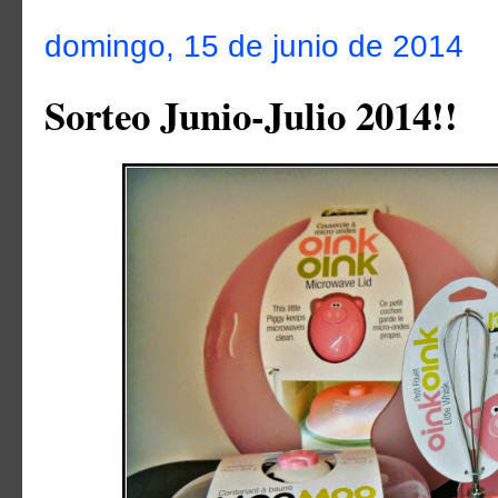
domingo, 15 de junio de 2014
Sorteo Junio-Julio 2014!!