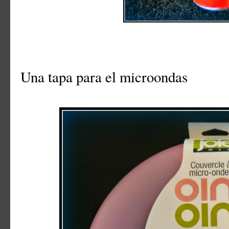
Una tapa para el microondas