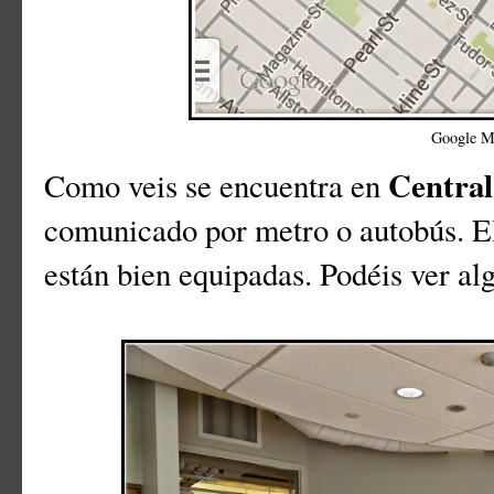
Google M
Central
Como veis se encuentra en
comunicado por metro o autobús. El 
están bien equipadas. Podéis ver alg