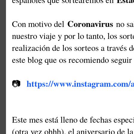
Coronavirus
Con motivo del
no sa
nuestro viaje y por lo tanto, los sor
realización de los sorteos a través 
este blog que os recomiendo seguir
https://www.instagram.com/
📷
Este mes está lleno de fechas espe
(otra vez ohhh), el aniversario de l