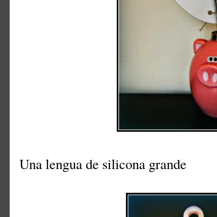
Una lengua de silicona grande