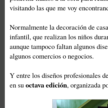
visitando las que me voy encontrand
Normalmente la decoración de casas
infantil, que realizan los niños dur
aunque tampoco faltan algunos dis
algunos comercios o negocios.
Y entre los diseños profesionales d
octava edición
en su
, organizada p