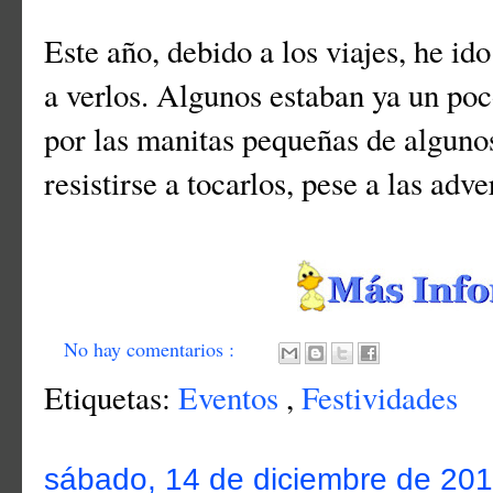
Este año, debido a los viajes, he i
a verlos. Algunos estaban ya un poc
por las manitas pequeñas de algunos
resistirse a tocarlos, pese a las adv
No hay comentarios :
Etiquetas:
Eventos
,
Festividades
sábado, 14 de diciembre de 20