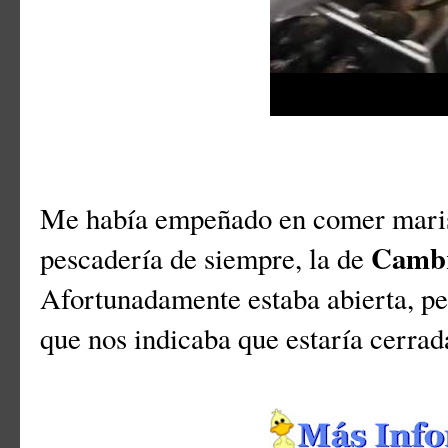
Me había empeñado en comer marisc
Cambr
pescadería de siempre, la de
Afortunadamente estaba abierta, pe
que nos indicaba que estaría cerrad