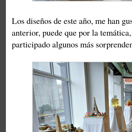
Los diseños de este año, me han gu
anterior, puede que por la temática
participado algunos más sorprenden