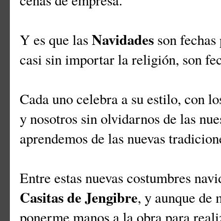
cenas de empresa.
Navidades
Y es que las
son fechas p
casi sin importar la religión, son fe
Cada uno celebra a su estilo, con lo
y nosotros sin olvidarnos de las nu
aprendemos de las nuevas tradicion
Entre estas nuevas costumbres navid
Casitas de Jengibre
, y aunque de 
ponerme manos a la obra para realiz