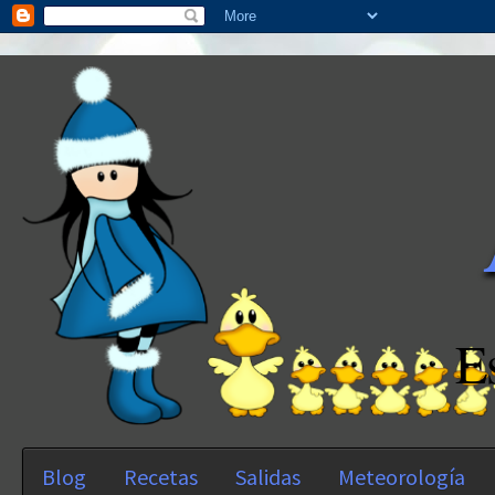
E
Blog
Recetas
Salidas
Meteorología