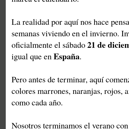
La realidad por aquí nos hace pensa
semanas viviendo en el invierno. I
21 de dicie
oficialmente el sábado
España
igual que en
.
Pero antes de terminar, aquí comen
colores marrones, naranjas, rojos, 
como cada año.
Nosotros terminamos el verano con 