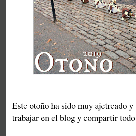
Este otoño ha sido muy ajetreado y
trabajar en el blog y compartir tod