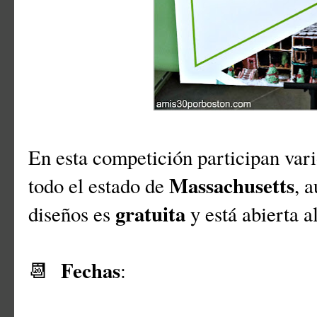
En esta competición participan vari
Massachusetts
todo el estado de
, 
gratuita
diseños es
y está abierta a
Fechas
📆
: