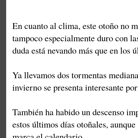
En cuanto al clima, este otoño no 
tampoco especialmente duro con las
duda está nevando más que en los ú
Ya llevamos dos tormentas medianas
invierno se presenta interesante po
También ha habido un descenso imp
estos últimos días otoñales, aunque
marca el calendario.