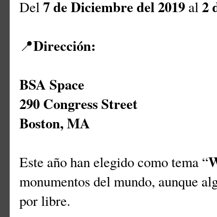
7 de Diciembre del 2019
2 
Del
al
Dirección:
📍
BSA Space
290 Congress Street
Boston, MA
W
Este año han elegido como tema “
monumentos del mundo, aunque alg
por libre.