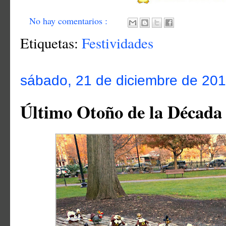
No hay comentarios :
Etiquetas:
Festividades
sábado, 21 de diciembre de 20
Último Otoño de la Década