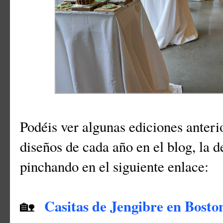
Podéis ver algunas ediciones anterio
diseños de cada año en el blog, la d
pinchando en el siguiente enlace:
Casitas de Jengibre en Bosto
🏡