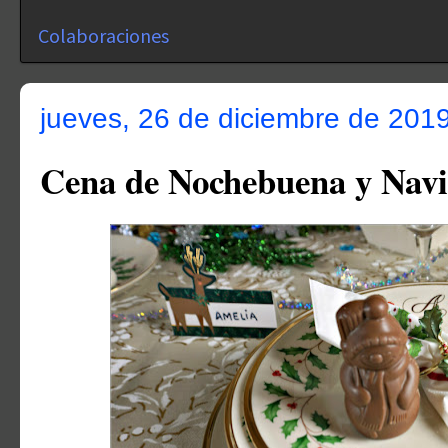
Colaboraciones
jueves, 26 de diciembre de 201
Cena de Nochebuena y Navi