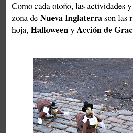
Como cada otoño, las actividades y 
Nueva Inglaterra
zona de
son las 
Halloween
Acción de Grac
hoja,
y