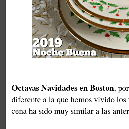
Octavas Navidades en Boston
, po
diferente a la que hemos vivido los 
cena ha sido muy similar a las anter