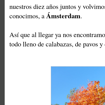
nuestros diez años juntos y volvimos
Ámsterdam
conocimos, a
.
Así que al llegar ya nos encontramo
todo lleno de calabazas, de pavos y