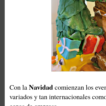
Navidad
Con la
comienzan los event
variados y tan internacionales como