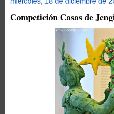
miércoles, 18 de diciembre de 
Competición Casas de Jeng