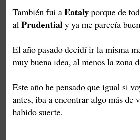
Eataly
También fui a
porque de tod
Prudential
al
y ya me parecía buena
El año pasado decidí ir la misma 
muy buena idea, al menos la zona d
Este año he pensado que igual si voy
antes, iba a encontrar algo más de 
habido suerte.