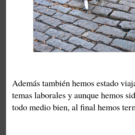
Además también hemos estado viaj
temas laborales y aunque hemos si
todo medio bien, al final hemos te