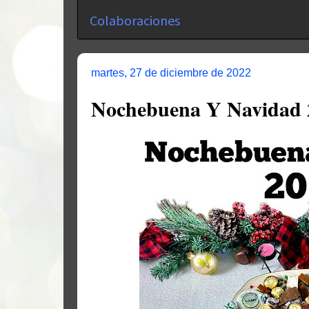
Colaboraciones
martes, 27 de diciembre de 2022
Nochebuena Y Navidad 