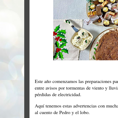
Este año comenzamos las preparaciones pa
entre avisos por tormentas de viento y lluv
pérdidas de electricidad.
Aquí tenemos estas advertencias con mucha 
al cuento de Pedro y el lobo.