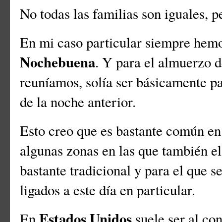
No todas las familias son iguales,
En mi caso particular siempre hem
Nochebuena
. Y para el almuerzo 
reuníamos, solía ser básicamente pa
de la noche anterior.
Esto creo que es bastante común en 
algunas zonas en las que también e
bastante tradicional y para el que s
ligados a este día en particular.
Estados Unidos
En
suele ser al con