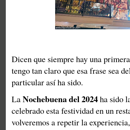
Dicen que siempre hay una primera
tengo tan claro que esa frase sea del
particular así ha sido.
Nochebuena del 2024
La
ha sido l
celebrado esta festividad en un res
volveremos a repetir la experienci