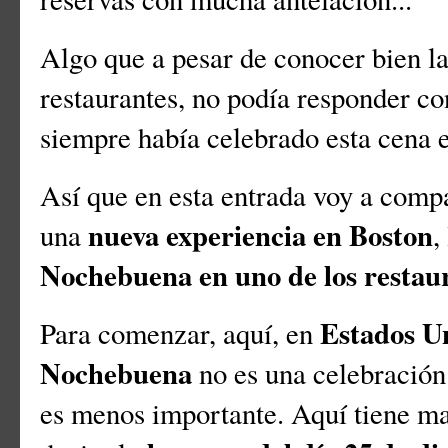
Algo que a pesar de conocer bien l
restaurantes, no podía responder c
siempre había celebrado esta cena 
Así que en esta entrada voy a compa
nueva experiencia en Boston
una
,
Nochebuena en uno de los restaur
Estados U
Para comenzar, aquí, en
Nochebuena
no es una celebració
es menos importante. Aquí tiene m