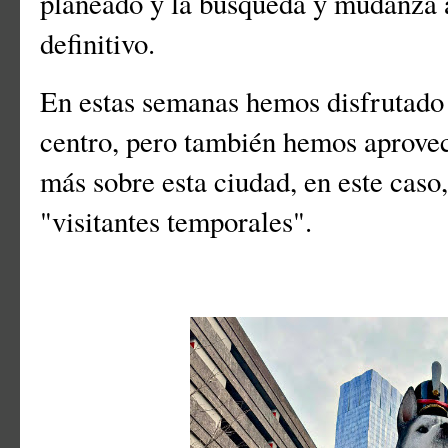
planeado y la búsqueda y mudanza 
definitivo.
En estas semanas hemos disfrutado d
centro, pero también hemos aprove
más sobre esta ciudad, en este caso,
"visitantes temporales".