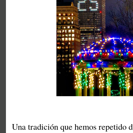
Una tradición que hemos repetido d