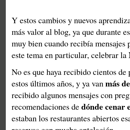
Y estos cambios y nuevos aprendiza
más valor al blog, ya que durante e
muy bien cuando recibía mensajes p
este tema en particular, celebrar la
No es que haya recibido cientos de 
más de
estos últimos años, y ya van
recibido algunos mensajes con pre
dónde cenar 
recomendaciones de
estaban los restaurantes abiertos es
reservas con mucha antelación...