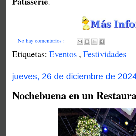
Patisserie
.
No hay comentarios :
Etiquetas:
Eventos
,
Festividades
jueves, 26 de diciembre de 202
Nochebuena en un Restaura