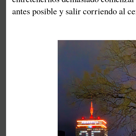
antes posible y salir corriendo al c