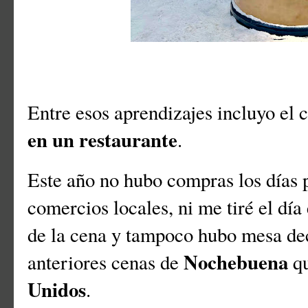
Entre esos aprendizajes incluyo el 
en un restaurante
.
Este año no hubo compras los días 
comercios locales, ni me tiré el día
de la cena y tampoco hubo mesa de
Nochebuena
anteriores cenas de
qu
Unidos
.