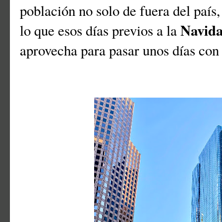
población no solo de fuera del país,
Navid
lo que esos días previos a la
aprovecha para pasar unos días con