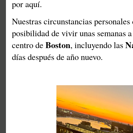
por aquí.
Nuestras circunstancias personales 
posibilidad de vivir unas semanas a 
Boston
N
centro de
, incluyendo las
días después de año nuevo.