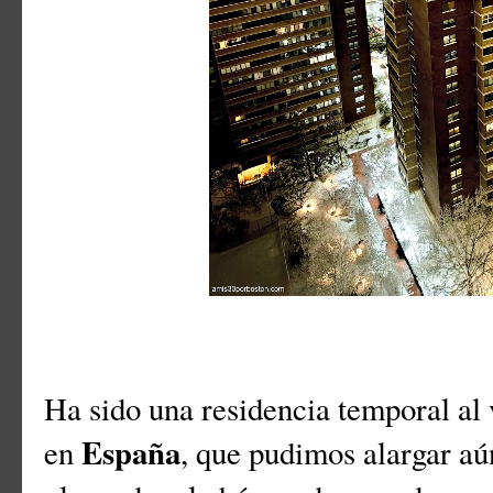
Ha sido una residencia temporal al 
España
en
, que pudimos alargar a