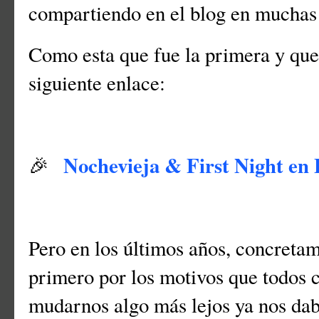
compartiendo en el blog en muchas 
Como esta que fue la primera y que
siguiente enlace:
Nochevieja & First Night en
🎉
Pero en los últimos años, concreta
primero por los motivos que todos
mudarnos algo más lejos ya nos daba