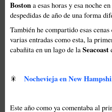
Boston
a esas horas y esa noche en 
despedidas de año de una forma dif
También he compartido esas cenas
varias entradas como esta, la prim
Seacoast
cabañita en un lago de la
Nochevieja en New Hampshi
🎇
Este año como ya comentaba al prin