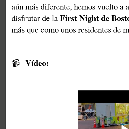
aún más diferente, hemos vuelto a 
First Night de Bost
disfrutar de la
más que como unos residentes de m
Vídeo:
📹