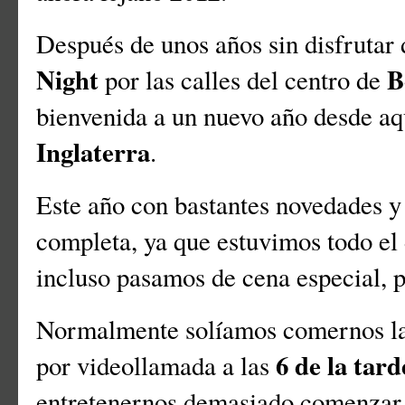
Después de unos años sin disfrutar 
Night
B
por las calles del centro de
bienvenida a un nuevo año desde aq
Inglaterra
.
Este año con bastantes novedades 
completa, ya que estuvimos todo el d
incluso pasamos de cena especial, p
Normalmente solíamos comernos las 
6 de la tard
por videollamada a las
entretenernos demasiado comenzar 