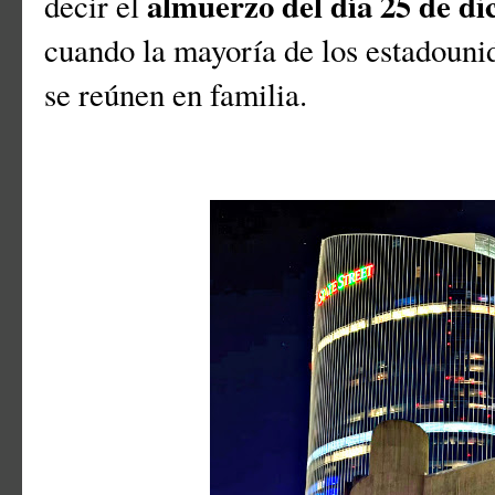
almuerzo del día 25 de d
decir el
cuando la mayoría de los estadouni
se reúnen en familia.