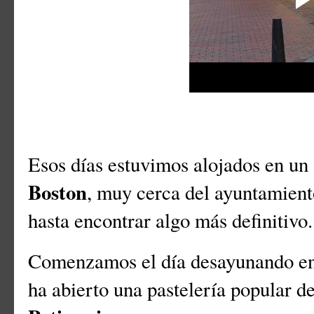
Esos días estuvimos alojados en un
Boston
, muy cerca del ayuntamient
hasta encontrar algo más definitivo
Comenzamos el día desayunando en 
ha abierto una pastelería popular d