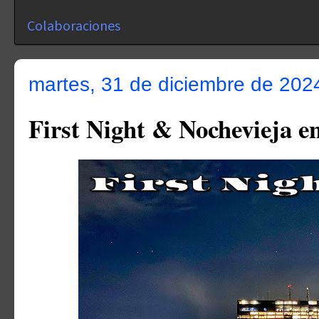
Colaboraciones
martes, 31 de diciembre de 202
First Night & Nochevieja e