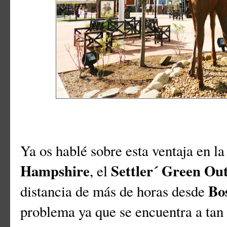
Ya os hablé sobre esta ventaja en la
Hampshire
Settler´ Green Out
, el
Bo
distancia de más de horas desde
problema ya que se encuentra a ta