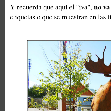
no va
Y recuerda que aquí el "iva",
etiquetas o que se muestran en las 