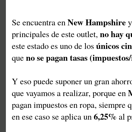
New Hampshire
Se encuentra en
y
no hay q
principales de este outlet,
únicos ci
este estado es uno de los
no se pagan tasas (impuestos/
que
Y eso puede suponer un gran ahorr
M
que vayamos a realizar, porque en
pagan impuestos en ropa, siempre q
6,25%
en ese caso se aplica un
al p