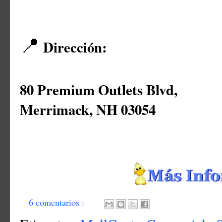
📍
Dirección:
80 Premium Outlets Blvd,
Merrimack, NH 03054
6 comentarios :