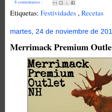
8 comentarios :
Etiquetas:
Festividades
,
Recetas
martes, 24 de noviembre de 20
Merrimack Premium Outle