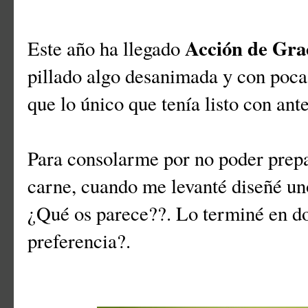
Acción de Gra
Este año ha llegado
pillado algo desanimada y con pocas
que lo único que tenía listo con ante
Para consolarme por no poder prepa
carne, cuando me levanté diseñé uno
¿Qué os parece??. Lo terminé en do
preferencia?.