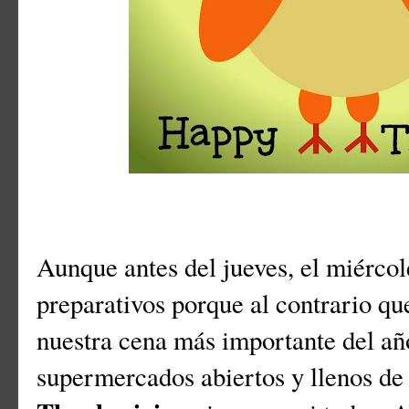
Aunque antes del jueves, el miércol
preparativos porque al contrario qu
nuestra cena más importante del añ
supermercados abiertos y llenos de 