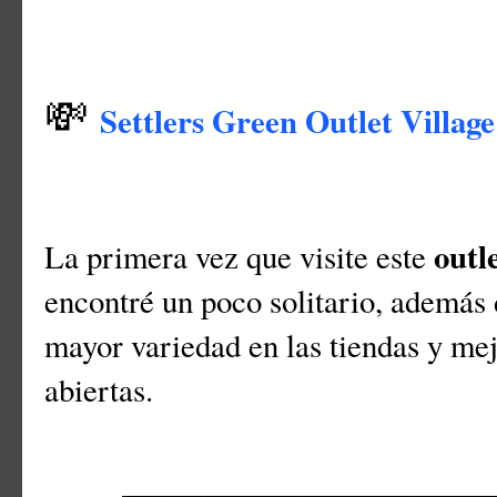
💸
Settlers Green Outlet Village
outl
La primera vez que visite este
encontré un poco solitario, además
mayor variedad en las tiendas y mej
abiertas.