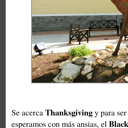
Thanksgiving
Se acerca
y para ser
Black
esperamos con más ansias, el