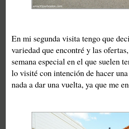
En mi segunda visita tengo que dec
variedad que encontré y las ofertas
semana especial en el que suelen t
lo visité con intención de hacer un
nada a dar una vuelta, ya que me en