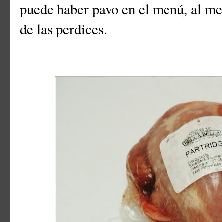
puede haber pavo en el menú, al m
de las perdices.