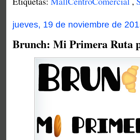
Etiquetas:
MallCentroComercial
,
jueves, 19 de noviembre de 20
Brunch: Mi Primera Ruta 