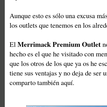
Aunque esto es sólo una excusa más 
los outlets que tenemos en los alre
Merrimack Premium Outlet
El
no
hecho es el que he visitado con men
que los otros de los que ya os he es
tiene sus ventajas y no deja de ser 
comparto también aquí.