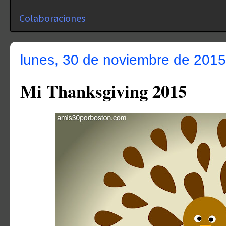
Colaboraciones
lunes, 30 de noviembre de 2015
Mi Thanksgiving 2015