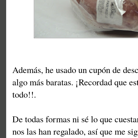
Además, he usado un cupón de desc
algo más baratas. ¡Recordad que est
todo!!.
De todas formas ni sé lo que cuest
nos las han regalado, así que me si