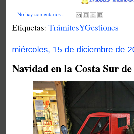
No hay comentarios :
Etiquetas:
TrámitesYGestiones
miércoles, 15 de diciembre de 
Navidad en la Costa Sur d