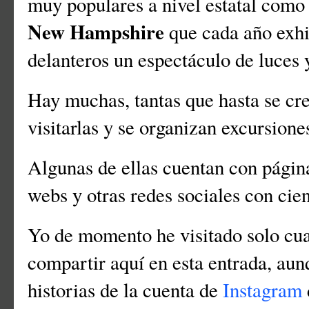
muy populares a nivel estatal como 
New Hampshire
que cada año exhi
delanteros un espectáculo de luces
Hay muchas, tantas que hasta se cr
visitarlas y se organizan excursion
Algunas de ellas cuentan con págin
webs y otras redes sociales con cie
Yo de momento he visitado solo cua
compartir aquí en esta entrada, aun
historias de la cuenta de
Instagram