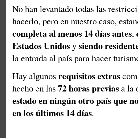
No han levantado todas las restricc
hacerlo, pero en nuestro caso, esta
completa al menos 14 días antes
,
Estados Unidos
siendo residen
y
la entrada al país para hacer turism
requisitos extras
Hay algunos
como
72 horas previas
hecho en las
a la 
estado en ningún otro país que n
en los últimos 14 días
.