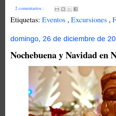
2 comentarios :
Etiquetas:
Eventos
,
Excursiones
,
F
domingo, 26 de diciembre de 2
Nochebuena y Navidad en N