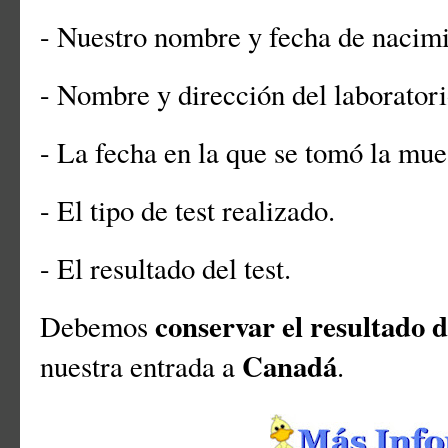
- Nuestro nombre y fecha de nacim
- Nombre y dirección del laboratorio
- La fecha en la que se tomó la mues
- El tipo de test realizado.
- El resultado del test.
conservar el resultado d
Debemos
Canadá
nuestra entrada a
.