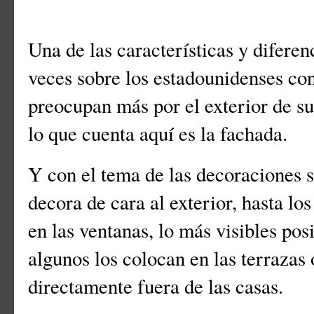
Una de las características y difere
veces sobre los estadounidenses con
preocupan más por el exterior de sus
lo que cuenta aquí es la fachada.
Y con el tema de las decoraciones 
decora de cara al exterior, hasta lo
en las ventanas, lo más visibles pos
algunos los colocan en las terrazas 
directamente fuera de las casas.