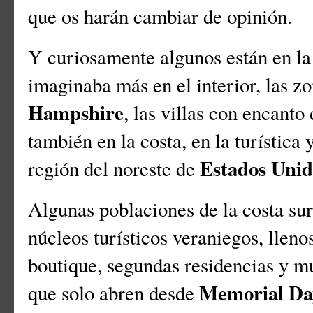
que os harán cambiar de opinión.
Y curiosamente algunos están en la
imaginaba más en el interior, las 
Hampshire
, las villas con encanto
también en la costa, en la turística
Estados Unid
región del noreste de
Algunas poblaciones de la costa su
núcleos turísticos veraniegos, lleno
boutique, segundas residencias y 
Memorial Da
que solo abren desde