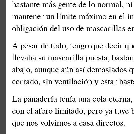
bastante más gente de lo normal, ni
mantener un límite máximo en el inte
obligación del uso de mascarillas en
A pesar de todo, tengo que decir q
llevaba su mascarilla puesta, bastan
abajo, aunque aún así demasiados qu
cerrado, sin ventilación y estar bas
La panadería tenía una cola eterna,
con el aforo limitado, pero ya tuve 
que nos volvimos a casa directos.