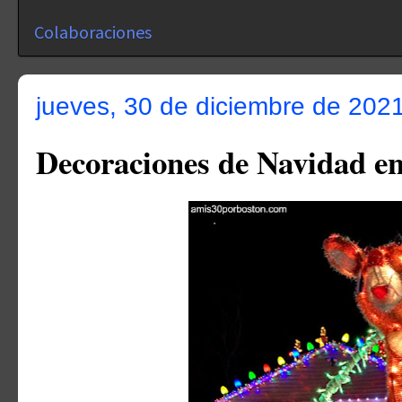
Colaboraciones
jueves, 30 de diciembre de 202
Decoraciones de Navidad 