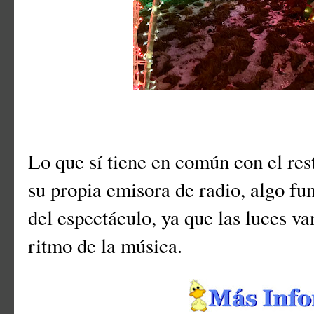
Lo que sí tiene en común con el res
su propia emisora de radio, algo fu
del espectáculo, ya que las luces v
ritmo de la música.