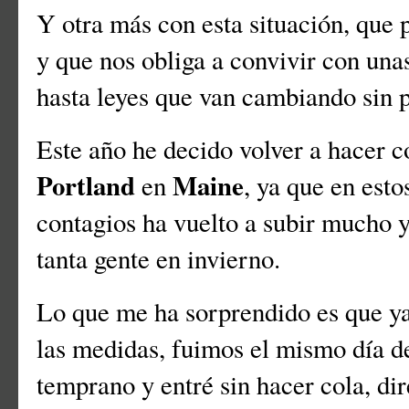
Y otra más con esta situación, que 
y que nos obliga a convivir con una
hasta leyes que van cambiando sin 
Este año he decido volver a hacer c
Portland
Maine
en
, ya que en est
contagios ha vuelto a subir mucho y
tanta gente en invierno.
Lo que me ha sorprendido es que ya
las medidas, fuimos el mismo día 
temprano y entré sin hacer cola, di