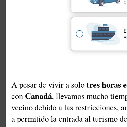
tres horas 
A pesar de vivir a solo
Canadá
con
, llevamos mucho tiempo
vecino debido a las restricciones, 
a permitido la entrada al turismo d