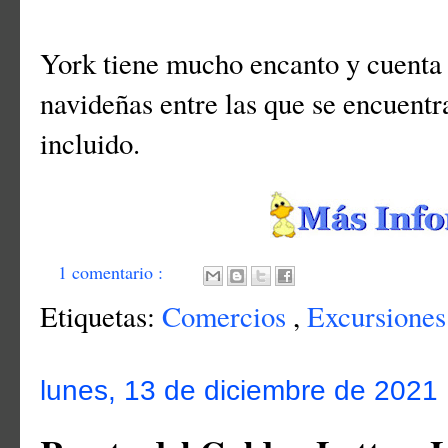
York tiene mucho encanto y cuenta 
navideñas entre las que se encuentra
incluido.
1 comentario :
Etiquetas:
Comercios
,
Excursione
lunes, 13 de diciembre de 2021