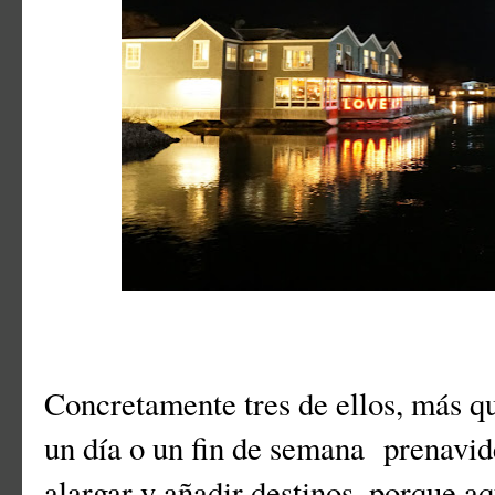
Concretamente tres de ellos, más qu
un día o un fin de semana prenavid
alargar y añadir destinos, porque aqu