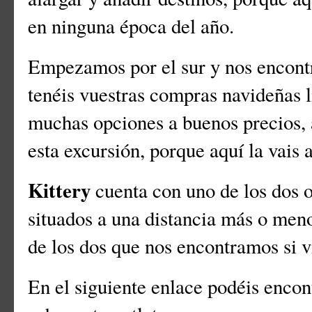
en ninguna época del año.
Empezamos por el sur y nos encon
tenéis vuestras compras navideñas l
muchas opciones a buenos precios, 
esta excursión, porque aquí la vais 
Kittery
cuenta con uno de los dos o
situados a una distancia más o meno
de los dos que nos encontramos si 
En el siguiente enlace podéis enco