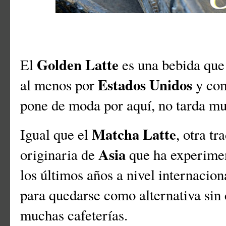
Golden Latte
El
es una bebida que 
Estados Unidos
al menos por
y com
pone de moda por aquí, no tarda mu
Matcha Latte
Igual que el
, otra t
Asia
originaria de
que ha experimen
los últimos años a nivel internacion
para quedarse como alternativa sin
muchas cafeterías.