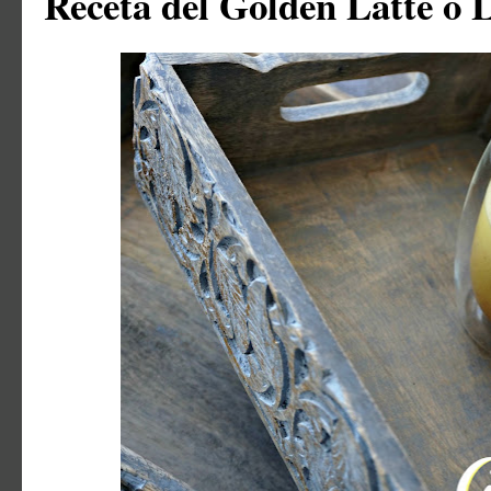
Receta del Golden Latte o 