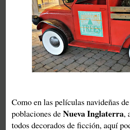
Como en las películas navideñas de l
Nueva Inglaterra
poblaciones de
,
todos decorados de ficción, aquí po