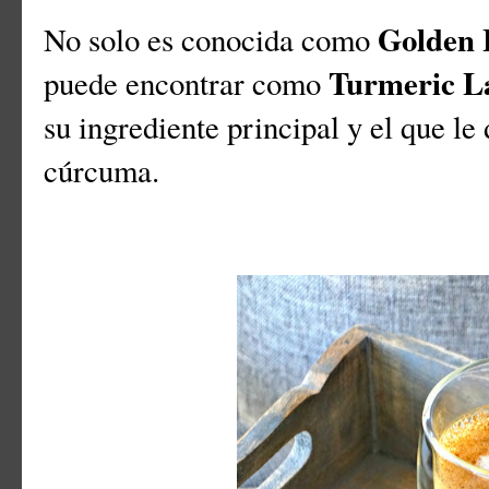
Golden 
No solo es conocida como
Turmeric L
puede encontrar como
su ingrediente principal y el que le 
cúrcuma.