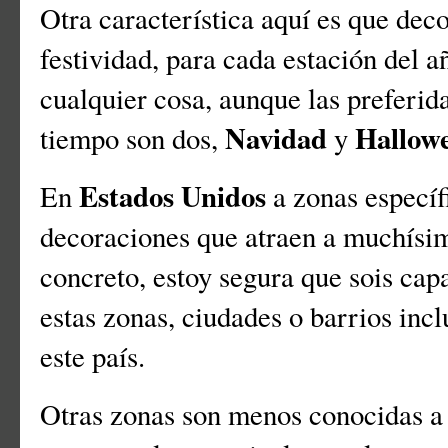
Otra característica aquí es que dec
festividad, para cada estación del 
cualquier cosa, aunque las preferid
Navidad
Hallow
tiempo son dos,
y
Estados Unidos
En
a zonas específ
decoraciones que atraen a muchísim
concreto, estoy segura que sois capa
estas zonas, ciudades o barrios inc
este país.
Otras zonas son menos conocidas a 