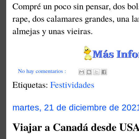
Compré un poco sin pensar, dos bol
rape, dos calamares grandes, una la
almejas y unas vieiras.
No hay comentarios :
Etiquetas:
Festividades
martes, 21 de diciembre de 202
Viajar a Canadá desde USA