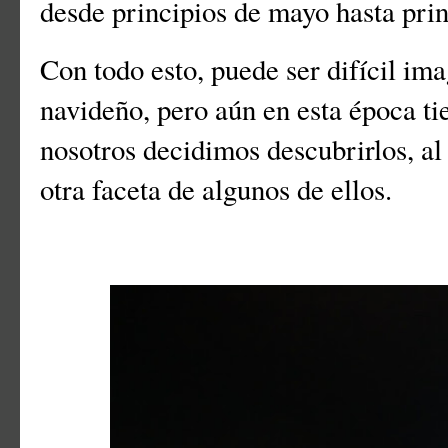
desde principios de mayo hasta pri
Con todo esto, puede ser difícil ima
navideño, pero aún en esta época t
nosotros decidimos descubrirlos, al
otra faceta de algunos de ellos.