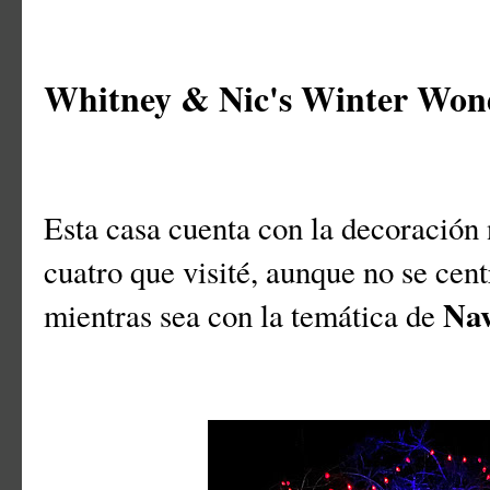
Whitney & Nic's Winter Wo
Esta casa cuenta con la decoración 
cuatro que visité, aunque no se cent
Na
mientras sea con la temática de