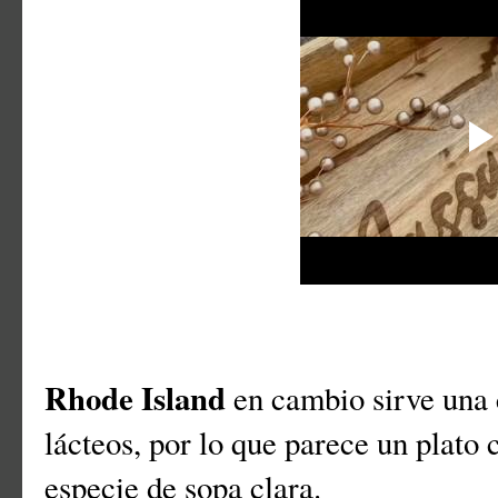
Rhode Island
en cambio sirve una 
lácteos, por lo que parece un plato
especie de sopa clara.