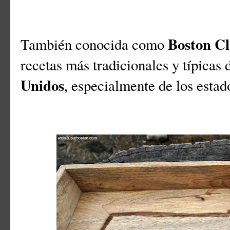
Boston C
También conocida como
recetas más tradicionales y típicas 
Unidos
, especialmente de los esta