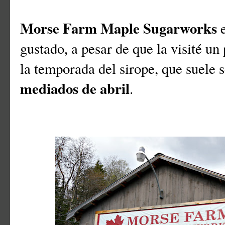
Morse Farm Maple Sugarworks
e
gustado, a pesar de que la visité u
la temporada del sirope, que suele
mediados de abril
.