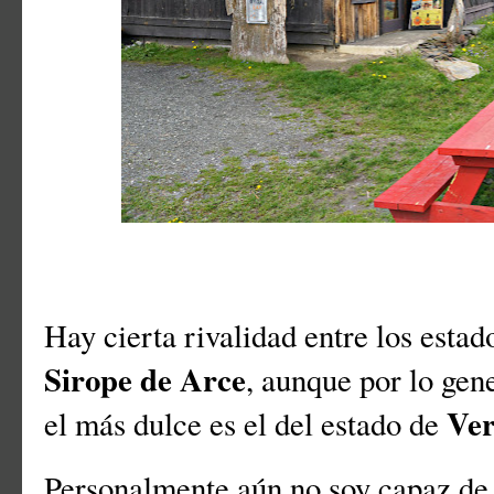
Hay cierta rivalidad entre los esta
Sirope de Arce
, aunque por lo gen
Ve
el más dulce es el del estado de
Personalmente aún no soy capaz de d