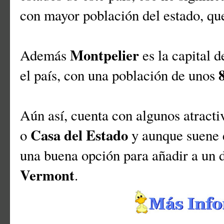
con mayor población del estado, qu
Montpelier
Además
es la capital 
el país, con una población de unos
Aún así, cuenta con algunos atracti
Casa del Estado
o
y aunque suene e
una buena opción para añadir a un d
Vermont
.