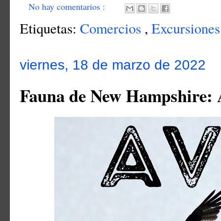
No hay comentarios :
Etiquetas:
Comercios
,
Excursione
viernes, 18 de marzo de 2022
Fauna de New Hampshire: 