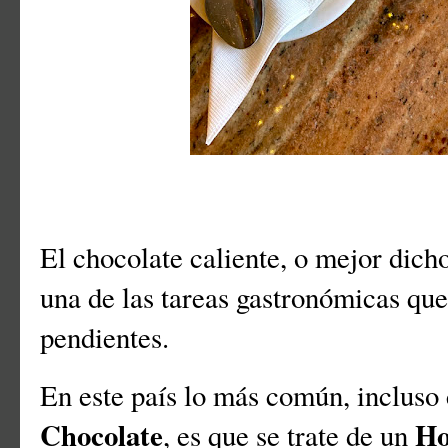
El chocolate caliente, o mejor dicho
una de las tareas gastronómicas qu
pendientes.
En este país lo más común, incluso
Chocolate
Ho
, es que se trate de un