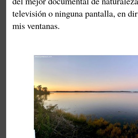
del mejor documental de naturaleza
televisión o ninguna pantalla, en di
mis ventanas.