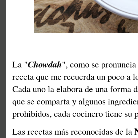
Chowdah
La "
", como se pronuncia
receta que me recuerda un poco a lo
Cada uno la elabora de una forma d
que se comparta y algunos ingredie
prohibidos, cada cocinero tiene su 
Las recetas más reconocidas de la