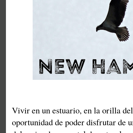
Vivir en un estuario, en la orilla de
oportunidad de poder disfrutar de u