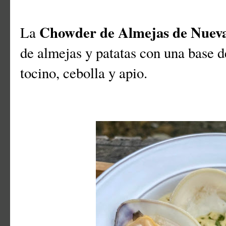
Chowder de Almejas de Nueva
La
de almejas y patatas con una base d
tocino, cebolla y apio.