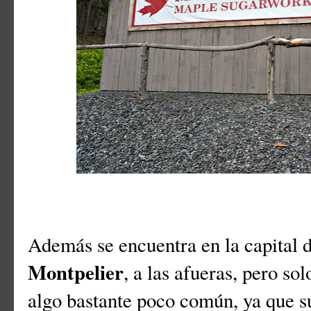
Además se encuentra en la capital 
Montpelier
, a las afueras, pero so
algo bastante poco común, ya que 