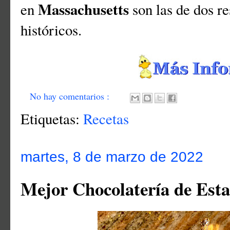
Massachusetts
en
son las de dos r
históricos.
No hay comentarios :
Etiquetas:
Recetas
martes, 8 de marzo de 2022
Mejor Chocolatería de Est