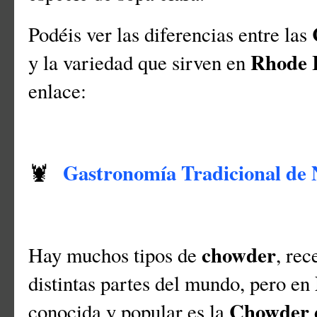
Podéis ver las diferencias entre las
Rhode 
y la variedad que sirven en
enlace:
Gastronomía Tradicional de 
🦞
chowder
Hay muchos tipos de
, rec
distintas partes del mundo, pero en
Chowder 
conocida y popular es la