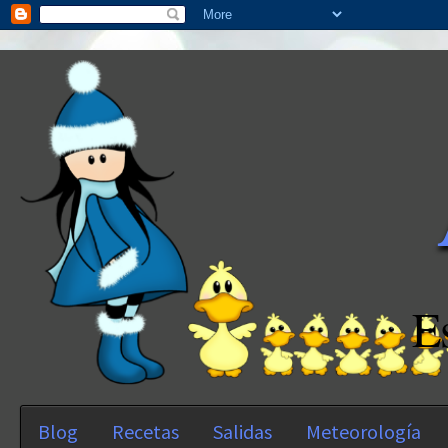
E
Blog
Recetas
Salidas
Meteorología