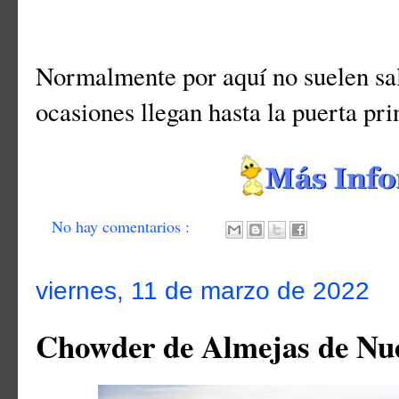
Normalmente por aquí no suelen sali
ocasiones llegan hasta la puerta pr
No hay comentarios :
viernes, 11 de marzo de 2022
Chowder de Almejas de Nue