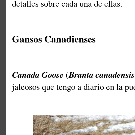
detalles sobre cada una de ellas.
Gansos Canadienses
Canada Goose
Branta canadensis
(
jaleosos que tengo a diario en la pu