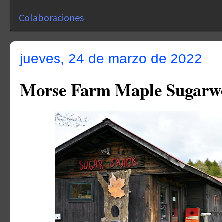
Colaboraciones
jueves, 24 de marzo de 2022
Morse Farm Maple Sugarw