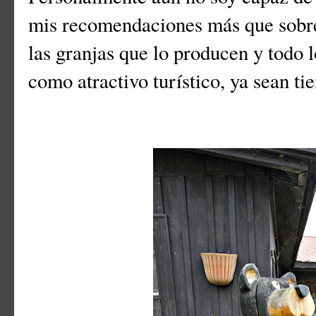
mis recomendaciones más que sobre 
las granjas que lo producen y todo 
como atractivo turístico, ya sean tie