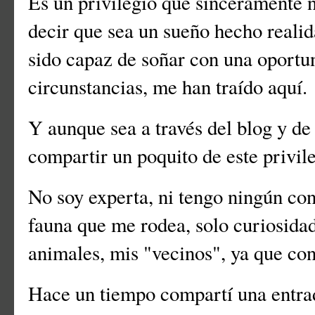
Es un privilegio que sinceramente 
decir que sea un sueño hecho realid
sido capaz de soñar con una oportun
circunstancias, me han traído aquí.
Y aunque sea a través del blog y de 
compartir un poquito de este privil
No soy experta, ni tengo ningún con
fauna que me rodea, solo curiosida
animales, mis "vecinos", ya que co
Hace un tiempo compartí una entrad