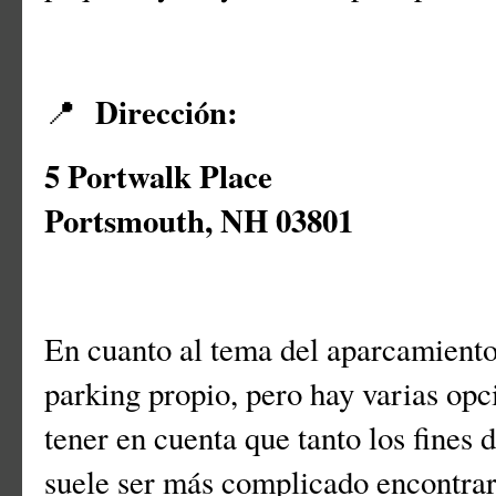
Dirección:
📍
5 Portwalk Place
Portsmouth, NH 03801
En cuanto al tema del aparcamiento,
parking propio, pero hay varias op
tener en cuenta que tanto los fines
suele ser más complicado encontrar