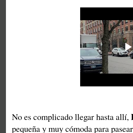
No es complicado llegar hasta allí,
pequeña y muy cómoda para pasea