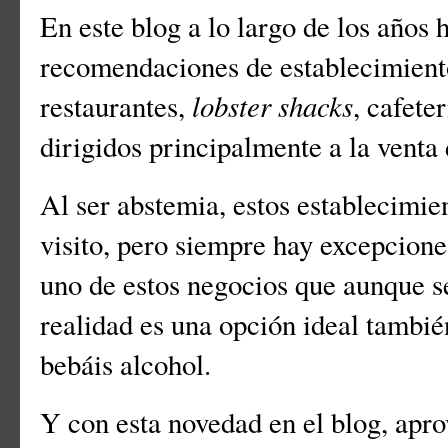
En este blog a lo largo de los años
recomendaciones de establecimient
lobster shacks
restaurantes,
, cafete
dirigidos principalmente a la venta
Al ser abstemia, estos establecimie
visito, pero siempre hay excepcione
uno de estos negocios que aunque se
realidad es una opción ideal tambié
bebáis alcohol.
Y con esta novedad en el blog, apr