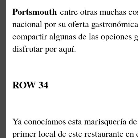
Portsmouth
entre otras muchas cos
nacional por su oferta gastronómica
compartir algunas de las opciones
disfrutar por aquí.
ROW 34
Ya conocíamos esta marisquería d
primer local de este restaurante en