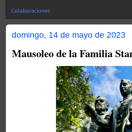
Colaboraciones
domingo, 14 de mayo de 2023
Mausoleo de la Familia Sta