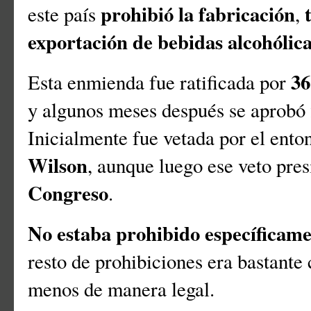
prohibió la fabricación
este país
,
exportación de bebidas alcohólic
36
Esta enmienda fue ratificada por
y algunos meses después se aprobó 
Inicialmente fue vetada por el ento
Wilson
, aunque luego ese veto pres
Congreso
.
No estaba prohibido específicam
resto de prohibiciones era bastante
menos de manera legal.