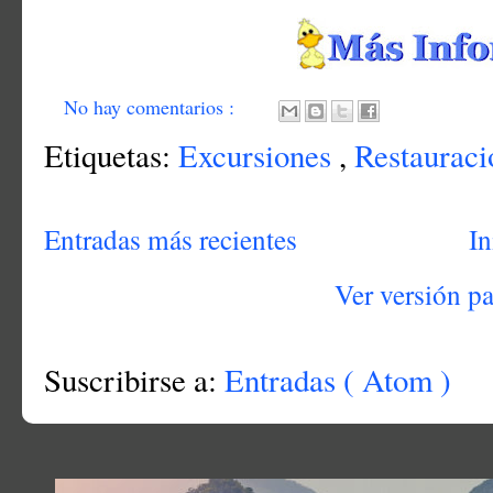
No hay comentarios :
Etiquetas:
Excursiones
,
Restauraci
Entradas más recientes
In
Ver versión p
Suscribirse a:
Entradas ( Atom )