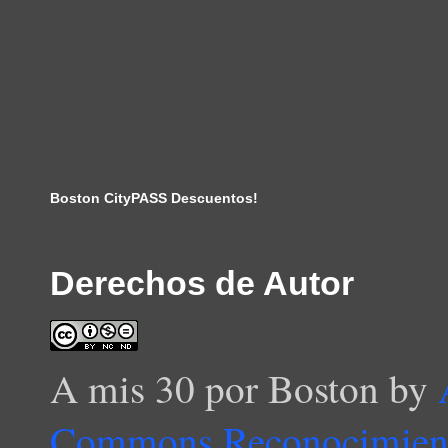
Boston CityPASS Descuentos!
Derechos de Autor
A mis 30 por Boston
by
Commons Reconocimient