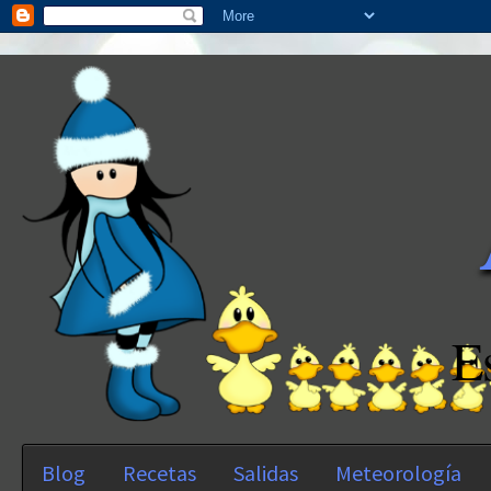
E
Blog
Recetas
Salidas
Meteorología