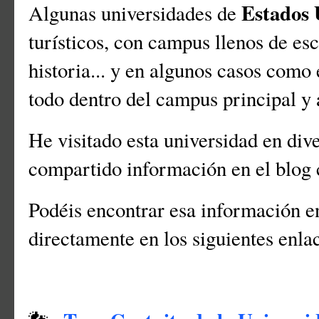
Estados 
Algunas universidades de
turísticos, con campus llenos de esc
historia... y en algunos casos como
todo dentro del campus principal y
He visitado esta universidad en div
compartido información en el blog 
Podéis encontrar esa información e
directamente en los siguientes enl