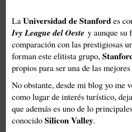
Universidad de Stanford
La
es co
Ivy League del Oeste
y aunque su f
comparación con las prestigiosas un
Stanfor
forman este elitista grupo,
propios para ser una de las mejore
No obstante, desde mi blog yo me vo
como lugar de interés turístico, de
que además es uno de lo principales
Silicon Valley
conocido
.