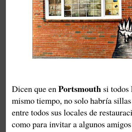
Portsmouth
Dicen que en
si todos 
mismo tiempo, no solo habría sillas 
entre todos sus locales de restaura
como para invitar a algunos amigos