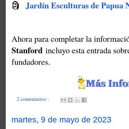
Jardín Esculturas de Papua 
🗿
Ahora para completar la informaci
Stanford
incluyo esta entrada sobr
fundadores.
2 comentarios :
martes, 9 de mayo de 2023