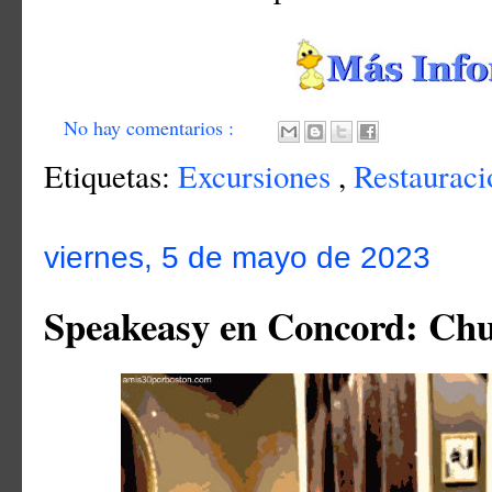
No hay comentarios :
Etiquetas:
Excursiones
,
Restauraci
viernes, 5 de mayo de 2023
Speakeasy en Concord: Ch