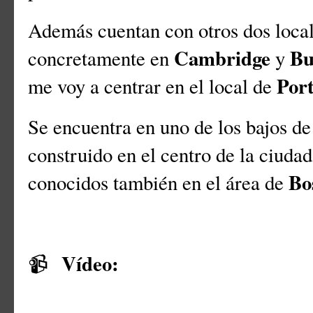
Además cuentan con otros dos loca
Cambridge
Bu
concretamente en
y
Por
me voy a centrar en el local de
Se encuentra en uno de los bajos de
construido en el centro de la ciudad
Bo
conocidos también en el área de
Vídeo:
📹