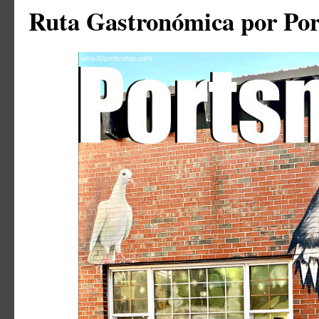
Ruta Gastronómica por Po