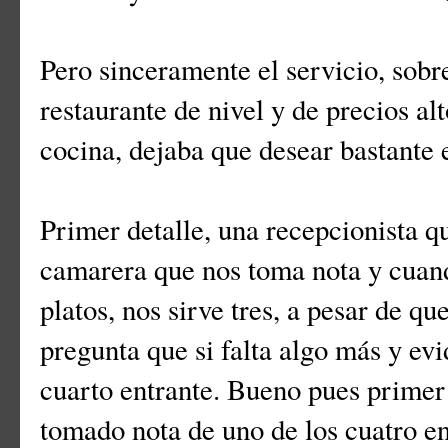
Pero sinceramente el servicio, sobre
restaurante de nivel y de precios al
cocina, dejaba que desear bastante 
Primer detalle, una recepcionista 
camarera que nos toma nota y cuand
platos, nos sirve tres, a pesar de q
pregunta que si falta algo más y ev
cuarto entrante. Bueno pues primer 
tomado nota de uno de los cuatro en