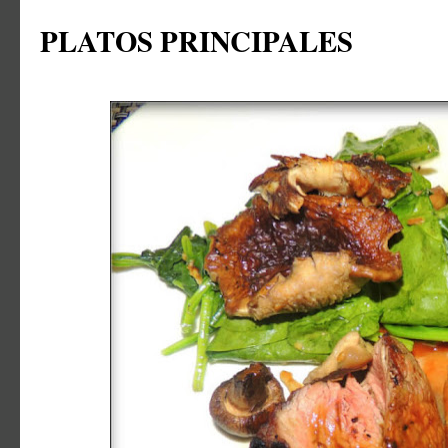
PLATOS PRINCIPALES