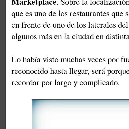
Marketplace
. Sobre la localizació
que es uno de los restaurantes que 
en frente de uno de los laterales de
algunos más en la ciudad en distinta
Lo había visto muchas veces por fu
reconocido hasta llegar, será porque
recordar por largo y complicado.