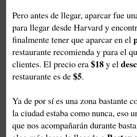
Pero antes de llegar, aparcar fue u
para llegar desde Harvard y encont
finalmente tener que aparcar en el
restaurante recomienda y para el qu
$18
des
clientes. El precio era
y el
$5
restaurante es de
.
Ya de por sí es una zona bastante c
la ciudad estaba como nunca, eso uni
que nos acompañarán durante bastan