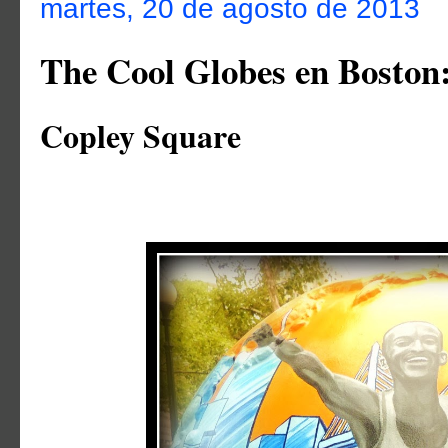
martes, 20 de agosto de 2013
The Cool Globes en Boston
Copley Square