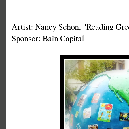
Artist: Nancy Schon, "Reading Gre
Sponsor: Bain Capital