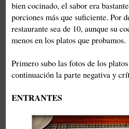
bien cocinado, el sabor era bastante
porciones más que suficiente. Por d
restaurante sea de 10, aunque su coc
menos en los platos que probamos.
Primero subo las fotos de los platos
continuación la parte negativa y crít
ENTRANTES