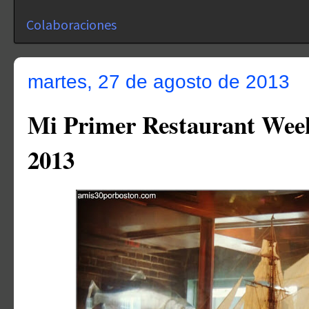
Colaboraciones
martes, 27 de agosto de 2013
Mi Primer Restaurant Week
2013