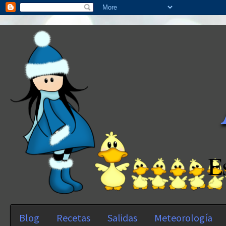
E
Blog
Recetas
Salidas
Meteorología