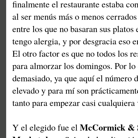
finalmente el restaurante estaba co
al ser menús más o menos cerrados 
entre los que no basaran sus platos 
tengo alergia, y por desgracia eso e
El otro factor es que no todos los 
para almorzar los domingos. Por lo
demasiado, ya que aquí el número de
elevado y para mí son prácticament
tanto para empezar casi cualquiera v
McCormick & S
Y el elegido fue el