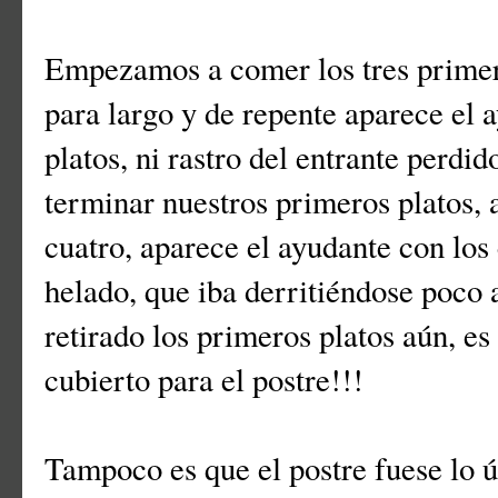
Empezamos a comer los tres primero
para largo y de repente aparece el 
platos, ni rastro del entrante perdid
terminar nuestros primeros platos, 
cuatro, aparece el ayudante con los 
helado, que iba derritiéndose poco
retirado los primeros platos aún, 
cubierto para el postre!!!
Tampoco es que el postre fuese lo 