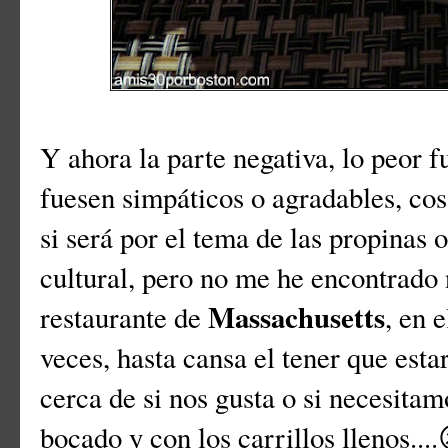
Y ahora la parte negativa, lo peor f
fuesen simpáticos o agradables, cos
si será por el tema de las propinas
cultural, pero no me he encontrado
Massachusetts
restaurante de
, en e
veces, hasta cansa el tener que est
cerca de si nos gusta o si necesita
bocado y con los carrillos llenos....