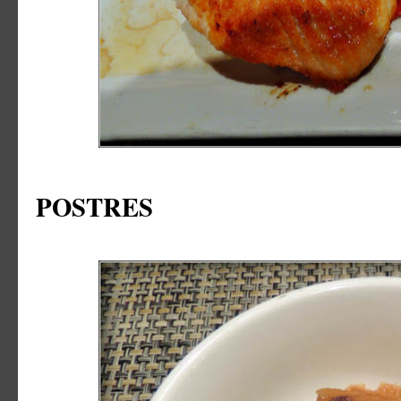
POSTRES