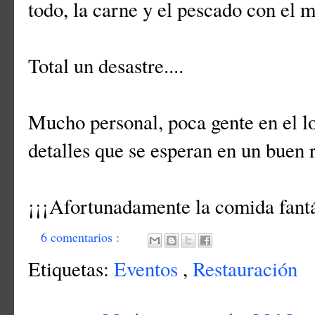
todo, la carne y el pescado con el m
Total un desastre....
Mucho personal, poca gente en el lo
detalles que se esperan en un buen 
¡¡¡Afortunadamente la comida fantá
6 comentarios :
Etiquetas:
Eventos
,
Restauración