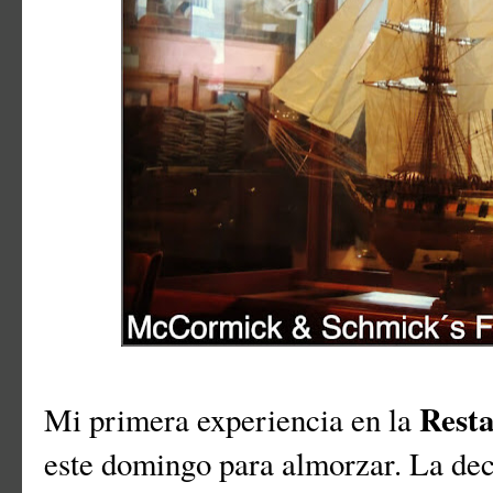
Rest
Mi primera experiencia en la
este domingo para almorzar. La dec