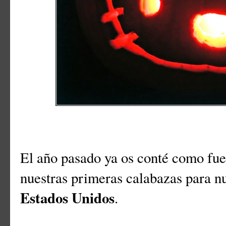
El año pasado ya os conté como fue
nuestras primeras calabazas para n
Estados Unidos
.