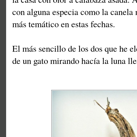
con alguna especia como la canela 
más temático en estas fechas.
El más sencillo de los dos que he el
de un gato mirando hacía la luna lle