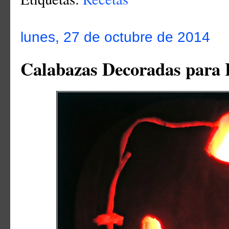
lunes, 27 de octubre de 2014
Calabazas Decoradas para 