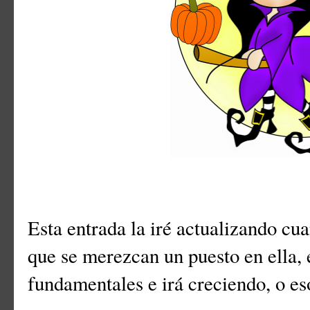
Esta entrada la iré actualizando cu
que se merezcan un puesto en ella,
fundamentales e irá creciendo, o es