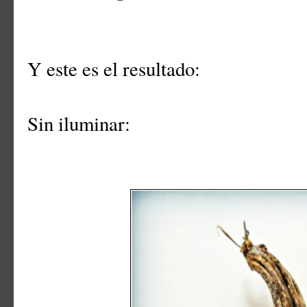
Y este es el resultado:
Sin iluminar: