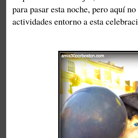
para pasar esta noche, pero aquí no 
actividades entorno a esta celebra