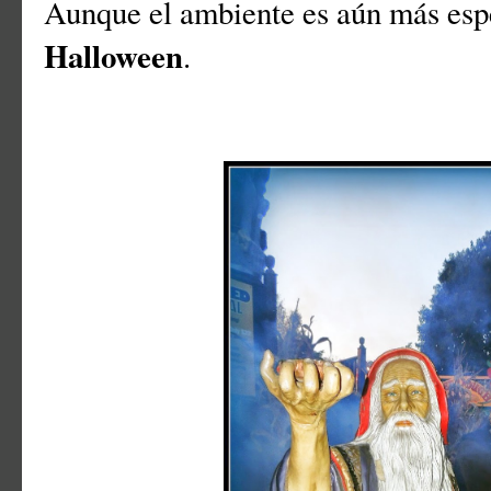
Aunque el ambiente es aún más espe
Halloween
.