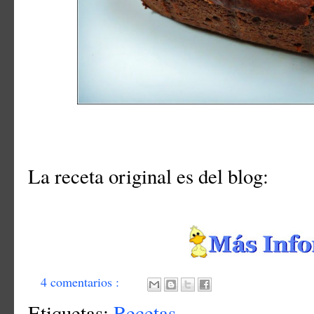
La receta original es del blog:
4 comentarios :
Etiquetas:
Recetas