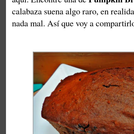
calabaza suena algo raro, en realid
nada mal. Así que voy a compartirlo