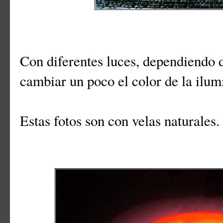
Con diferentes luces, dependiendo
cambiar un poco el color de la ilum
Estas fotos son con velas naturales.