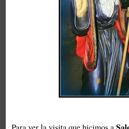
Sal
Para ver la visita que hicimos a