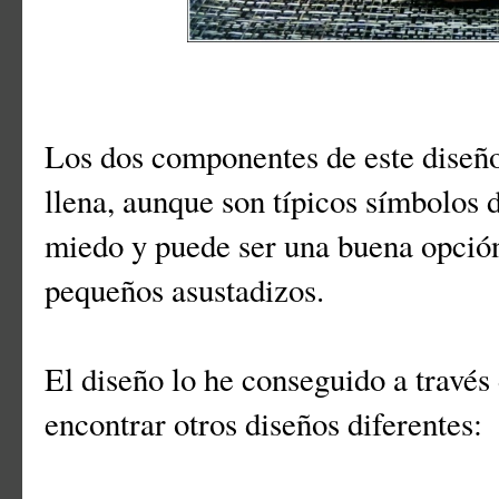
Los dos componentes de este diseño,
llena, aunque son típicos símbolos 
miedo y puede ser una buena opción
pequeños asustadizos.
El diseño lo he conseguido a través
encontrar otros diseños diferentes: