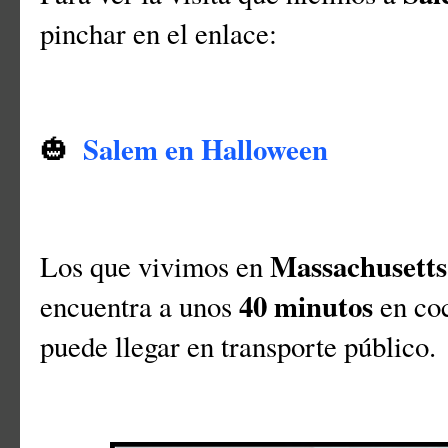
pinchar en el enlace:
Salem en Halloween
🎃
Massachusetts
Los que vivimos en
40 minutos
encuentra a unos
en co
puede llegar en transporte público.