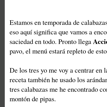
Estamos en temporada de calabazas
eso aquí significa que vamos a encon
Acci
saciedad en todo. Pronto llega
pavo, el menú estará repleto de esto
De los tres yo me voy a centrar en 
receta también he usado los arándan
tres calabazas me he encontrado co
montón de pipas.