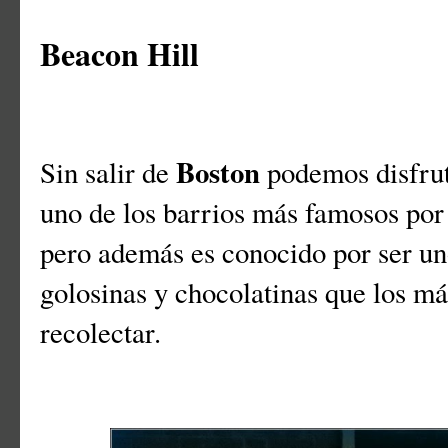
Beacon Hill
Boston
Sin salir de
podemos disfrut
uno de los barrios más famosos por
pero además es conocido por ser un
golosinas y chocolatinas que los m
recolectar.