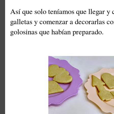
Así que solo teníamos que llegar y c
galletas y comenzar a decorarlas con
golosinas que habían preparado.