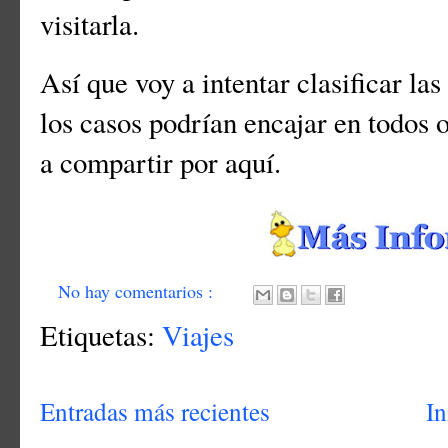
visitarla.
Así que voy a intentar clasificar la
los casos podrían encajar en todos 
a compartir por aquí.
No hay comentarios :
Etiquetas:
Viajes
Entradas más recientes
In