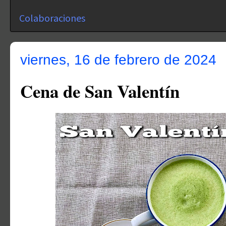
Colaboraciones
viernes, 16 de febrero de 2024
Cena de San Valentín