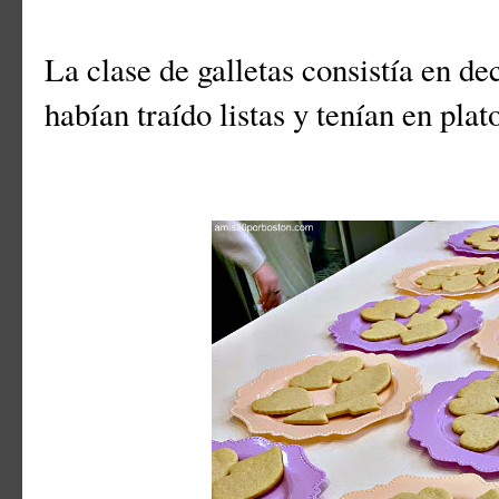
La clase de galletas consistía en de
habían traído listas y tenían en plat