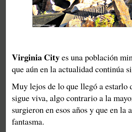
Virginia City
es una población mine
que aún en la actualidad continúa 
Muy lejos de lo que llegó a estarlo
sigue viva, algo contrario a la may
surgieron en esos años y que en la 
fantasma.