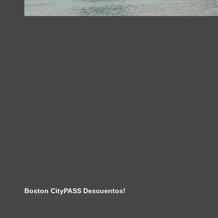
Boston CityPASS Descuentos!