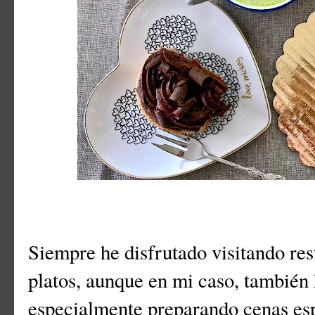
Siempre he disfrutado visitando re
platos, aunque en mi caso, también
especialmente preparando cenas es