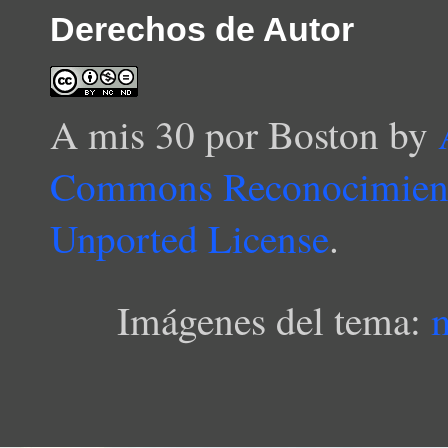
Derechos de Autor
A mis 30 por Boston
by
Commons Reconocimient
Unported License
.
Imágenes del tema: