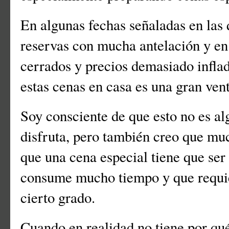
En algunas fechas señaladas en las
reservas con mucha antelación y e
cerrados y precios demasiado inflad
estas cenas en casa es una gran ven
Soy consciente de que esto no es a
disfruta, pero también creo que mu
que una cena especial tiene que se
consume mucho tiempo y que requie
cierto grado.
Cuando en realidad no tiene por qué