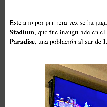
Este año por primera vez se ha juga
Stadium
, que fue inaugurado en e
Paradise
L
, una población al sur de