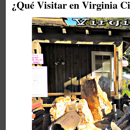
¿Qué Visitar en Virginia C