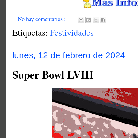
No hay comentarios :
Etiquetas:
Festividades
lunes, 12 de febrero de 2024
Super Bowl LVIII