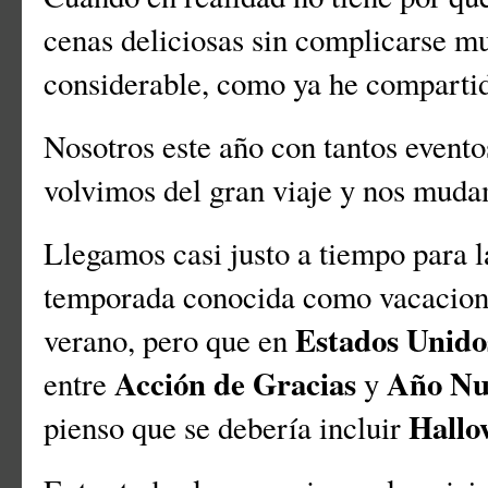
cenas deliciosas sin complicarse m
considerable, como ya he compartid
Nosotros este año con tantos event
volvimos del gran viaje y nos muda
Llegamos casi justo a tiempo para l
temporada conocida como vacacion
Estados Unido
verano, pero que en
Acción de Gracias
Año Nu
entre
y
Hallo
pienso que se debería incluir