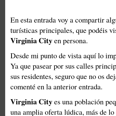
En esta entrada voy a compartir alg
turísticas principales, que podéis vi
Virginia City
en persona.
Desde mi punto de vista aquí lo imp
Ya que pasear por sus calles princip
sus residentes, seguro que no os de
comenté en la anterior entrada.
Virginia City
es una población peq
una amplia oferta lúdica, más de l