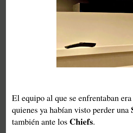
El equipo al que se enfrentaban era
quienes ya habían visto perder una
Chiefs
también ante los
.