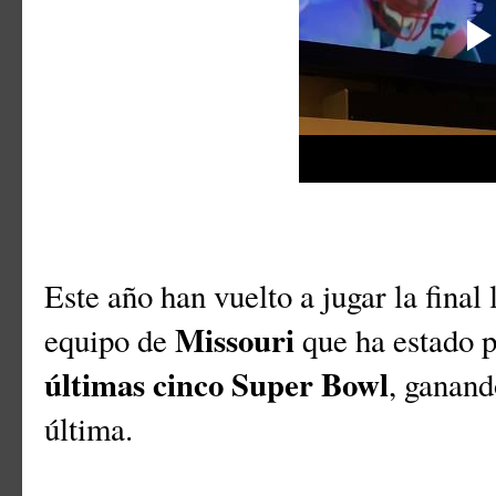
Este año han vuelto a jugar la final
Missouri
equipo de
que ha estado 
últimas cinco Super Bowl
, ganan
última.