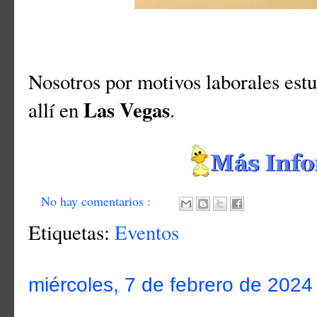
Nosotros por motivos laborales est
Las Vegas
allí en
.
No hay comentarios :
Etiquetas:
Eventos
miércoles, 7 de febrero de 2024