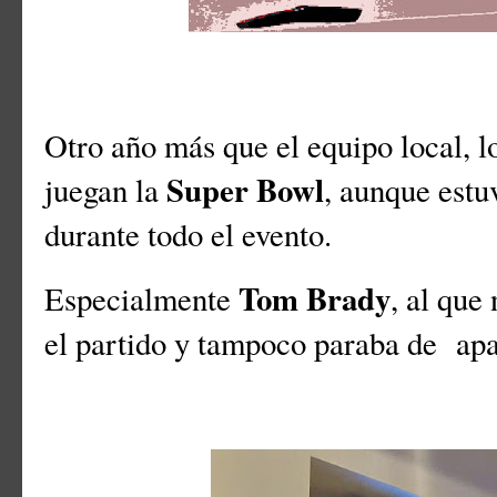
Otro año más que el equipo local, l
Super Bowl
juegan la
, aunque estu
durante todo el evento.
Tom Brady
Especialmente
, al que
el partido y tampoco paraba de apa