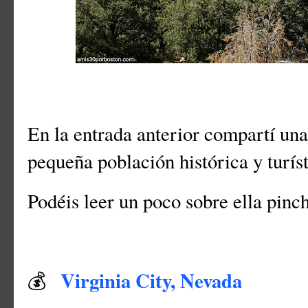
En la entrada anterior compartí un
pequeña población histórica y turís
Podéis leer un poco sobre ella pinc
Virginia City, Nevada
💰