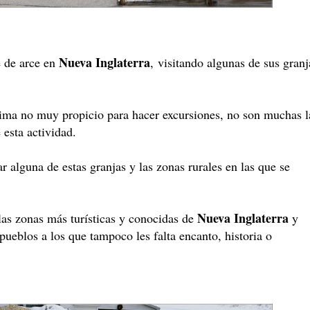
Nueva Inglaterra
 de arce en
,
visitando algunas de sus granj
lima no muy propicio para hacer excursiones, no son muchas l
 esta actividad.
r alguna de estas granjas y las zonas rurales en las que se
Nueva Inglaterra
las zonas más turísticas y conocidas de
y
pueblos a los que tampoco les falta encanto, historia o