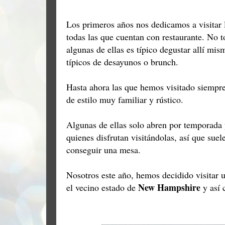
Los primeros años nos dedicamos a visitar 
todas las que cuentan con restaurante. No to
algunas de ellas es típico degustar allí mis
típicos de desayunos o brunch.
Hasta ahora las que hemos visitado siempre
de estilo muy familiar y rústico.
Algunas de ellas solo abren por temporada
quienes disfrutan visitándolas, así que sue
conseguir una mesa.
Nosotros este año, hemos decidido visitar 
New Hampshire
el vecino estado de
y así 