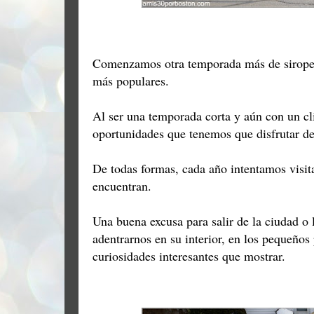
Comenzamos otra temporada más de sirope
más populares.
Al ser una temporada corta y aún con un c
oportunidades que tenemos que disfrutar de
De todas formas, cada año intentamos visita
encuentran.
Una buena excusa para salir de la ciudad o 
adentrarnos en su interior, en los pequeños 
curiosidades interesantes que mostrar.