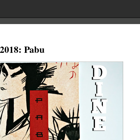
2018: Pabu