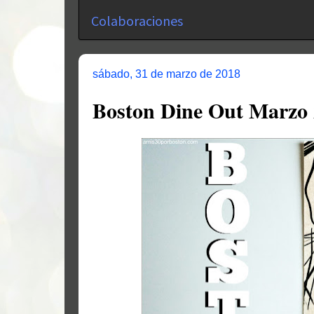
Colaboraciones
sábado, 31 de marzo de 2018
Boston Dine Out Marzo 