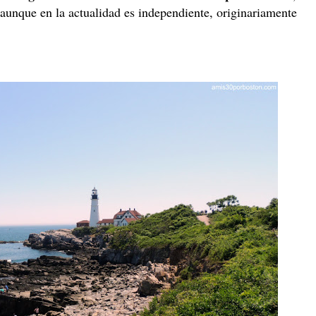
 aunque en la actualidad es independiente, originariamente