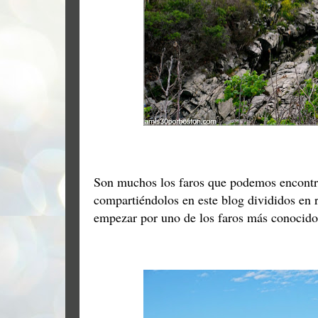
Son muchos los faros que podemos encont
compartiéndolos en este blog divididos en 
empezar por uno de los faros más conocido