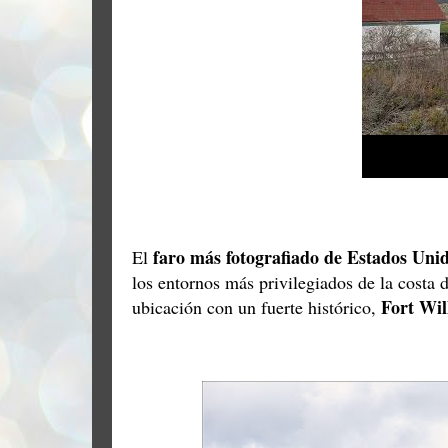
faro más fotografiado de Estados Uni
El
los entornos más privilegiados de la costa 
Fort Wil
ubicación con un fuerte histórico,