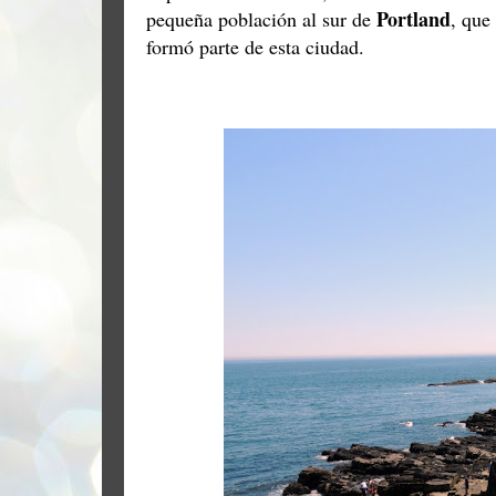
Portland
pequeña población al sur de
, que
formó parte de esta ciudad.