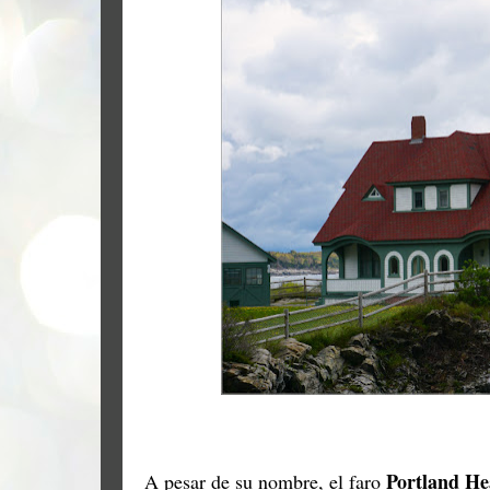
Portland He
A pesar de su nombre, el faro