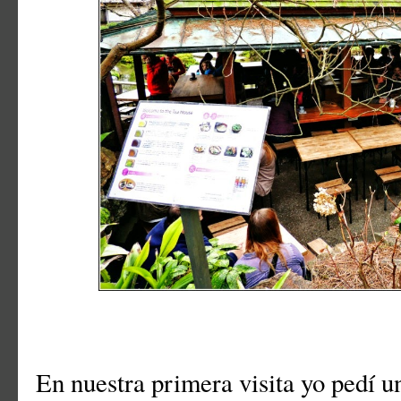
En nuestra primera visita yo pedí 