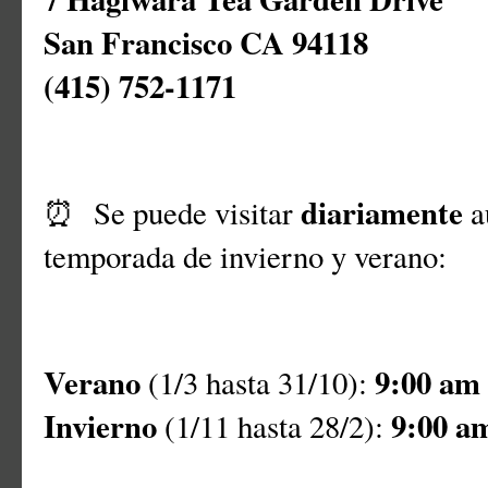
San Francisco CA 94118
(415) 752-1171
diariamente
⏰ Se puede visitar
a
temporada de invierno y verano:
Verano
9:00 am
(1/3 hasta 31/10):
Invierno
9:00 a
(1/11 hasta 28/2):