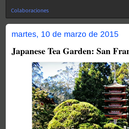
Colaboraciones
martes, 10 de marzo de 2015
Japanese Tea Garden: San Fran