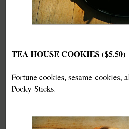
TEA HOUSE COOKIES
$5.50
(
)
Fortune cookies, sesame cookies, 
Pocky Sticks.