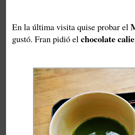
En la última visita quise probar el
chocolate cali
gustó. Fran pidió el