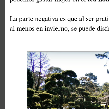
La parte negativa es que al ser grat
al menos en invierno, se puede disfr