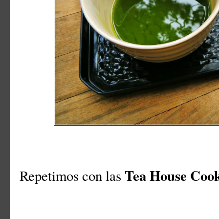
Tea House Cook
Repetimos con las