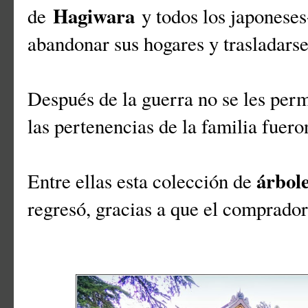
Hagiwara
de
y todos los japoneses
abandonar sus hogares y trasladars
Después de la guerra no se les permi
las pertenencias de la familia fueron
árbol
Entre ellas esta colección de
regresó, gracias a que el comprador 