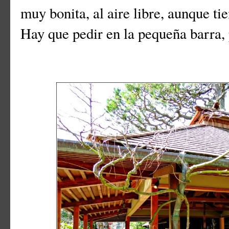
muy bonita, al aire libre, aunque ti
Hay que pedir en la pequeña barra, 