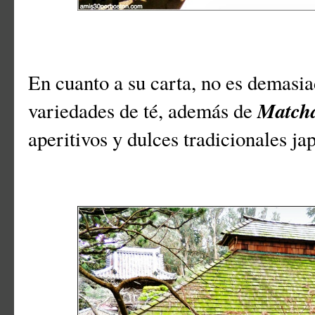
En cuanto a su carta, no es demasi
Match
variedades de té, además de
aperitivos y dulces tradicionales ja