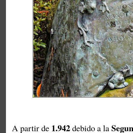
1.942
Segun
A partir de
debido a la