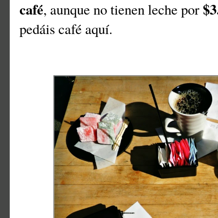
café
$3
, aunque no tienen leche por
pedáis café aquí.