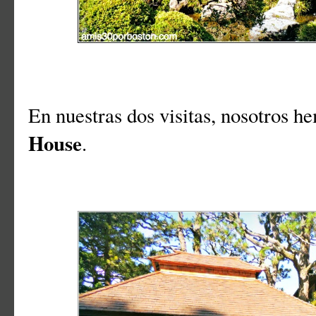
En nuestras dos visitas, nosotros 
House
.