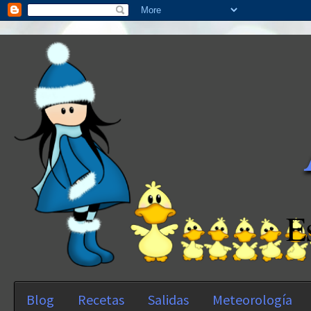
E
Blog
Recetas
Salidas
Meteorología