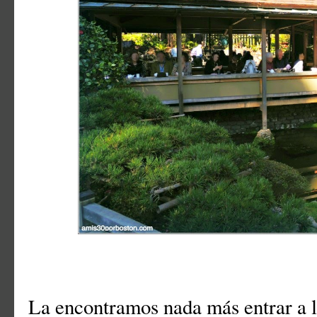
La encontramos nada más entrar a l