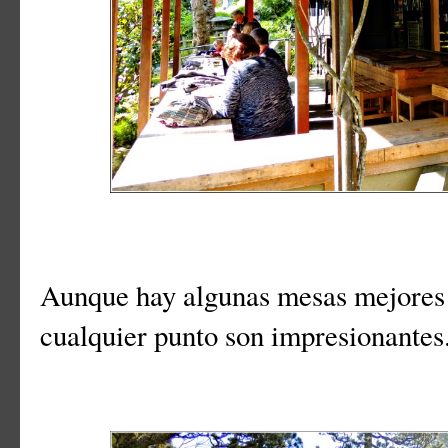
Aunque hay algunas mesas mejores q
cualquier punto son impresionantes