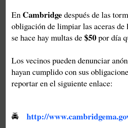
Cambridge
En
después de las torme
obligación de limpiar las aceras de 
$50
se hace hay multas de
por día q
Los vecinos pueden denunciar anón
hayan cumplido con sus obligacione
reportar en el siguiente enlace:
http://www.cambridgema.g
🚔