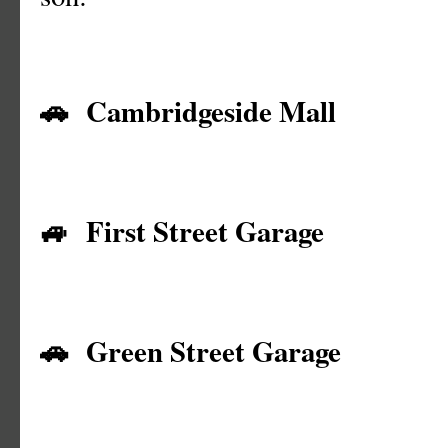
🚗 Cambridgeside Mall
🚙 First Street Garage
🚗 Green Street Garage