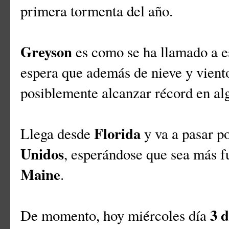
primera tormenta del año.
Greyson
es como se ha llamado a es
espera que además de nieve y vient
posiblemente alcanzar récord en al
Florida
Llega desde
y va a pasar p
Unidos
, esperándose que sea más f
Maine
.
3 
De momento, hoy miércoles día