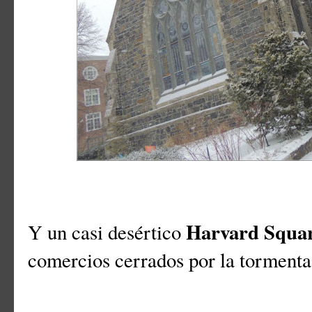
Harvard Squa
Y un casi desértico
comercios cerrados por la tormenta