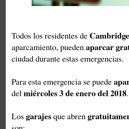
Cambridg
Todos los residentes de
aparcar grat
aparcamiento, pueden
ciudad durante estas emergencias.
apar
Para esta emergencia se puede
miércoles 3 de enero del 2018
del
.
garajes
gratuitame
Los
que abren
son: