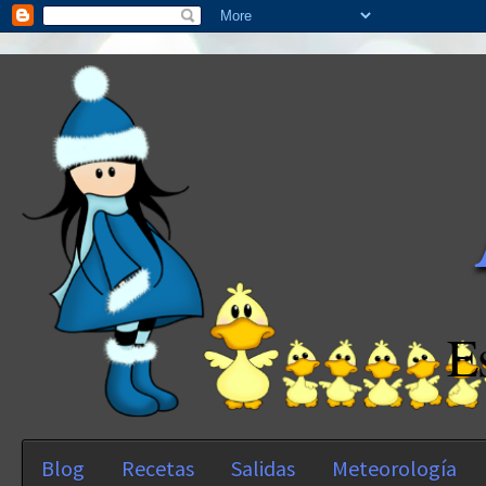
E
Blog
Recetas
Salidas
Meteorología