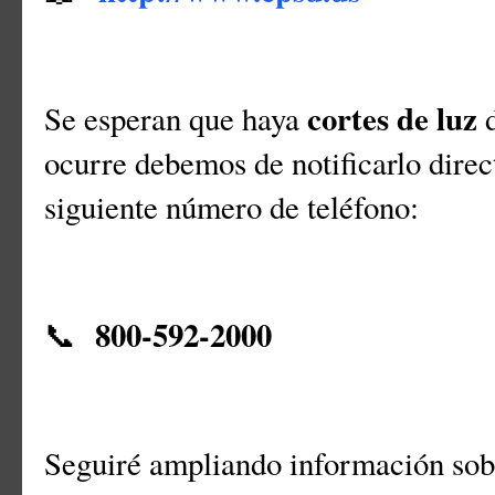
cortes de luz
Se esperan que haya
ocurre debemos de notificarlo dire
siguiente número de teléfono:
800-592-2000
📞
Seguiré ampliando información sobr