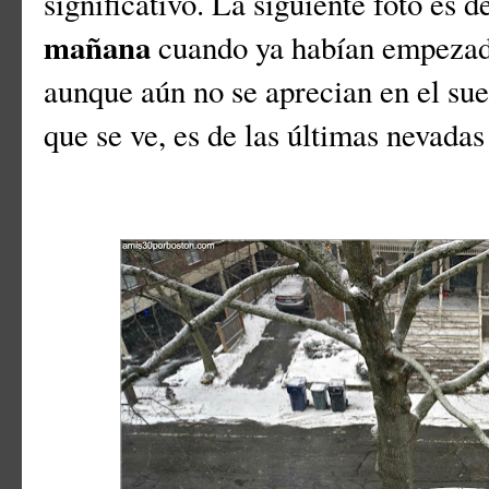
significativo. La siguiente foto es d
mañana
cuando ya habían empezado
aunque aún no se aprecian en el sue
que se ve, es de las últimas nevadas