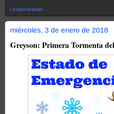
Colaboraciones
miércoles, 3 de enero de 2018
Greyson: Primera Tormenta del