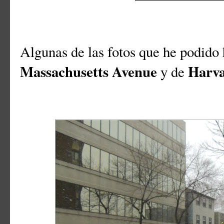
Algunas de las fotos que he podido 
Massachusetts Avenue
Harva
y de