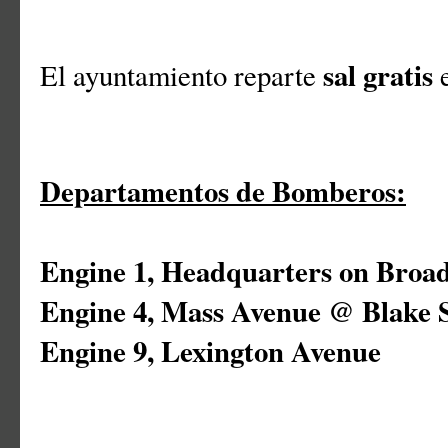
sal gratis
El ayuntamiento reparte
e
Departamentos de Bomberos:
Engine 1, Headquarters on Broa
Engine 4, Mass Avenue @ Blake S
Engine 9, Lexington Avenue