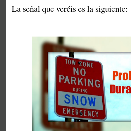
La señal que veréis es la siguiente: