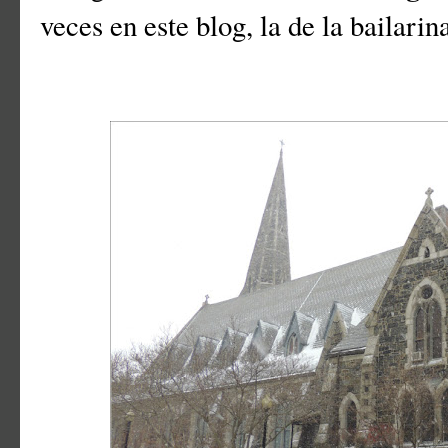
veces en este blog, la de la bailarin