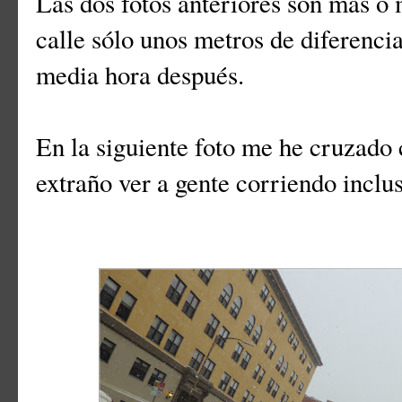
Las dos fotos anteriores son más 
calle sólo unos metros de diferenci
media hora después.
En la siguiente foto me he cruzado 
extraño ver a gente corriendo inclu