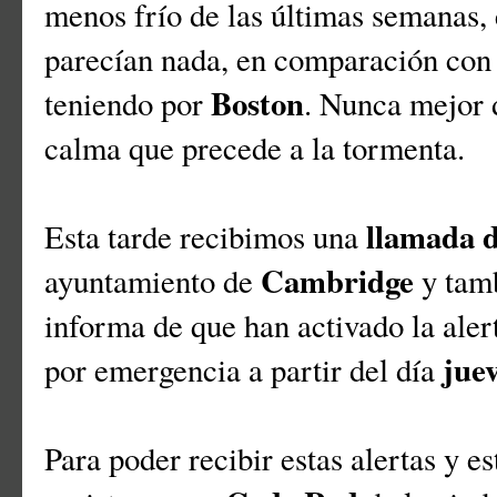
menos frío de las últimas semanas,
parecían nada, en comparación con
Boston
teniendo por
. Nunca mejor d
calma que precede a la tormenta.
llamada d
Esta tarde recibimos una
Cambridge
ayuntamiento de
y tamb
informa de que han activado la aler
juev
por emergencia a partir del día
Para poder recibir estas alertas y e