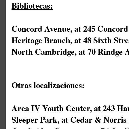
Bibliotecas:
Concord Avenue, at 245 Concord
Heritage Branch, at 48 Sixth Stre
North Cambridge, at 70 Rindge 
Otras localizaciones:
Area IV Youth Center, at 243 Ha
Sleeper Park, at Cedar & Norris 