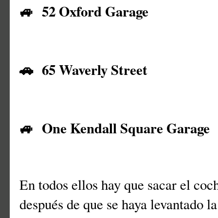
🚙 52 Oxford Garage
🚗 65 Waverly Street
🚙 One Kendall Square Garage
En todos ellos hay que sacar el coc
después de que se haya levantado la