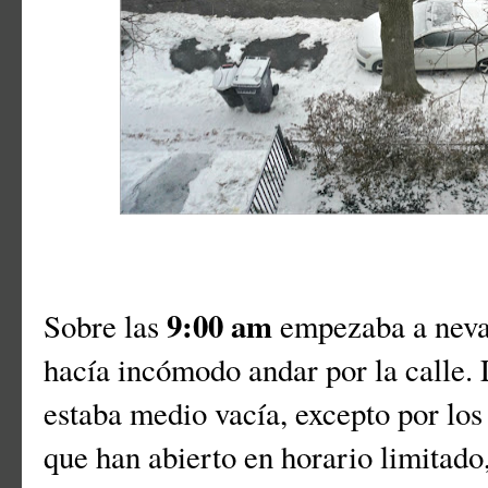
9:00 am
Sobre las
empezaba a nevar
hacía incómodo andar por la calle.
estaba medio vacía, excepto por los
que han abierto en horario limitado