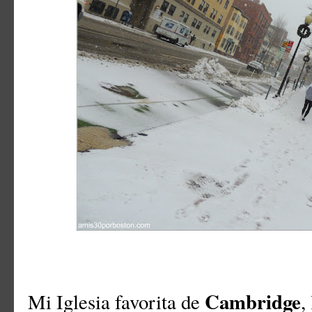
Cambridge
Mi Iglesia favorita de
,