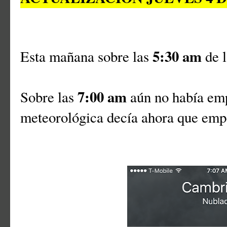
5:30 am
Esta mañana sobre las
de l
7:00 am
Sobre las
aún no había emp
meteorológica decía ahora que emp