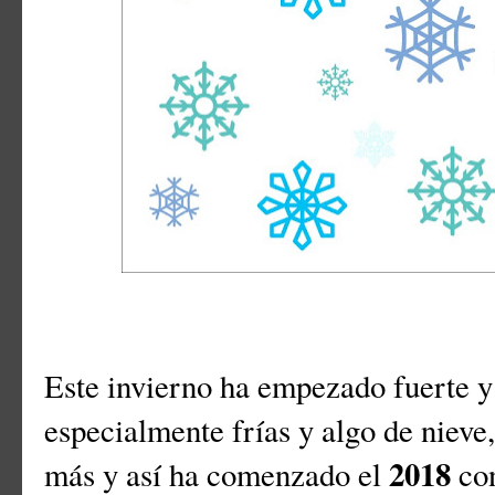
Este invierno ha empezado fuerte y
especialmente frías y algo de nieve
2018
más y así ha comenzado el
con