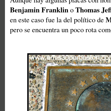
Benjamin Franklin
Thomas Jef
o
M
en este caso fue la del político de
pero se encuentra un poco rota como