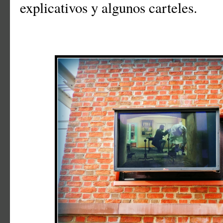
explicativos y algunos carteles.