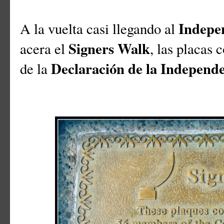
Indepe
A la vuelta casi llegando al
Signers Walk
acera el
, las placas 
Declaración de la Independ
de la