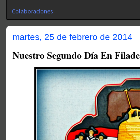
Colaboraciones
martes, 25 de febrero de 2014
Nuestro Segundo Día En Filadel