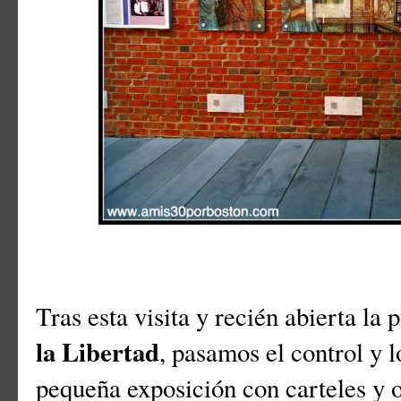
Tras esta visita y recién abierta la 
la Libertad
, pasamos el control y 
pequeña exposición con carteles y o