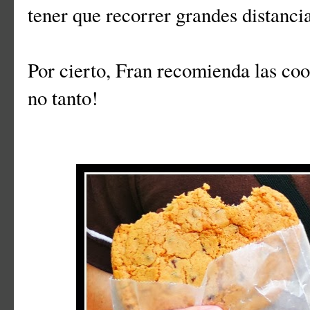
tener que recorrer grandes distanci
Por cierto, Fran recomienda las cook
no tanto!