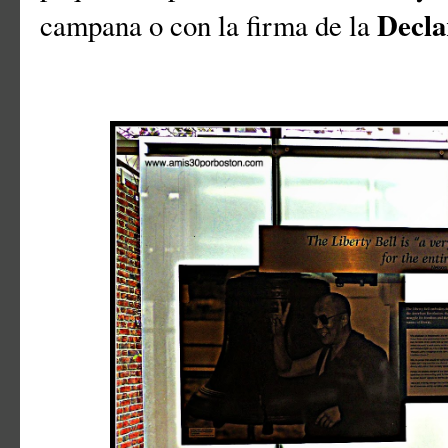
Decla
campana o con la firma de la