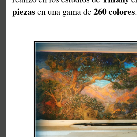
piezas
260 colores
en una gama de
.