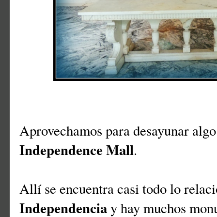
Aprovechamos para desayunar algo e
Independence Mall
.
Allí se encuentra casi todo lo rela
Independencia
y hay muchos monume