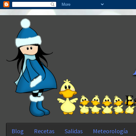
E
Blog
Recetas
Salidas
Meteorología