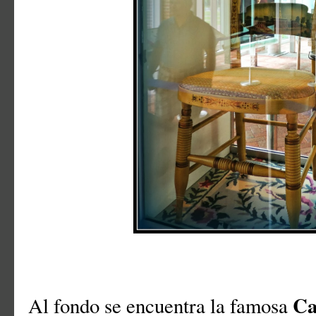
Ca
Al fondo se encuentra la famosa