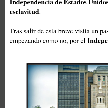
Independencia de Estados Unido
esclavitud
.
Tras salir de esta breve visita un p
Indepe
empezando como no, por el