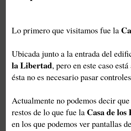
Cas
Lo primero que visitamos fue la
Ubicada junto a la entrada del edif
la Libertad
, pero en este caso está 
ésta no es necesario pasar controle
Actualmente no podemos decir que 
Casa de los 
restos de lo que fue la
en los que podemos ver pantallas de