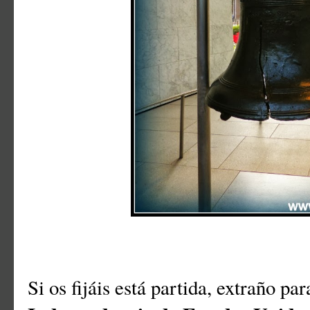
Si os fijáis está partida, extraño par