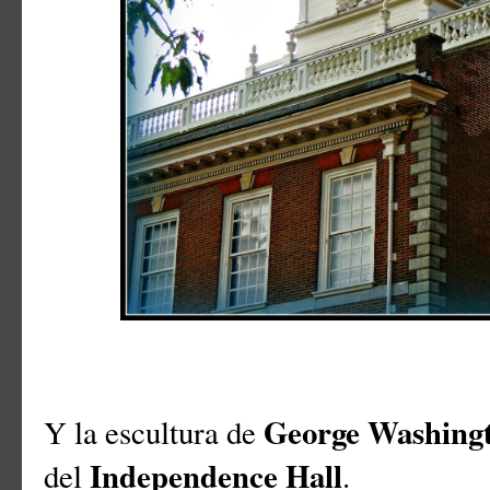
George Washing
Y la escultura de
Independence Hall
del
.