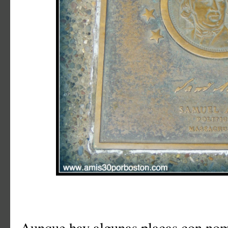
Aunque hay algunas placas con nom