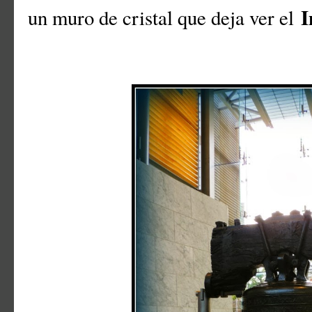
I
un muro de cristal que deja ver el