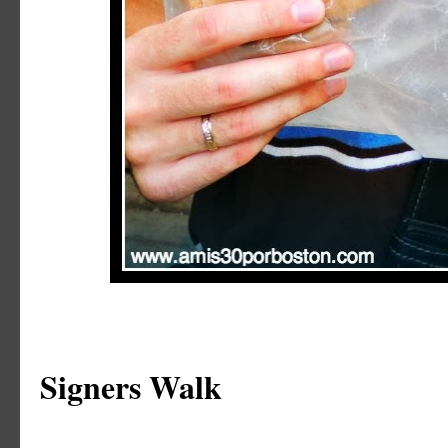
Signers Walk