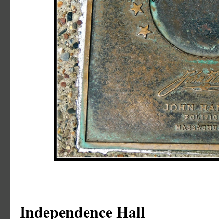
Independence Hall