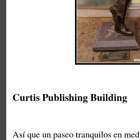
Curtis Publishing Building
Así que un paseo tranquilos en med