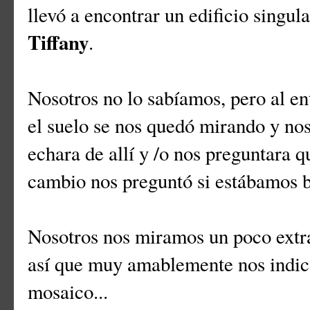
llevó a encontrar un edificio singu
Tiffany
.
Nosotros no lo sabíamos, pero al en
el suelo se nos quedó mirando y nos
echara de allí y /o nos preguntara q
cambio nos preguntó si estábamos 
Nosotros nos miramos un poco extra
así que muy amablemente nos indicó
mosaico...