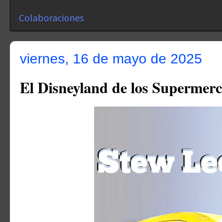
Colaboraciones
viernes, 16 de mayo de 2025
El Disneyland de los Supermer