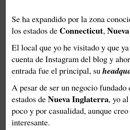
Se ha expandido por la zona cono
Connecticut
Nueva
los estados de
,
El local que yo he visitado y que ya
cuenta de Instagram del blog y ahor
headqua
entrada fue el principal, su
A pesar de ser un negocio fundado
Nueva Inglaterra
estados de
, yo a
poco y por casualidad, aunque creo 
interesante.