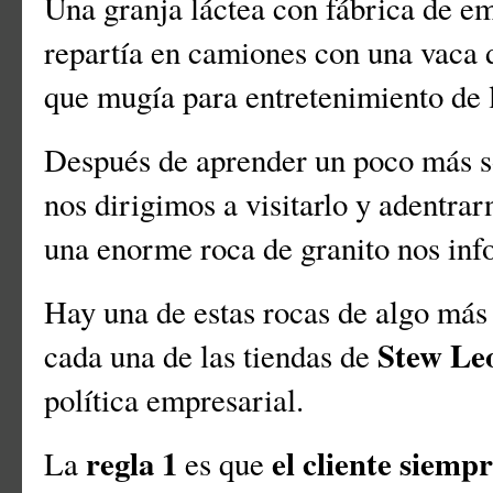
Una granja láctea con fábrica de e
repartía en camiones con una vaca d
que mugía para entretenimiento de 
Después de aprender un poco más s
nos dirigimos a visitarlo y adentrar
una enorme roca de granito nos inf
Hay una de estas rocas de algo más
Stew Le
cada una de las tiendas de
política empresarial.
regla 1
el cliente siempr
La
es que