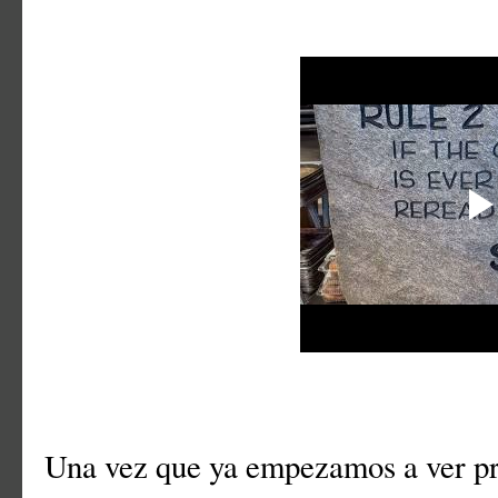
Una vez que ya empezamos a ver pr