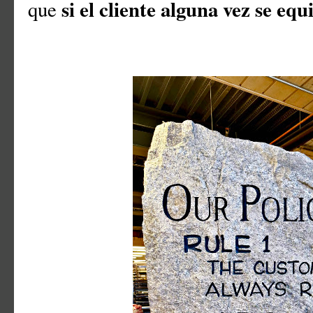
si el cliente alguna vez se equ
que