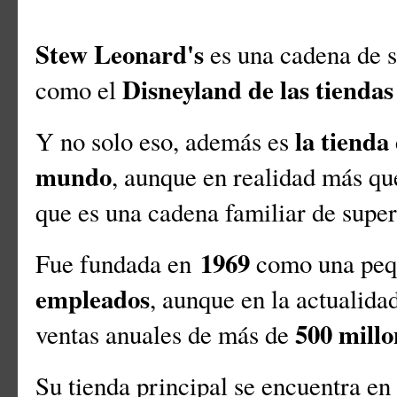
Stew Leonard's
es una cadena de 
Disneyland de las tiendas
como el
la tienda
Y no solo eso, además es
mundo
, aunque en realidad más que
que es una cadena familiar de sup
1969
Fue fundada en
como una pequ
empleados
, aunque en la actualid
500 millo
ventas anuales de más de
Su tienda principal se encuentra en