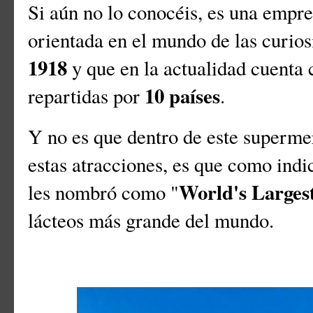
Si aún no lo conocéis, es una empre
orientada en el mundo de las curios
1918
y que en la actualidad cuenta
10 países
repartidas por
.
Y no es que dentro de este superme
estas atracciones, es que como indi
World's Larges
les nombró como "
lácteos más grande del mundo.