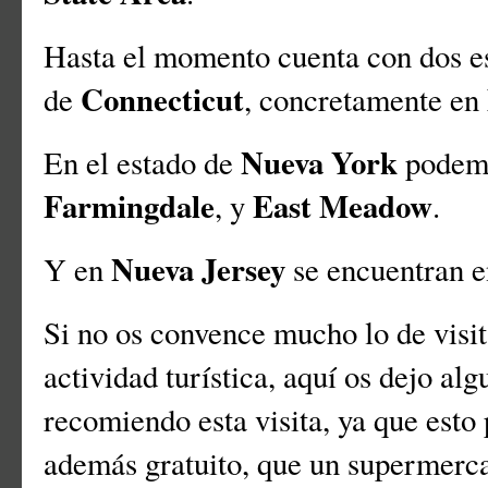
Hasta el momento cuenta con dos es
Connecticut
de
, concretamente en
Nueva York
En el estado de
podemo
Farmingdale
East Meadow
, y
.
Nueva Jersey
Y en
se encuentran 
Si no os convence mucho lo de vis
actividad turística, aquí os dejo al
recomiendo esta visita, ya que esto
además gratuito, que un supermerc