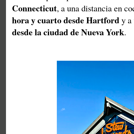
Connecticut
, a una distancia en 
hora y cuarto desde Hartford
y a
desde la ciudad de Nueva York
.