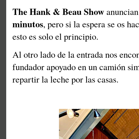
The Hank & Beau Show
anuncian 
minutos
, pero si la espera se os ha
esto es solo el principio.
Al otro lado de la entrada nos enco
fundador apoyado en un camión simi
repartir la leche por las casas.