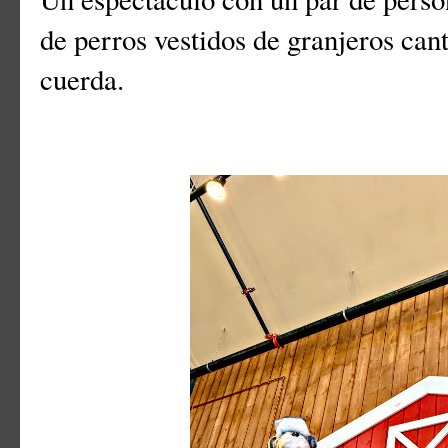
de perros vestidos de granjeros ca
cuerda.