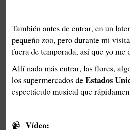
También antes de entrar, en un later
pequeño zoo, pero durante mi visita
fuera de temporada, así que yo me d
Allí nada más entrar, las flores, alg
Estados Uni
los supermercados de
espectáculo musical que rápidamen
Vídeo:
📹