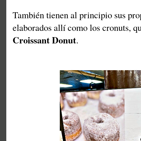
También tienen al principio sus pro
elaborados allí como los cronuts, q
Croissant Donut
.