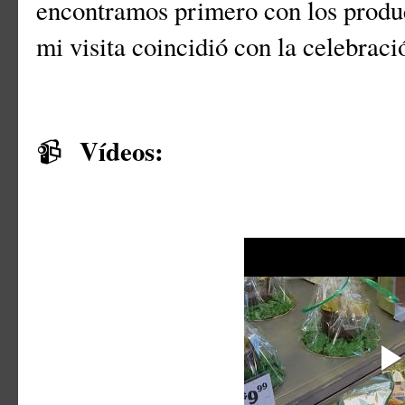
encontramos primero con los produ
mi visita coincidió con la celebrac
Vídeos:
📹