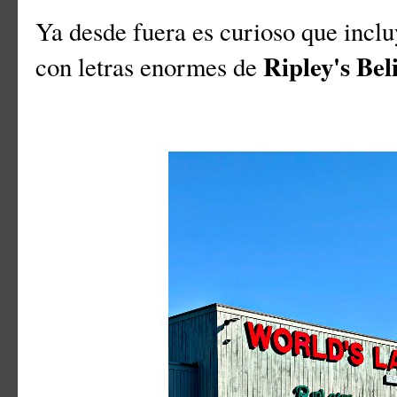
Ya desde fuera es curioso que incl
Ripley's Bel
con letras enormes de