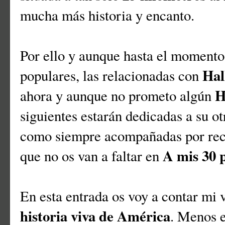
mucha más historia y encanto.
Por ello y aunque hasta el momento
Hal
populares, las relacionadas con
H
ahora y aunque no prometo algún
siguientes estarán dedicadas a su ot
como siempre acompañadas por re
A mis 30 
que no os van a faltar en
En esta entrada os voy a contar mi 
historia viva de América
. Menos e