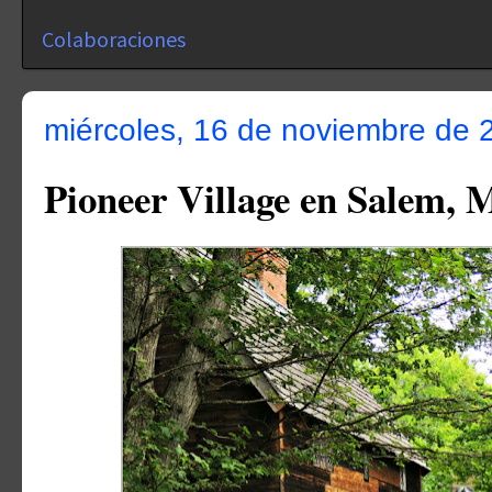
Colaboraciones
miércoles, 16 de noviembre de 
Pioneer Village en Salem, 