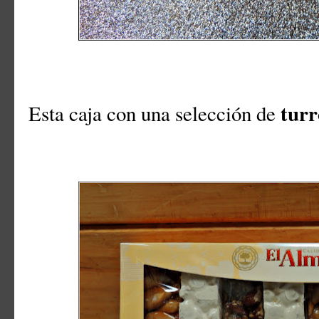
turr
Esta caja con una selección de