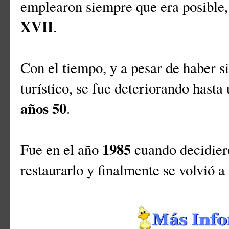
emplearon siempre que era posible, 
XVII
.
Con el tiempo, y a pesar de haber s
turístico, se fue deteriorando hasta
años 50
.
1985
Fue en el año
cuando decidiero
restaurarlo y finalmente se volvió a