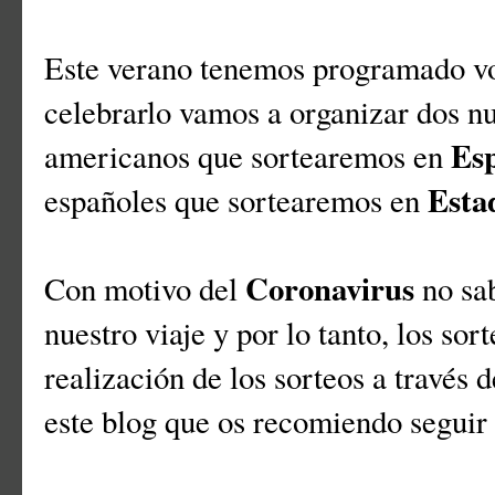
Este verano tenemos programado v
celebrarlo vamos a organizar dos n
Es
americanos que sortearemos en
Esta
españoles que sortearemos en
Coronavirus
Con motivo del
no sa
nuestro viaje y por lo tanto, los sor
realización de los sorteos a través 
este blog que os recomiendo seguir