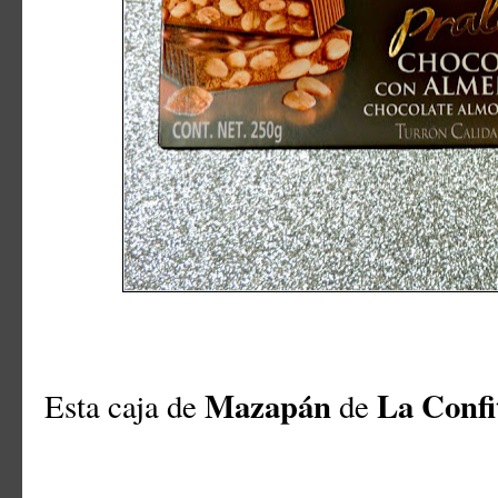
Mazapán
La Confi
Esta caja de
de