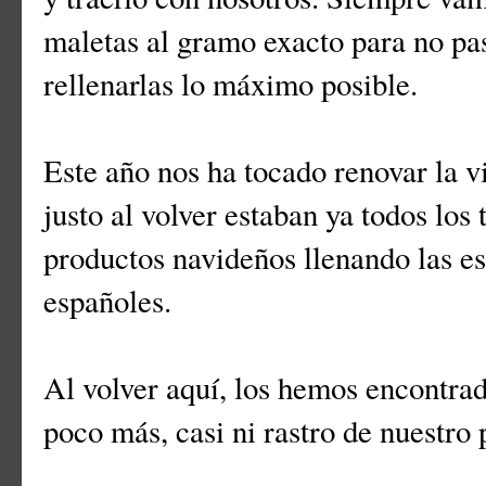
maletas al gramo exacto para no pa
rellenarlas lo máximo posible.
Este año nos ha tocado renovar la 
justo al volver estaban ya todos los
productos navideños llenando las e
españoles.
Al volver aquí, los hemos encontra
poco más, casi ni rastro de nuestro 