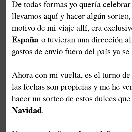
De todas formas yo quería celebrar
llevamos aquí y hacer algún sorteo,
motivo de mi viaje allí, era exclusi
España
o tuvieran una dirección al
gastos de envío fuera del país ya s
Ahora con mi vuelta, es el turno de
las fechas son propicias y me he ve
hacer un sorteo de estos dulces que
Navidad
.