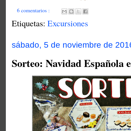
6 comentarios :
Etiquetas:
Excursiones
sábado, 5 de noviembre de 201
Sorteo: Navidad Española 