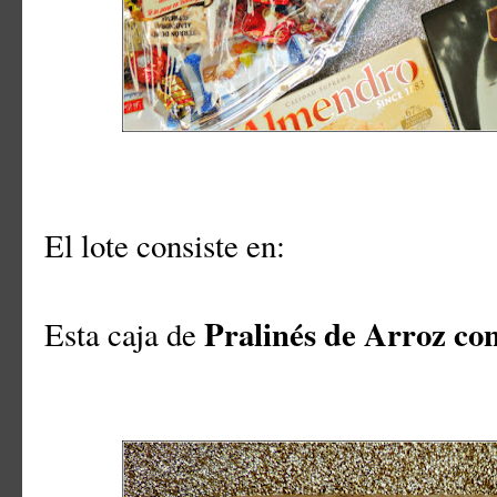
El lote consiste en:
Pralinés de Arroz co
Esta caja de