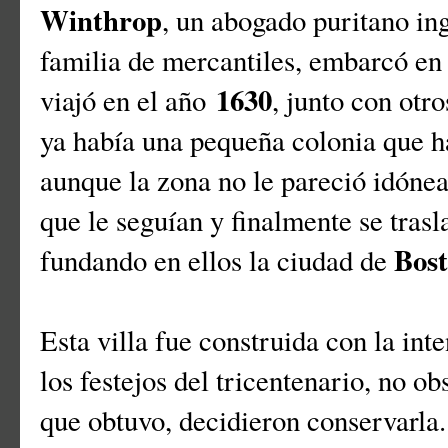
Winthrop
, un abogado puritano ing
familia de mercantiles, embarcó en
1630
viajó en el año
, junto con otro
ya había una pequeña colonia que h
aunque la zona no le pareció idóne
que le seguían y finalmente se trasl
Bos
fundando en ellos la ciudad de
Esta villa fue construida con la int
los festejos del tricentenario, no o
que obtuvo, decidieron conservarla.