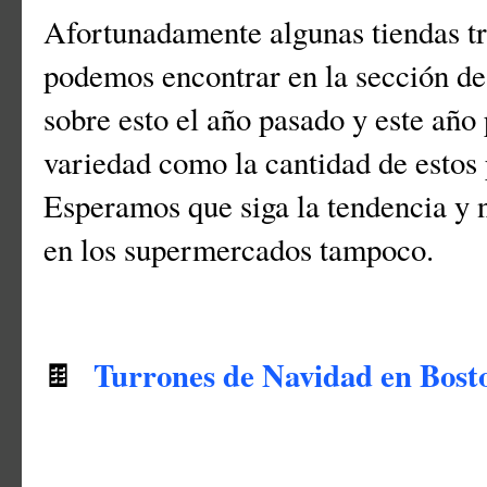
Afortunadamente algunas tiendas t
podemos encontrar en la sección d
sobre esto el año pasado y este año 
variedad como la cantidad de estos
Esperamos que siga la tendencia y 
en los supermercados tampoco.
Turrones de Navidad en Bost
🍫