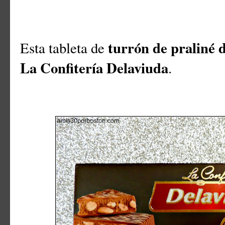
turrón de praliné 
Esta tableta de
La Confitería Delaviuda
.