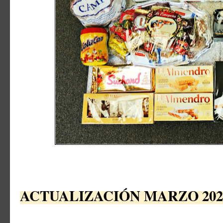
ACTUALIZACIÓN MARZO 202