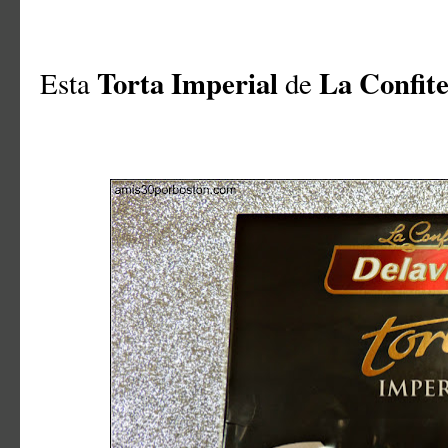
Torta Imperial
La Confite
Esta
de