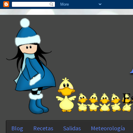
E
Blog
Recetas
Salidas
Meteorología