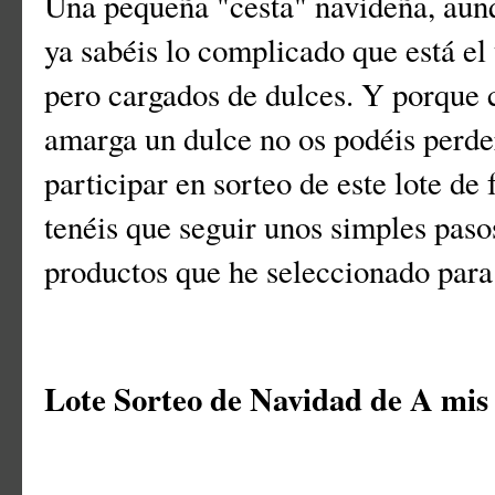
Una pequeña "cesta" navideña, aun
ya sabéis lo complicado que está el
pero cargados de dulces. Y porque 
amarga un dulce no os podéis perde
participar en sorteo de este lote de
tenéis que seguir unos simples paso
productos que he seleccionado para 
Lote Sorteo de Navidad de A mis