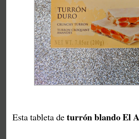
turrón blando El 
Esta tableta de