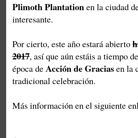
Plimoth Plantation
en la ciudad d
interesante.
h
Por cierto, este año estará abierto
2017
, así que aún estáis a tiempo de
Acción de Gracias
época de
en la 
tradicional celebración.
Más información en el siguiente en