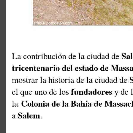
Sa
La contribución de la ciudad de
tricentenario del estado de Mass
mostrar la historia de la ciudad de
fundadores
el que uno de los
y de 
Colonia de la Bahía de Massac
la
Salem
a
.