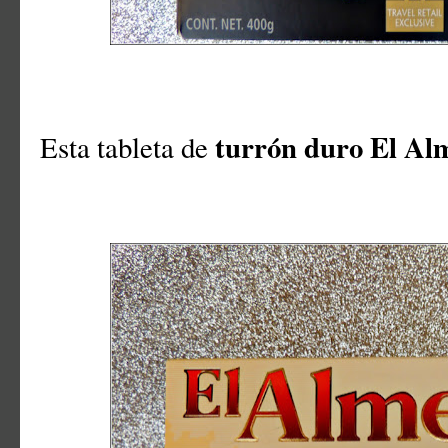
turrón duro El Al
Esta tableta de