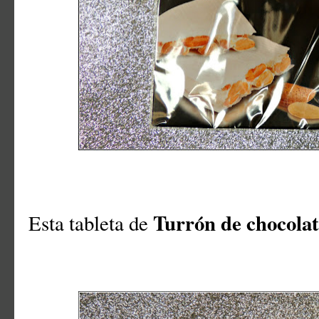
Turrón de chocola
Esta tableta de