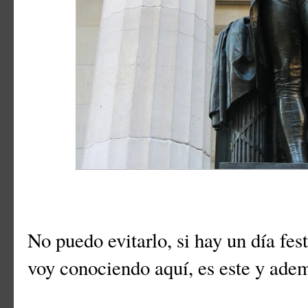
No puedo evitarlo, si hay un día fe
voy conociendo aquí, es este y adem