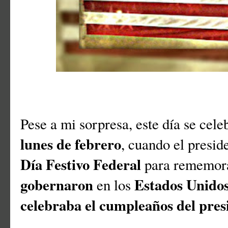
Pese a mi sorpresa, este día se cel
lunes de febrero
, cuando el presid
Día Festivo Federal
para rememor
gobernaron
Estados Unido
en los
celebraba el cumpleaños del pre