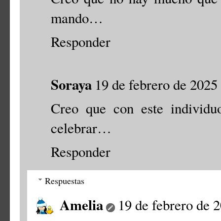
mando…
Responder
Soraya
19 de febrero de 2025 
Creo que con este individ
celebrar…
Responder
Respuestas
Amelia
19 de febrero de 2