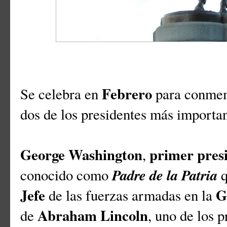
Febrero
Se celebra en
para conmem
dos de los presidentes más important
George Washington
primer pres
,
Padre de la Patria
conocido como
Jefe
G
de las fuerzas armadas en la
Abraham Lincoln
de
, uno de los 