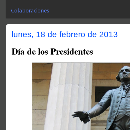
Colaboraciones
lunes, 18 de febrero de 2013
Día de los Presidentes