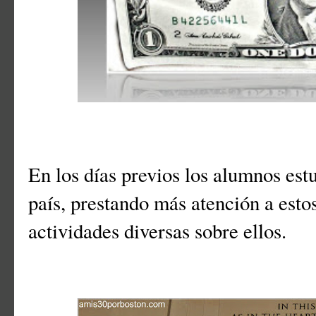
En los días previos los alumnos estu
país, prestando más atención a est
actividades diversas sobre ellos.