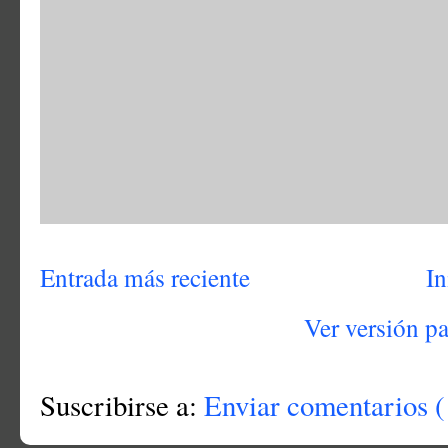
Entrada más reciente
In
Ver versión p
Suscribirse a:
Enviar comentarios (