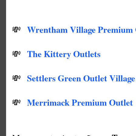
Wrentham Village Premium 
💸
The Kittery Outlets
💸
Settlers Green Outlet Village
💸
Merrimack Premium Outlet
💸