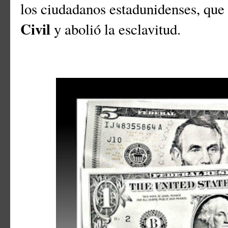
los ciudadanos estadunidenses, que
Civil
y abolió la esclavitud.