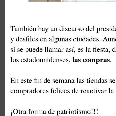
También hay un discurso del preside
y desfiles en algunas ciudades. Aun
si se puede llamar así, es la fiesta,
las compras
los estadounidenses,
.
En este fin de semana las tiendas s
compradores felices de reactivar l
¡Otra forma de patriotismo!!!