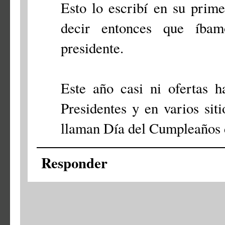
Esto lo escribí en su prim
decir entonces que íbam
presidente.
Este año casi ni ofertas h
Presidentes y en varios sit
llaman Día del Cumpleaños
Responder