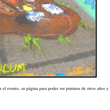
 el evento, su página para poder ver pinturas de otros años y