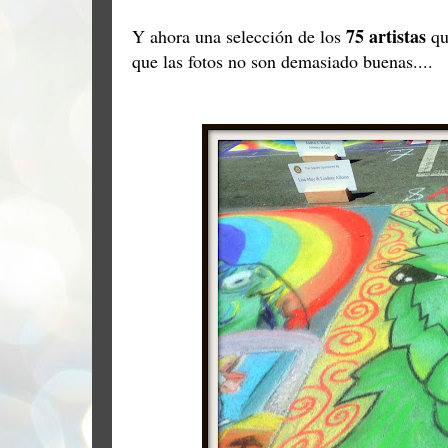
75 artistas
Y ahora una selección de los
que
que las fotos no son demasiado buenas....