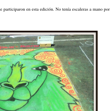
 participaron en esta edición. No tenía escaleras a mano por 