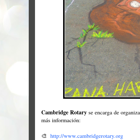
Cambridge Rotary
se encarga de organizar
más información:
🎨
http://www.cambridgerotary.org