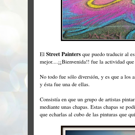
Street Painters
El
que puedo traducir al es
mejor....¡¡Bienvenida!! fue la actividad q
No todo fue sólo diversión, y es que a los 
y ésta fue una de ellas.
Consistía en que un grupo de artistas pintar
mediante unas chapas. Estas chapas se podí
que echarlas al cubo de las pinturas que qu