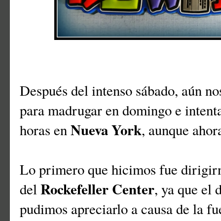
Después del intenso sábado, aún no
para madrugar en domingo e intenta
Nueva York
horas en
, aunque ahor
Lo primero que hicimos fue dirigir
Rockefeller Center
del
, ya que el 
pudimos apreciarlo a causa de la fue