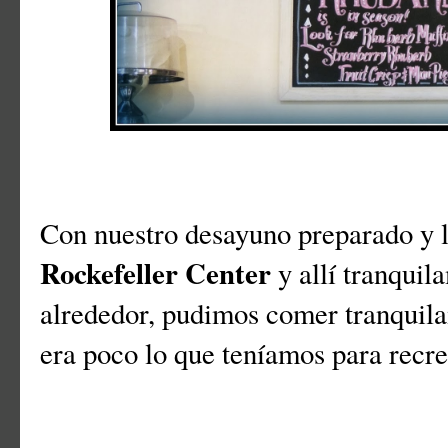
Con nuestro desayuno preparado y li
Rockefeller Center
y allí tranquil
alrededor, pudimos comer tranquila
era poco lo que teníamos para recre