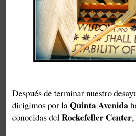
Después de terminar nuestro desayun
Quinta Avenida
dirigimos por la
h
Rockefeller Center
conocidas del
,