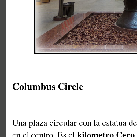
Columbus Circle
Una plaza circular con la estatua d
kilometro Cero
en el centro. Es el