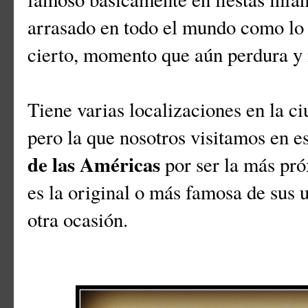
arrasado en todo el mundo como lo
cierto, momento que aún perdura y n
Tiene varias localizaciones en la ci
pero la que nosotros visitamos en es
de las Américas
por ser la más pr
es la original o más famosa de sus 
otra ocasión.