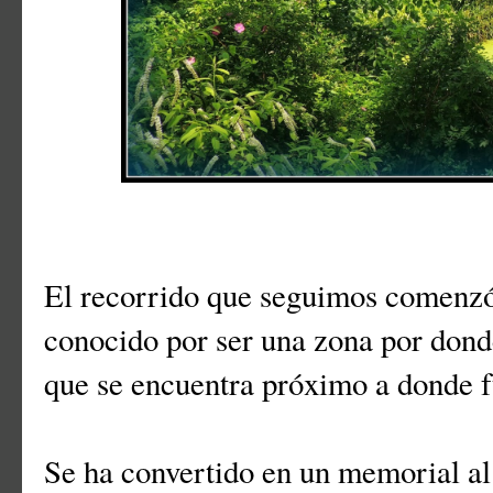
El recorrido que seguimos comenzó
conocido por ser una zona por don
que se encuentra próximo a donde f
Se ha convertido en un memorial al