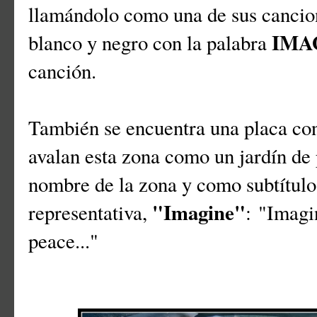
llamándolo como una de sus cancio
IMA
blanco y negro con la palabra
canción.
También se encuentra una placa con
avalan esta zona como un jardín de 
nombre de la zona y como subtítulo
"Imagine"
representativa,
: "Imagin
peace..."