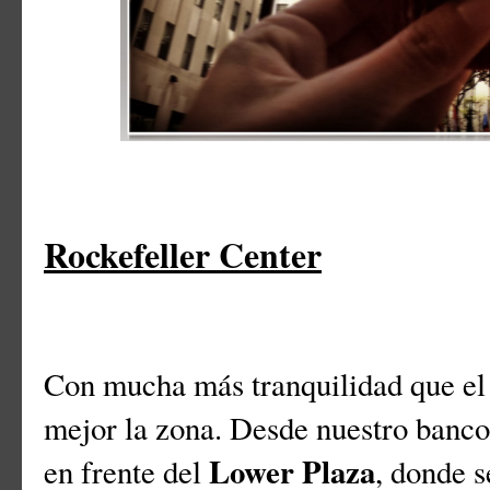
Rockefeller Center
Con mucha más tranquilidad que el 
mejor la zona. Desde nuestro banco
Lower Plaza
en frente del
, donde s