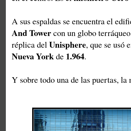
A sus espaldas se encuentra el edifi
And Tower
con un globo terráqueo,
Unisphere
réplica del
, que se usó 
Nueva York
1.964
de
.
Y sobre todo una de las puertas, la