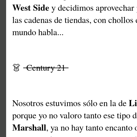
West Side
y decidimos aprovechar p
las cadenas de tiendas, con chollos 
mundo habla...
👗
Century 21
Li
Nosotros estuvimos sólo en la de
porque yo no valoro tanto ese tipo
Marshall
, ya no hay tanto encanto