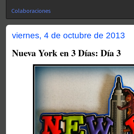
Colaboraciones
viernes, 4 de octubre de 2013
Nueva York en 3 Días: Día 3