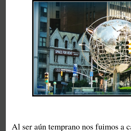
Al ser aún temprano nos fuimos a 