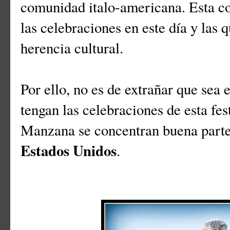
comunidad italo-americana. Esta co
las celebraciones en este día y las 
herencia cultural.
Por ello, no es de extrañar que sea 
tengan las celebraciones de esta fes
Manzana se concentran buena parte 
Estados Unidos
.