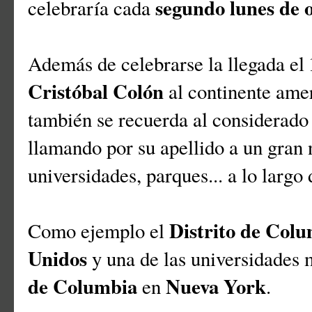
segundo lunes de 
celebraría cada
Además de celebrarse la llegada el
Cristóbal Colón
al continente amer
también se recuerda al considerado
llamando por su apellido a un gran
universidades, parques... a lo largo
Distrito de Col
Como ejemplo el
Unidos
y una de las universidades m
de Columbia
Nueva York
en
.