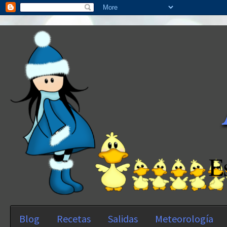
E
Blog
Recetas
Salidas
Meteorología