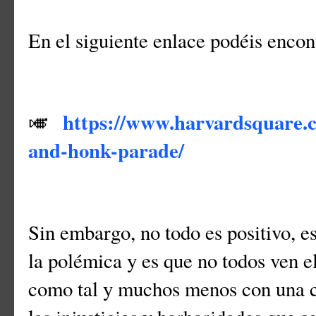
En el siguiente enlace podéis enco
https://www.harvardsquare.c
🎺
and-honk-parade/
Sin embargo, no todo es positivo, es
la polémica y es que no todos ven 
como tal y muchos menos con una c