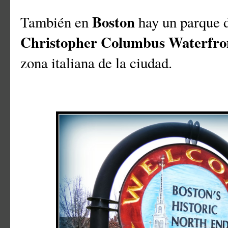
Boston
También en
hay un parque 
Christopher Columbus Waterfro
zona italiana de la ciudad.