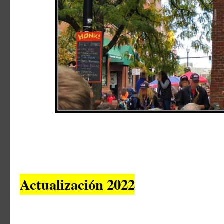
Actualización 2022