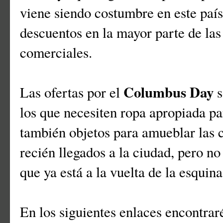
viene siendo costumbre en este país,
descuentos en la mayor parte de las
comerciales.
Columbus Day
Las ofertas por el
s
los que necesiten ropa apropiada par
también objetos para amueblar las c
recién llegados a la ciudad, pero no
que ya está a la vuelta de la esquin
En los siguientes enlaces encontrar