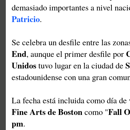
demasiado importantes a nivel naci
Patricio
.
Se celebra un desfile entre las zon
End
, aunque el primer desfile por
Unidos
S
tuvo lugar en la ciudad de
estadounidense con una gran comun
La fecha está incluida como día de v
Fine Arts de Boston
Fall 
como "
pm
.