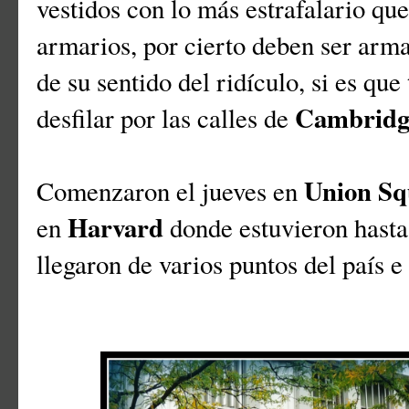
vestidos con lo más estrafalario qu
armarios, por cierto deben ser arma
de su sentido del ridículo, si es qu
Cambridg
desfilar por las calles de
Union Sq
Comenzaron el jueves en
Harvard
en
donde estuvieron hasta
llegaron de varios puntos del país e