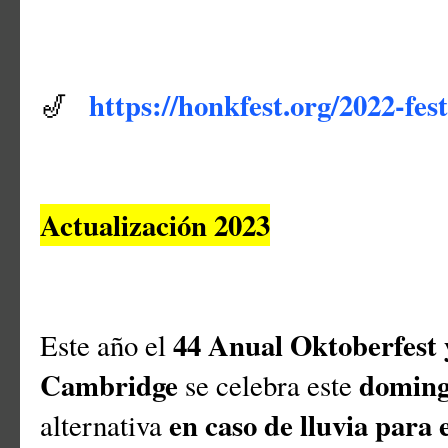
https://honkfest.org/2022-fest
🎷
Actualización 2023
44 Anual Oktoberfest y
Este año el
Cambridge
doming
se celebra este
en caso de lluvia para
alternativa