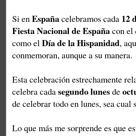
España
12 
Si en
celebramos cada
Fiesta Nacional de España
con el 
Día de la Hispanidad
como el
, aq
conmemoran, aunque a su manera.
Esta celebración estrechamente rela
segundo lunes
oct
celebra cada
de
de celebrar todo en lunes, sea cual s
Lo que más me sorprende es que est