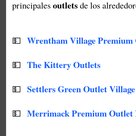
outlets
principales
de los alrededo
Wrentham Village Premium 
💵
The Kittery Outlets
💵
Settlers Green Outlet Village
💵
Merrimack Premium Outlet
💵