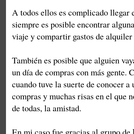
A todos ellos es complicado llegar 
siempre es posible encontrar algun
viaje y compartir gastos de alquiler
También es posible que alguien vay
un día de compras con más gente. 
cuando tuve la suerte de conocer a 
compras y muchas risas en el que 
de todas, la amistad.
En mi caso fue gracias al grupo de