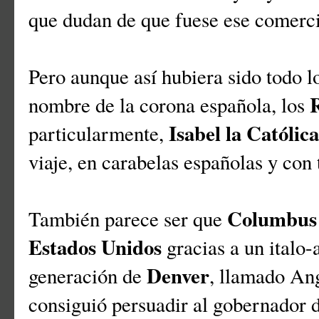
que dudan de que fuese ese comerc
Pero aunque así hubiera sido todo l
R
nombre de la corona española, los
Isabel la Católica
particularmente,
viaje, en carabelas españolas y con 
Columbus
También parece ser que
Estados Unidos
gracias a un italo
Denver
generación de
, llamado An
consiguió persuadir al gobernador 