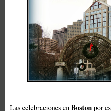
Boston
Las celebraciones en
por es