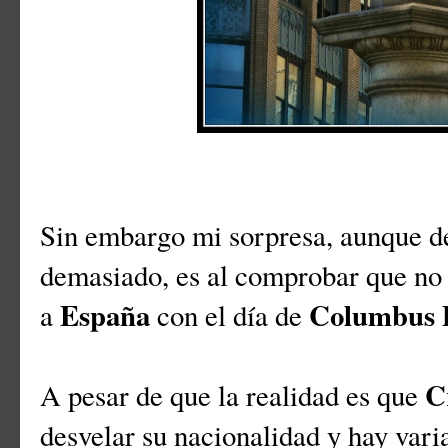
Sin embargo mi sorpresa, aunque de
demasiado, es al comprobar que no 
España
Columbus 
a
con el día de
C
A pesar de que la realidad es que
desvelar su nacionalidad y hay varia