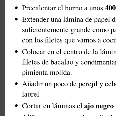
400
Precalentar el horno a unos
Extender una lámina de papel d
suficientemente grande como pa
con los filetes que vamos a coci
Colocar en el centro de la lámi
filetes de bacalao y condimentar
pimienta molida.
Añadir un poco de perejil y ceb
laurel.
ajo negro
Cortar en láminas el