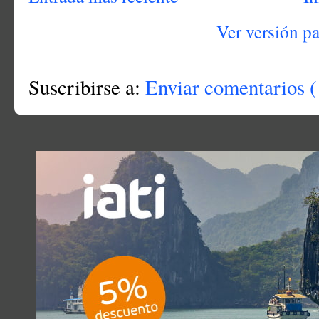
Ver versión p
Suscribirse a:
Enviar comentarios (