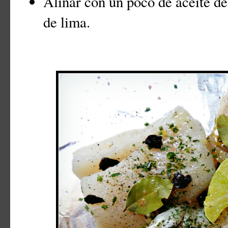
Aliñar con un poco de aceite de
de lima.