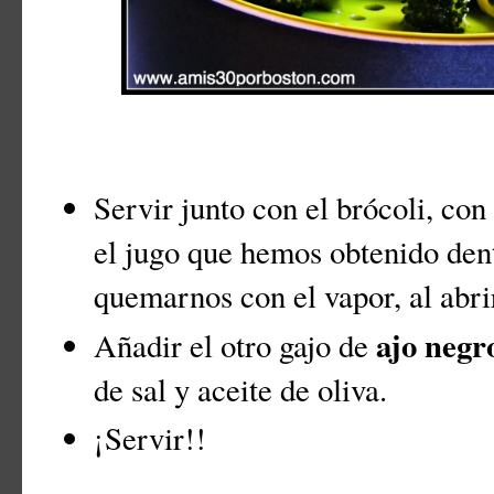
Servir junto con el brócoli, co
el jugo que hemos obtenido dent
quemarnos con el vapor, al abri
ajo negr
Añadir el otro gajo de
de sal y aceite de oliva.
¡Servir!!