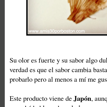
Su olor es fuerte y su sabor algo dul
verdad es que el sabor cambia basta
probarlo pero al menos a mí me gus
Japón
Este producto viene de
, aun