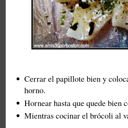
Cerrar el papillote bien y coloc
horno.
Hornear hasta que quede bien 
Mientras cocinar el brócoli al v