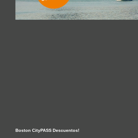
Boston CityPASS Descuentos!