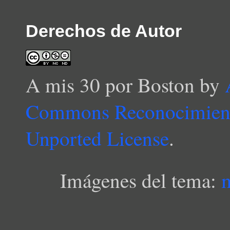
Derechos de Autor
A mis 30 por Boston
by
Commons Reconocimient
Unported License
.
Imágenes del tema: