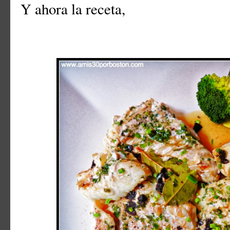
Y ahora la receta,