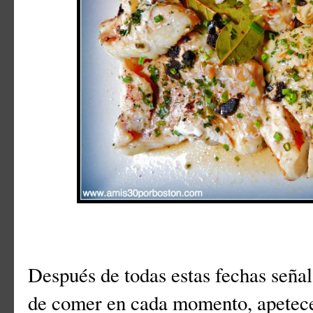
Después de todas estas fechas señal
de comer en cada momento, apetece