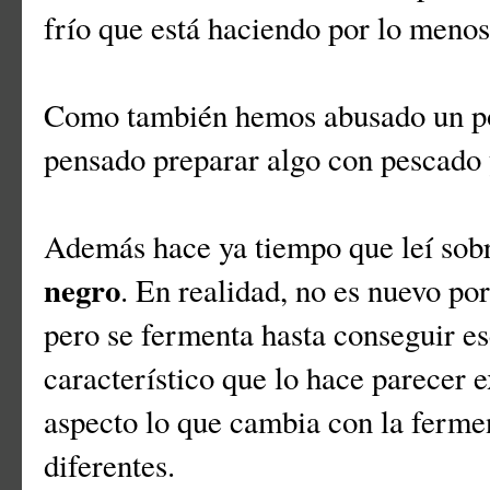
frío que está haciendo por lo menos 
Como también hemos abusado un poc
pensado preparar algo con pescado 
Además hace ya tiempo que leí sobr
negro
. En realidad, no es nuevo po
pero se fermenta hasta conseguir es
característico que lo hace parecer 
aspecto lo que cambia con la fermen
diferentes.