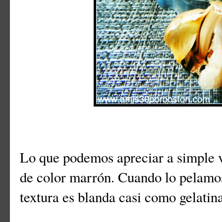
Lo que podemos apreciar a simple vi
de color marrón. Cuando lo pelamos,
textura es blanda casi como gelati