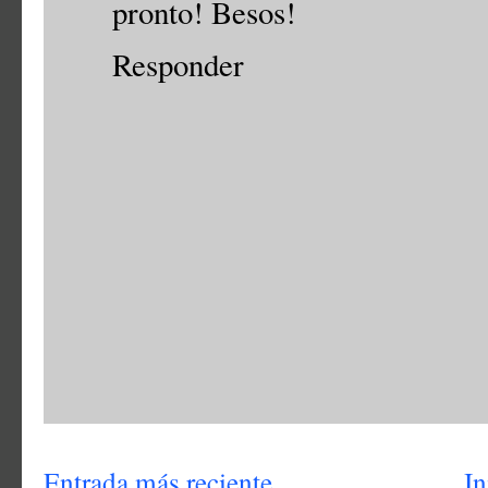
pronto! Besos!
Responder
Entrada más reciente
In