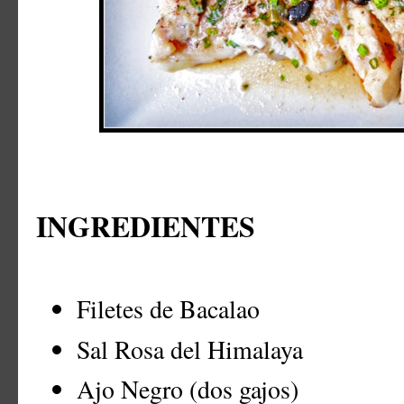
INGREDIENTES
Filetes de Bacalao
Sal Rosa del Himalaya
Ajo Negro (dos gajos)