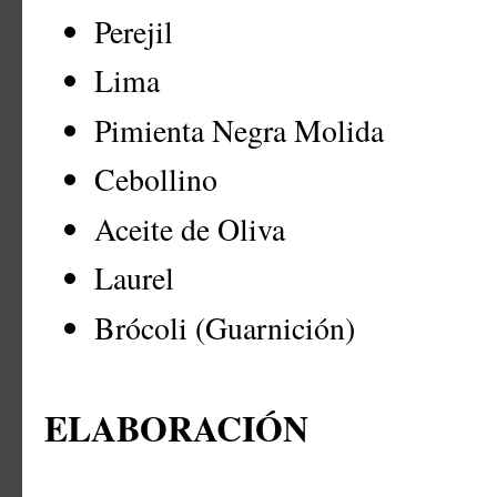
Perejil
Lima
Pimienta Negra Molida
Cebollino
Aceite de Oliva
Laurel
Brócoli (Guarnición)
ELABORACIÓN