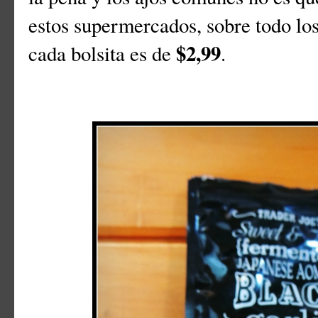
estos supermercados, sobre todo los
$2,99
cada bolsita es de
.