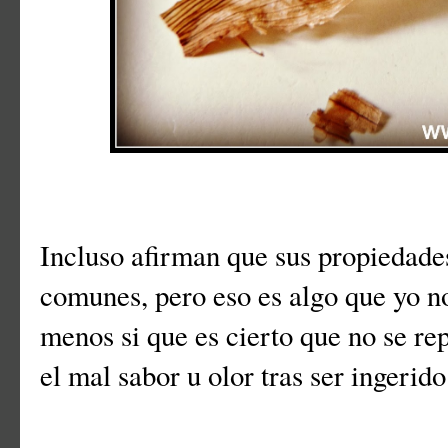
Incluso afirman que sus propiedades
comunes, pero eso es algo que yo 
menos si que es cierto que no se re
el mal sabor u olor tras ser ingerido