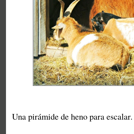
Una pirámide de heno para escalar.