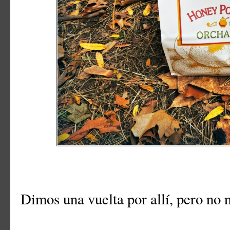
Dimos una vuelta por allí, pero no