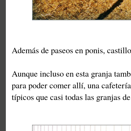
Además de paseos en ponis, castillos
Aunque incluso en esta granja tamb
para poder comer allí, una cafeterí
típicos que casi todas las granjas d