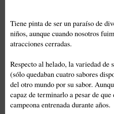
Tiene pinta de ser un paraíso de div
niños, aunque cuando nosotros fuimo
atracciones cerradas.
Respecto al helado, la variedad de 
(sólo quedaban cuatro sabores disp
del otro mundo por su sabor. Aunque
capaz de terminarlo a pesar de que
campeona entrenada durante años.