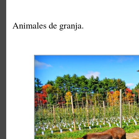
Animales de granja.