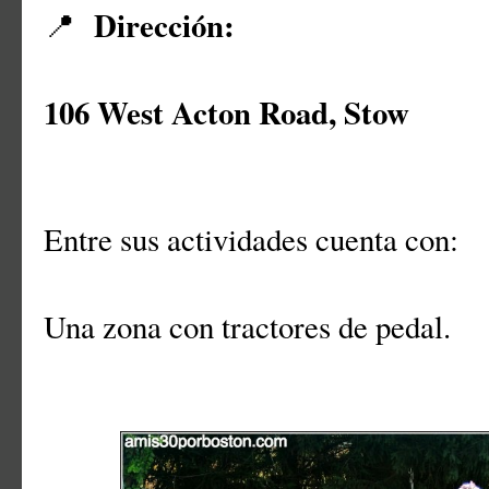
Dirección:
📍
106 West Acton Road, Stow
Entre sus actividades cuenta con:
Una zona con tractores de pedal.