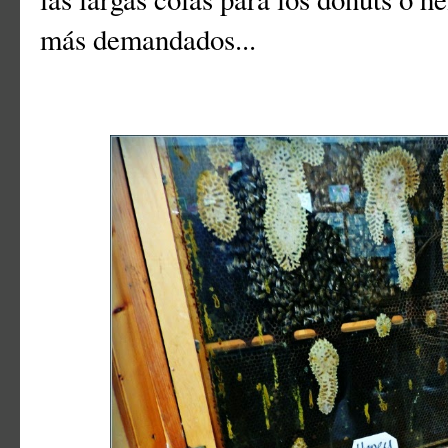
más demandados...