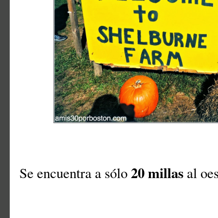
20 millas
Se encuentra a sólo
al oe