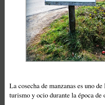
La cosecha de manzanas es uno de l
turismo y ocio durante la época de