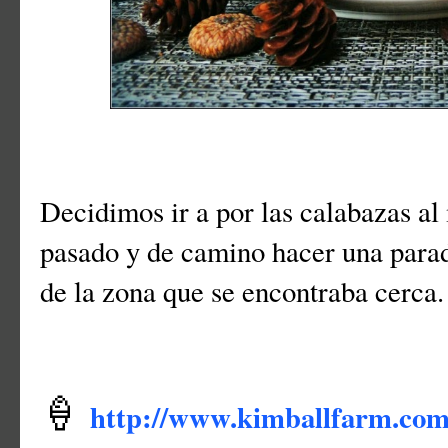
Decidimos ir a por las calabazas al
pasado y de camino hacer una para
de la zona que se encontraba cerca.
🍦
http://www.kimballfarm.co