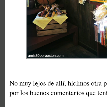
No muy lejos de allí, hicimos otra 
por los buenos comentarios que ten