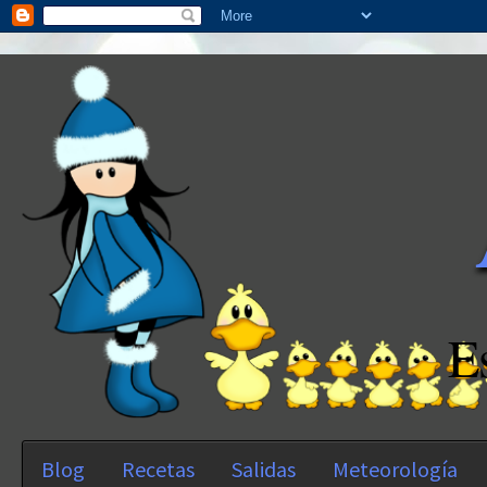
E
Blog
Recetas
Salidas
Meteorología