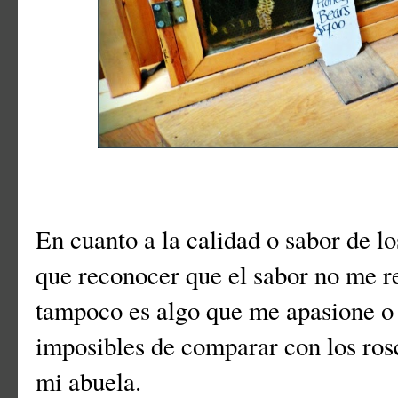
En cuanto a la calidad o sabor de l
que reconocer que el sabor no me r
tampoco es algo que me apasione o
imposibles de comparar con los ros
mi abuela.