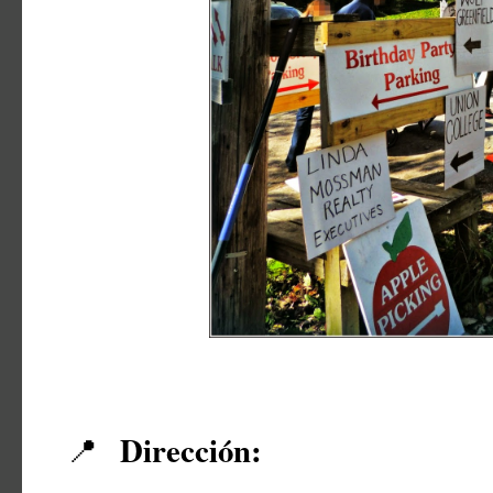
Dirección:
📍