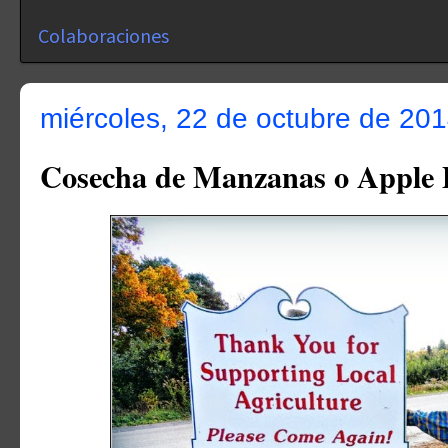
Colaboraciones
miércoles, 22 de octubre de 20
Cosecha de Manzanas o Apple 