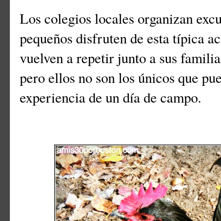
Los colegios locales organizan exc
pequeños disfruten de esta típica ac
vuelven a repetir junto a sus famili
pero ellos no son los únicos que pue
experiencia de un día de campo.