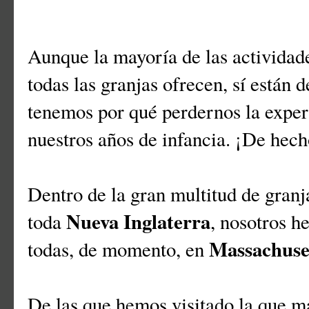
Aunque la mayoría de las actividad
todas las granjas ofrecen, sí están 
tenemos por qué perdernos la exper
nuestros años de infancia. ¡De hech
Dentro de la gran multitud de granj
Nueva Inglaterra
toda
, nosotros h
Massachuse
todas, de momento, en
De las que hemos visitado la que m