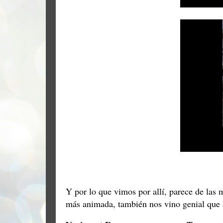
Y por lo que vimos por allí, parece de las
más animada, también nos vino genial que 