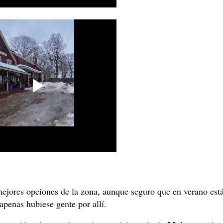
 mejores opciones de la zona, aunque seguro que en verano est
apenas hubiese gente por allí.