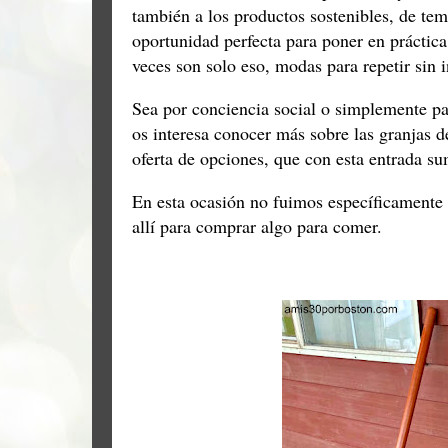
también a los productos sostenibles, de temp
oportunidad perfecta para poner en práctica
veces son solo eso, modas para repetir sin 
Sea por conciencia social o simplemente para
os interesa conocer más sobre las granjas 
oferta de opciones, que con esta entrada 
En esta ocasión no fuimos específicamente a
allí para comprar algo para comer.