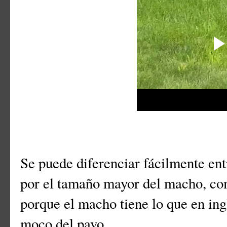
Se puede diferenciar fácilmente ent
por el tamaño mayor del macho, com
porque el macho tiene lo que en in
moco del pavo.