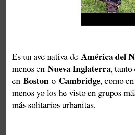
América del N
Es un ave nativa de
Nueva Inglaterra
menos en
, tant
Boston
Cambridge
en
o
, como en
menos yo los he visto en grupos m
más solitarios urbanitas.