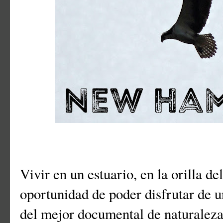
Vivir en un estuario, en la orilla de
oportunidad de poder disfrutar de u
del mejor documental de naturaleza