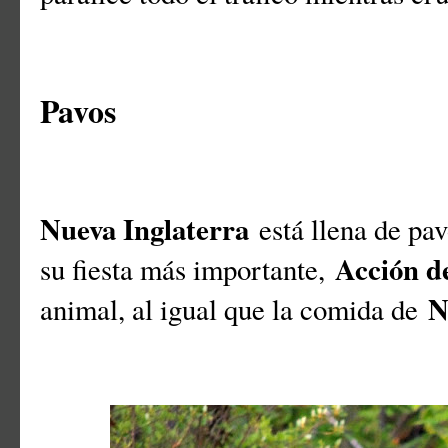
Pavos
Nueva Inglaterra
está llena de pav
Acción d
su fiesta más importante,
N
animal, al igual que la comida de