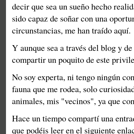
decir que sea un sueño hecho realid
sido capaz de soñar con una oportun
circunstancias, me han traído aquí.
Y aunque sea a través del blog y de 
compartir un poquito de este privil
No soy experta, ni tengo ningún con
fauna que me rodea, solo curiosida
animales, mis "vecinos", ya que co
Hace un tiempo compartí una entrad
que podéis leer en el siguiente enl