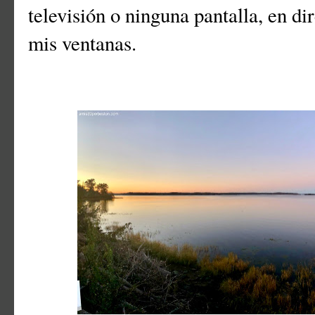
televisión o ninguna pantalla, en di
mis ventanas.