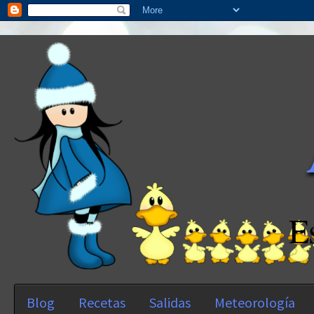
E
Blog
Recetas
Salidas
Meteorología