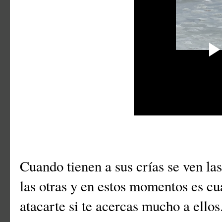
Cuando tienen a sus crías se ven las
las otras y en estos momentos es c
atacarte si te acercas mucho a ello