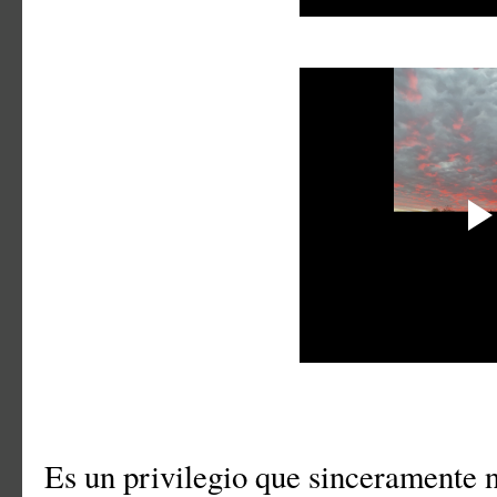
Es un privilegio que sinceramente 