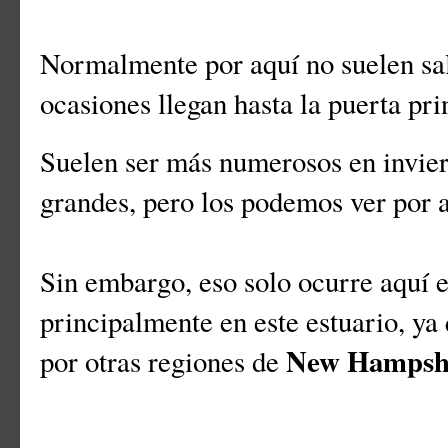
Normalmente por aquí no suelen sali
ocasiones llegan hasta la puerta pr
Suelen ser más numerosos en invie
grandes, pero los podemos ver por 
Sin embargo, eso solo ocurre aquí e
principalmente en este estuario, ya 
New Hampsh
por otras regiones de