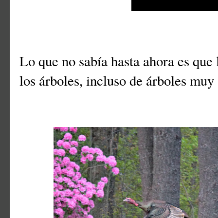
Lo que no sabía hasta ahora es que 
los árboles, incluso de árboles muy 