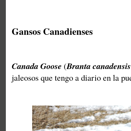
Gansos Canadienses
Canada Goose
Branta canadensis
(
jaleosos que tengo a diario en la pu