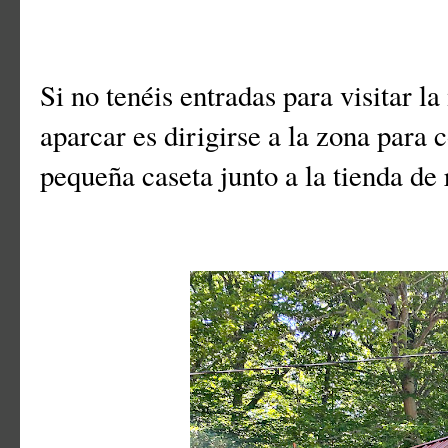
Si no tenéis entradas para visitar l
aparcar es dirigirse a la zona para
pequeña caseta junto a la tienda de