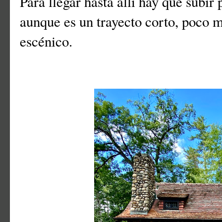
Para llegar hasta allí hay que subir 
aunque es un trayecto corto, poco 
escénico.