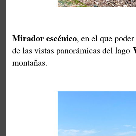
Mirador escénico
, en el que poder
de las vistas panorámicas del lago
montañas.