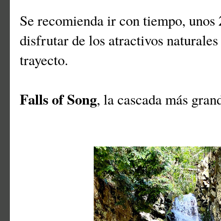
Se recomienda ir con tiempo, unos
disfrutar de los atractivos natural
trayecto.
Falls of Song
, la cascada más gran