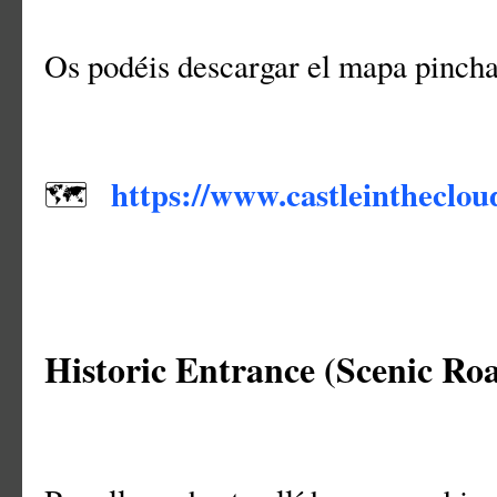
Os podéis descargar el mapa pincha
https://www.castleintheclo
🗺
Historic Entrance (Scenic Ro