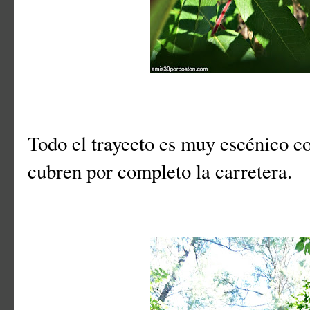
Todo el trayecto es muy escénico co
cubren por completo la carretera.