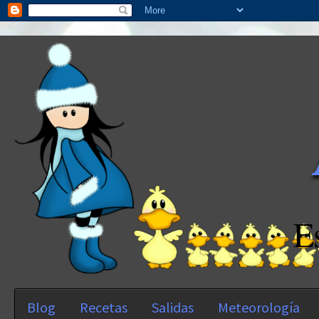
E
Blog
Recetas
Salidas
Meteorología