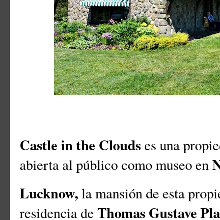
Castle in the Clouds
es una propie
N
abierta al público como museo en
Lucknow,
la mansión de esta prop
Thomas Gustave Pla
residencia de