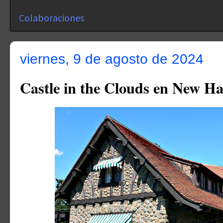
Colaboraciones
viernes, 9 de agosto de 2024
Castle in the Clouds en New H