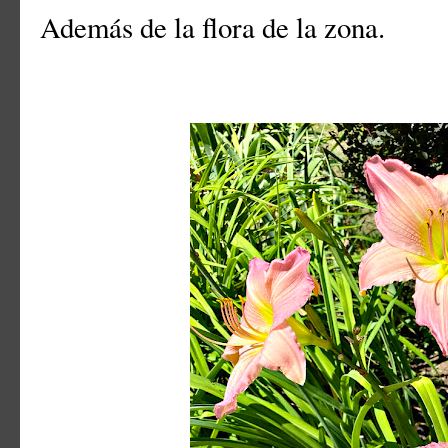
Además de la flora de la zona.