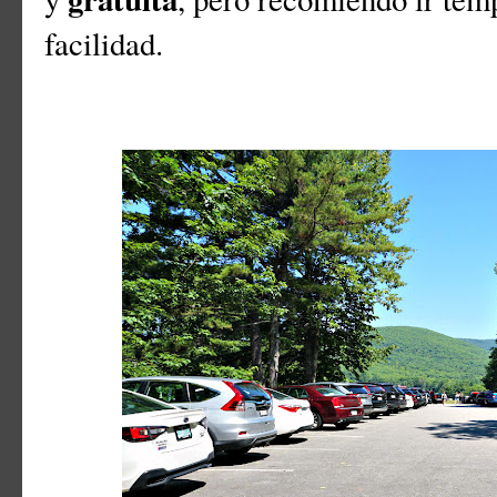
facilidad.