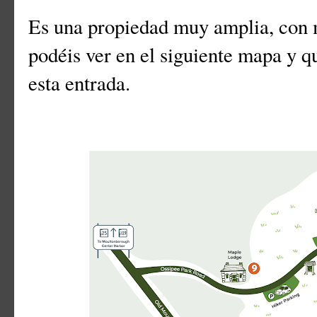
Es una propiedad muy amplia, con 
podéis ver en el siguiente mapa y q
esta entrada.